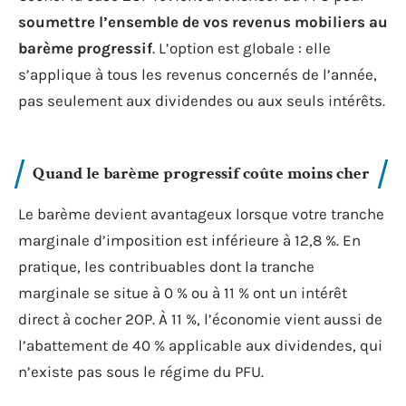
soumettre l’ensemble de vos revenus mobiliers au
barème progressif
. L’option est globale : elle
s’applique à tous les revenus concernés de l’année,
pas seulement aux dividendes ou aux seuls intérêts.
Quand le barème progressif coûte moins cher
Le barème devient avantageux lorsque votre tranche
marginale d’imposition est inférieure à 12,8 %. En
pratique, les contribuables dont la tranche
marginale se situe à 0 % ou à 11 % ont un intérêt
direct à cocher 2OP. À 11 %, l’économie vient aussi de
l’abattement de 40 % applicable aux dividendes, qui
n’existe pas sous le régime du PFU.