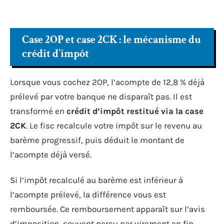
Case 2OP et case 2CK : le mécanisme du
crédit d’impôt
Lorsque vous cochez 2OP, l’acompte de 12,8 % déjà
prélevé par votre banque ne disparaît pas. Il est
transformé en
crédit d’impôt restitué via la case
2CK
. Le fisc recalcule votre impôt sur le revenu au
barème progressif, puis déduit le montant de
l’acompte déjà versé.
Si l’impôt recalculé au barème est inférieur à
l’acompte prélevé, la différence vous est
remboursée. Ce remboursement apparaît sur l’avis
d’imposition, souvent perçu par virement en fin