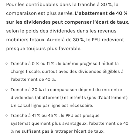
Pour les contribuables dans la tranche à 30 %, la
comparaison est plus serrée.
L’abattement de 40 %
sur les dividendes peut compenser l’écart de taux
,
selon le poids des dividendes dans les revenus
mobiliers totaux. Au-delà de 30 %, le PFU redevient
presque toujours plus favorable.
Tranche à 0 % ou 11 % : le barème progressif réduit la
charge fiscale, surtout avec des dividendes éligibles à
l’abattement de 40 %.
Tranche à 30 % : la comparaison dépend du mix entre
dividendes (abattement) et intérêts (pas d’abattement).
Un calcul ligne par ligne est nécessaire.
Tranche à 41 % ou 45 % : le PFU est presque
systématiquement plus avantageux, l’abattement de 40
% ne suffisant pas à rattraper l’écart de taux.