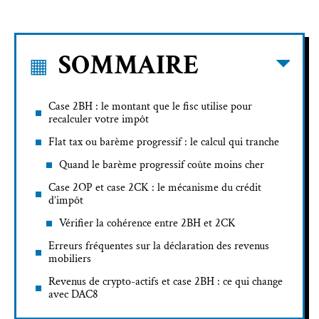
SOMMAIRE
Case 2BH : le montant que le fisc utilise pour
recalculer votre impôt
Flat tax ou barème progressif : le calcul qui tranche
Quand le barème progressif coûte moins cher
Case 2OP et case 2CK : le mécanisme du crédit
d’impôt
Vérifier la cohérence entre 2BH et 2CK
Erreurs fréquentes sur la déclaration des revenus
mobiliers
Revenus de crypto-actifs et case 2BH : ce qui change
avec DAC8