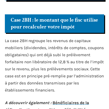
Case 2BH : le montant que le fisc utilise
pour recalculer votre impôt
La case 2BH regroupe les revenus de capitaux
mobiliers (dividendes, intérêts de comptes, coupons
obligataires) qui ont déjà subi le prélèvement
forfaitaire non libératoire de 12,8 % au titre de l’impôt
sur le revenu, plus les prélèvements sociaux. Cette
case est en principe pré-remplie par l’administration
à partir des données transmises par les
établissements financiers.
A découvrir également :
Bénéficiaires de la