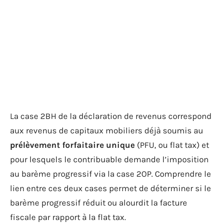
La case 2BH de la déclaration de revenus correspond
aux revenus de capitaux mobiliers déjà soumis au
prélèvement forfaitaire unique
(PFU, ou flat tax) et
pour lesquels le contribuable demande l’imposition
au barème progressif via la case 2OP. Comprendre le
lien entre ces deux cases permet de déterminer si le
barème progressif réduit ou alourdit la facture
fiscale par rapport à la flat tax.