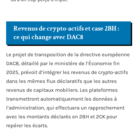
Revenus de crypto-actifs et case 2BH :
ce qui change avec DAC8
Le projet de transposition de la directive européenne
DAC8, détaillé par le ministère de l’Économie fin
2025, prévoit d’intégrer les revenus de crypto-actifs
dans les mêmes flux déclaratifs que les autres
revenus de capitaux mobiliers. Les plateformes
transmettront automatiquement les données à
l’administration, qui effectuera un rapprochement
avec les montants déclarés en 2BH et 2CK pour
repérer les écarts.