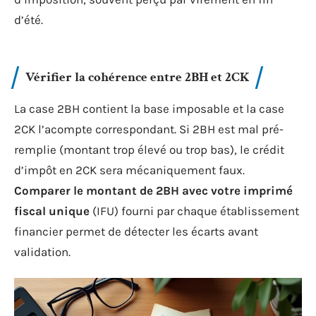
d’été.
Vérifier la cohérence entre 2BH et 2CK
La case 2BH contient la base imposable et la case
2CK l’acompte correspondant. Si 2BH est mal pré-
remplie (montant trop élevé ou trop bas), le crédit
d’impôt en 2CK sera mécaniquement faux.
Comparer le montant de 2BH avec votre imprimé
fiscal unique
(IFU) fourni par chaque établissement
financier permet de détecter les écarts avant
validation.