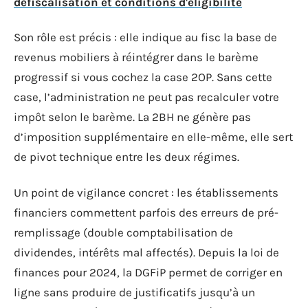
défiscalisation et conditions d'éligibilité
Son rôle est précis : elle indique au fisc la base de
revenus mobiliers à réintégrer dans le barème
progressif si vous cochez la case 2OP. Sans cette
case, l’administration ne peut pas recalculer votre
impôt selon le barème. La 2BH ne génère pas
d’imposition supplémentaire en elle-même, elle sert
de pivot technique entre les deux régimes.
Un point de vigilance concret : les établissements
financiers commettent parfois des erreurs de pré-
remplissage (double comptabilisation de
dividendes, intérêts mal affectés). Depuis la loi de
finances pour 2024, la DGFiP permet de corriger en
ligne sans produire de justificatifs jusqu’à un