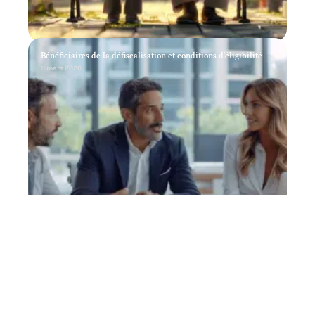
Bénéficiaires de la défiscalisation et conditions d’éligibilité
11 mars 2026
Investissement en cryptomonnaies : les tendances de 2024
11 mars 2026