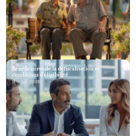
Bénéficiaires de la défiscalisation et
conditions d’éligibilité
11 mars 2026