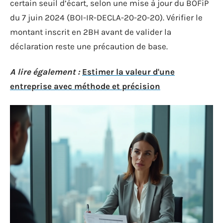
certain seuil d’écart, selon une mise à jour du BOFiP
du 7 juin 2024 (BOI-IR-DECLA-20-20-20). Vérifier le
montant inscrit en 2BH avant de valider la
déclaration reste une précaution de base.
A lire également :
Estimer la valeur d'une
entreprise avec méthode et précision