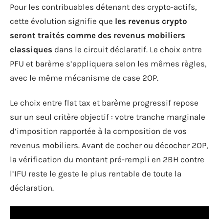
Pour les contribuables détenant des crypto-actifs,
cette évolution signifie que
les revenus crypto
seront traités comme des revenus mobiliers
classiques
dans le circuit déclaratif. Le choix entre
PFU et barème s’appliquera selon les mêmes règles,
avec le même mécanisme de case 2OP.
Le choix entre flat tax et barème progressif repose
sur un seul critère objectif : votre tranche marginale
d’imposition rapportée à la composition de vos
revenus mobiliers. Avant de cocher ou décocher 2OP,
la vérification du montant pré-rempli en 2BH contre
l’IFU reste le geste le plus rentable de toute la
déclaration.