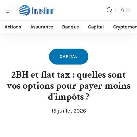
Actions
Assurance
Banque
Capital
Cryptomon
CAPITAL
2BH et flat tax : quelles sont
vos options pour payer moins
d’impôts ?
15 juillet 2026