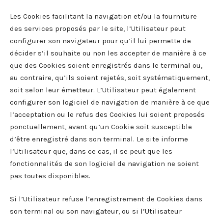
Les Cookies facilitant la navigation et/ou la fourniture
des services proposés par le site, l’Utilisateur peut
configurer son navigateur pour qu’il lui permette de
décider s’il souhaite ou non les accepter de manière à ce
que des Cookies soient enregistrés dans le terminal ou,
au contraire, qu’ils soient rejetés, soit systématiquement,
soit selon leur émetteur. L’Utilisateur peut également
configurer son logiciel de navigation de manière à ce que
l’acceptation ou le refus des Cookies lui soient proposés
ponctuellement, avant qu’un Cookie soit susceptible
d’être enregistré dans son terminal. Le site informe
l’Utilisateur que, dans ce cas, il se peut que les
fonctionnalités de son logiciel de navigation ne soient
pas toutes disponibles.
Si l’Utilisateur refuse l’enregistrement de Cookies dans
son terminal ou son navigateur, ou si l’Utilisateur