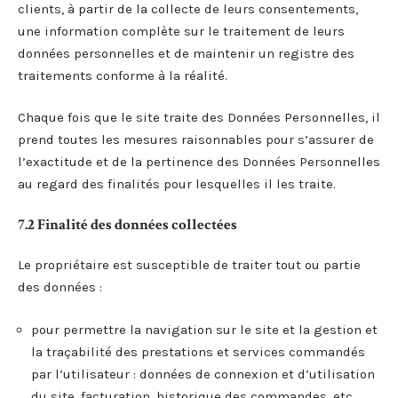
clients, à partir de la collecte de leurs consentements,
une information complète sur le traitement de leurs
données personnelles et de maintenir un registre des
traitements conforme à la réalité.
Chaque fois que le site traite des Données Personnelles, il
prend toutes les mesures raisonnables pour s’assurer de
l’exactitude et de la pertinence des Données Personnelles
au regard des finalités pour lesquelles il les traite.
7.2 Finalité des données collectées
Le propriétaire est susceptible de traiter tout ou partie
des données :
pour permettre la navigation sur le site et la gestion et
la traçabilité des prestations et services commandés
par l’utilisateur : données de connexion et d’utilisation
du site, facturation, historique des commandes, etc.