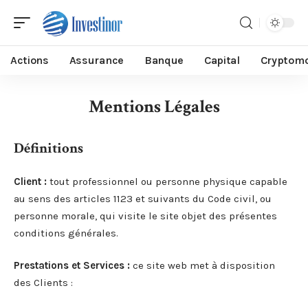
Actions
Assurance
Banque
Capital
Cryptom
Mentions Légales
Définitions
Client :
tout professionnel ou personne physique capable
au sens des articles 1123 et suivants du Code civil, ou
personne morale, qui visite le site objet des présentes
conditions générales.
Prestations et Services :
ce site web met à disposition
des Clients :