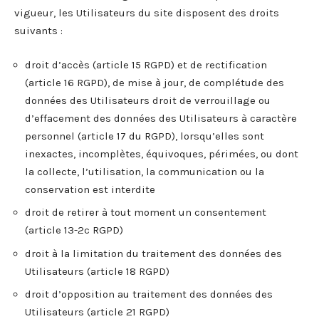
vigueur, les Utilisateurs du site disposent des droits
suivants :
droit d’accès (article 15 RGPD) et de rectification
(article 16 RGPD), de mise à jour, de complétude des
données des Utilisateurs droit de verrouillage ou
d’effacement des données des Utilisateurs à caractère
personnel (article 17 du RGPD), lorsqu’elles sont
inexactes, incomplètes, équivoques, périmées, ou dont
la collecte, l’utilisation, la communication ou la
conservation est interdite
droit de retirer à tout moment un consentement
(article 13-2c RGPD)
droit à la limitation du traitement des données des
Utilisateurs (article 18 RGPD)
droit d’opposition au traitement des données des
Utilisateurs (article 21 RGPD)