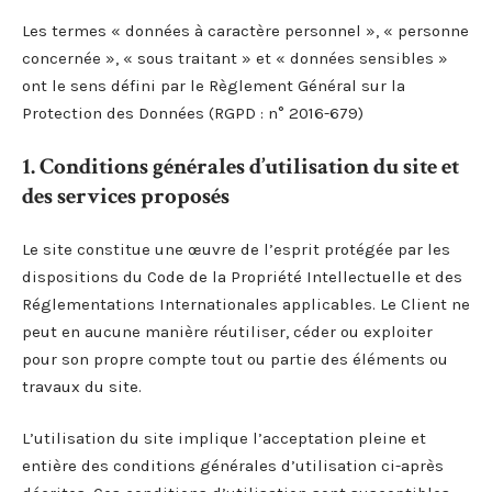
Les termes « données à caractère personnel », « personne
concernée », « sous traitant » et « données sensibles »
ont le sens défini par le Règlement Général sur la
Protection des Données (RGPD : n° 2016-679)
1. Conditions générales d’utilisation du site et
des services proposés
Le site constitue une œuvre de l’esprit protégée par les
dispositions du Code de la Propriété Intellectuelle et des
Réglementations Internationales applicables. Le Client ne
peut en aucune manière réutiliser, céder ou exploiter
pour son propre compte tout ou partie des éléments ou
travaux du site.
L’utilisation du site implique l’acceptation pleine et
entière des conditions générales d’utilisation ci-après