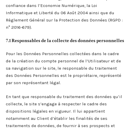
confiance dans l’Economie Numérique, la Loi
Informatique et Liberté du 06 Août 2004 ainsi que du
Règlement Général sur la Protection des Données (RGPD :
n° 2016-679).
7.1 Responsables de la collecte des données personnelles
Pour les Données Personnelles collectées dans le cadre
de la création du compte personnel de l’Utilisateur et de
sa navigation sur le site, le responsable du traitement
des Données Personnelles est le propriétaire, représenté
par son représentant légal.
En tant que responsable du traitement des données qu’il
collecte, le site s’engage à respecter le cadre des
dispositions légales en vigueur. Il lui appartient
notamment au Client d’établir les finalités de ses
traitements de données, de fournir à ses prospects et