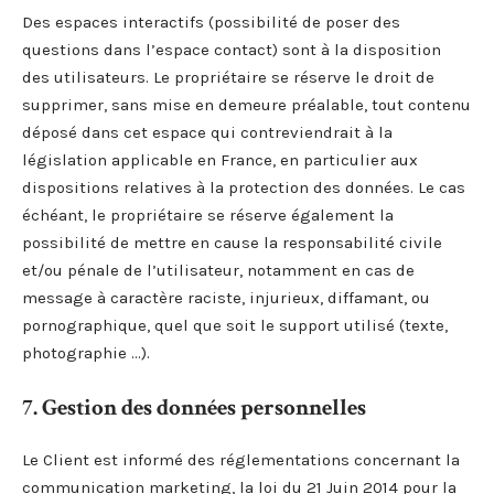
Des espaces interactifs (possibilité de poser des
questions dans l’espace contact) sont à la disposition
des utilisateurs. Le propriétaire se réserve le droit de
supprimer, sans mise en demeure préalable, tout contenu
déposé dans cet espace qui contreviendrait à la
législation applicable en France, en particulier aux
dispositions relatives à la protection des données. Le cas
échéant, le propriétaire se réserve également la
possibilité de mettre en cause la responsabilité civile
et/ou pénale de l’utilisateur, notamment en cas de
message à caractère raciste, injurieux, diffamant, ou
pornographique, quel que soit le support utilisé (texte,
photographie …).
7. Gestion des données personnelles
Le Client est informé des réglementations concernant la
communication marketing, la loi du 21 Juin 2014 pour la