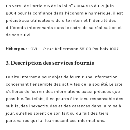
En vertu de l’article 6 de la loi n° 2004-575 du 21 juin
2004 pour la confiance dans l’économie numérique, il est
précisé aux utilisateurs du site internet l’identité des
différents intervenants dans le cadre de sa réalisation et
de son suivi.
Hébergeur
: OVH – 2 rue Kellermann 59100 Roubaix 1007
3. Description des services fournis
Le site internet a pour objet de fournir une information
concernant l’ensemble des activités de la société. Le site
s’efforce de fournir des informations aussi précises que
possible. Toutefois, il ne pourra être tenu responsable des
oublis, des inexactitudes et des carences dans la mise à
jour, qu’elles soient de son fait ou du fait des tiers
partenaires qui lui fournissent ces informations.