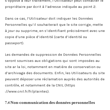
s’oppose à leur traitement, l’Utilisateur peut contacter le
propriétaire par écrit à l’adresse indiquée au point 2.
Dans ce cas, l’Utilisateur doit indiquer les Données
Personnelles qu’il souhaiterait que le site corrige, mette
à jour ou supprime, en s’identifiant précisément avec une
copie d’une pièce d’identité (carte d’identité ou
passeport).
Les demandes de suppression de Données Personnelles
seront soumises aux obligations qui sont imposées au
site ar la loi, notamment en matière de conservation ou
d’archivage des documents. Enfin, les Utilisateurs du site
peuvent déposer une réclamation auprès des autorités de
contrôle, et notamment de la CNIL (https
://www.cnil.fr/fr/plaintes).
7.4 Non-communication des données personnelles