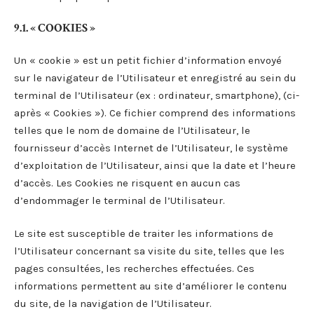
9.1. « COOKIES »
Un « cookie » est un petit fichier d’information envoyé
sur le navigateur de l’Utilisateur et enregistré au sein du
terminal de l’Utilisateur (ex : ordinateur, smartphone), (ci-
après « Cookies »). Ce fichier comprend des informations
telles que le nom de domaine de l’Utilisateur, le
fournisseur d’accès Internet de l’Utilisateur, le système
d’exploitation de l’Utilisateur, ainsi que la date et l’heure
d’accès. Les Cookies ne risquent en aucun cas
d’endommager le terminal de l’Utilisateur.
Le site est susceptible de traiter les informations de
l’Utilisateur concernant sa visite du site, telles que les
pages consultées, les recherches effectuées. Ces
informations permettent au site d’améliorer le contenu
du site, de la navigation de l’Utilisateur.