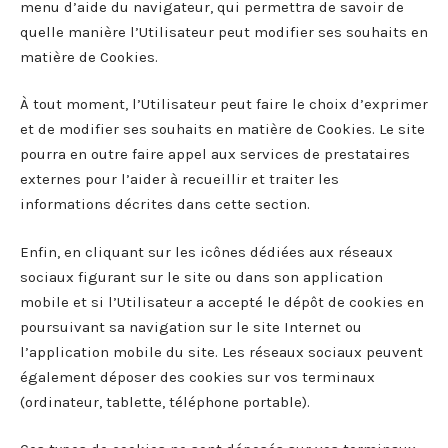
menu d’aide du navigateur, qui permettra de savoir de
quelle manière l’Utilisateur peut modifier ses souhaits en
matière de Cookies.
À tout moment, l’Utilisateur peut faire le choix d’exprimer
et de modifier ses souhaits en matière de Cookies. Le site
pourra en outre faire appel aux services de prestataires
externes pour l’aider à recueillir et traiter les
informations décrites dans cette section.
Enfin, en cliquant sur les icônes dédiées aux réseaux
sociaux figurant sur le site ou dans son application
mobile et si l’Utilisateur a accepté le dépôt de cookies en
poursuivant sa navigation sur le site Internet ou
l’application mobile du site. Les réseaux sociaux peuvent
également déposer des cookies sur vos terminaux
(ordinateur, tablette, téléphone portable).