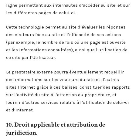
ligne permettant aux internautes d’accéder au site, et sur
les différentes pages de celui-ci.
Cette technologie permet au site d’évaluer les réponses
des visiteurs face au site et l’efficacité de ses actions
(par exemple, le nombre de fois où une page est ouverte
et les informations consultées), ainsi que l’utilisation de
ce site par l’Utilisateur.
Le prestataire externe pourra éventuellement recueillir
des informations sur les visiteurs du site et d’autres
sites Internet grâce à ces balises, constituer des rapports
sur l’activité du site à l’attention du propriétaire, et
fournir d’autres services relatifs à l’utilisation de celui-ci
et d’Internet.
10. Droit applicable et attribution de
juridiction.