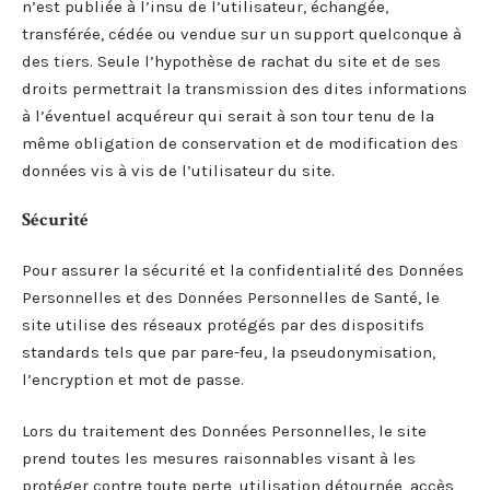
n’est publiée à l’insu de l’utilisateur, échangée,
transférée, cédée ou vendue sur un support quelconque à
des tiers. Seule l’hypothèse de rachat du site et de ses
droits permettrait la transmission des dites informations
à l’éventuel acquéreur qui serait à son tour tenu de la
même obligation de conservation et de modification des
données vis à vis de l’utilisateur du site.
Sécurité
Pour assurer la sécurité et la confidentialité des Données
Personnelles et des Données Personnelles de Santé, le
site utilise des réseaux protégés par des dispositifs
standards tels que par pare-feu, la pseudonymisation,
l’encryption et mot de passe.
Lors du traitement des Données Personnelles, le site
prend toutes les mesures raisonnables visant à les
protéger contre toute perte, utilisation détournée, accès