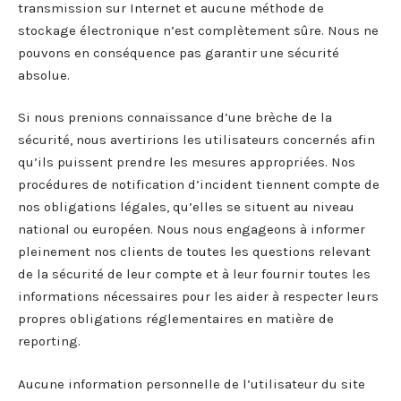
transmission sur Internet et aucune méthode de
stockage électronique n’est complètement sûre. Nous ne
pouvons en conséquence pas garantir une sécurité
absolue.
Si nous prenions connaissance d’une brèche de la
sécurité, nous avertirions les utilisateurs concernés afin
qu’ils puissent prendre les mesures appropriées. Nos
procédures de notification d’incident tiennent compte de
nos obligations légales, qu’elles se situent au niveau
national ou européen. Nous nous engageons à informer
pleinement nos clients de toutes les questions relevant
de la sécurité de leur compte et à leur fournir toutes les
informations nécessaires pour les aider à respecter leurs
propres obligations réglementaires en matière de
reporting.
Aucune information personnelle de l’utilisateur du site