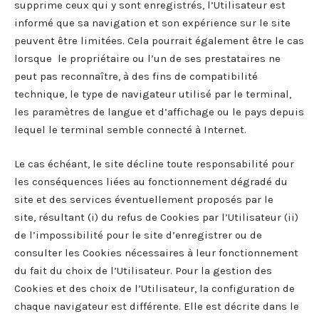
supprime ceux qui y sont enregistrés, l’Utilisateur est
informé que sa navigation et son expérience sur le site
peuvent être limitées. Cela pourrait également être le cas
lorsque le propriétaire ou l’un de ses prestataires ne
peut pas reconnaître, à des fins de compatibilité
technique, le type de navigateur utilisé par le terminal,
les paramètres de langue et d’affichage ou le pays depuis
lequel le terminal semble connecté à Internet.
Le cas échéant, le site décline toute responsabilité pour
les conséquences liées au fonctionnement dégradé du
site et des services éventuellement proposés par le
site, résultant (i) du refus de Cookies par l’Utilisateur (ii)
de l’impossibilité pour le site d’enregistrer ou de
consulter les Cookies nécessaires à leur fonctionnement
du fait du choix de l’Utilisateur. Pour la gestion des
Cookies et des choix de l’Utilisateur, la configuration de
chaque navigateur est différente. Elle est décrite dans le