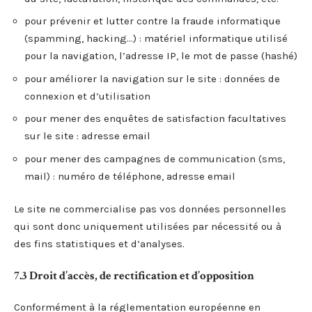
pour prévenir et lutter contre la fraude informatique
(spamming, hacking…) : matériel informatique utilisé
pour la navigation, l’adresse IP, le mot de passe (hashé)
pour améliorer la navigation sur le site : données de
connexion et d’utilisation
pour mener des enquêtes de satisfaction facultatives
sur le site : adresse email
pour mener des campagnes de communication (sms,
mail) : numéro de téléphone, adresse email
Le site ne commercialise pas vos données personnelles
qui sont donc uniquement utilisées par nécessité ou à
des fins statistiques et d’analyses.
7.3 Droit d’accès, de rectification et d’opposition
Conformément à la réglementation européenne en