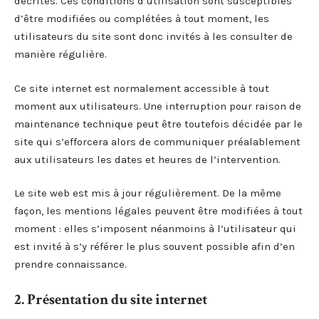
décrites. Ces conditions d’utilisation sont susceptibles
d’être modifiées ou complétées à tout moment, les
utilisateurs du site sont donc invités à les consulter de
manière régulière.
Ce site internet est normalement accessible à tout
moment aux utilisateurs. Une interruption pour raison de
maintenance technique peut être toutefois décidée par le
site qui s’efforcera alors de communiquer préalablement
aux utilisateurs les dates et heures de l’intervention.
Le site web est mis à jour régulièrement. De la même
façon, les mentions légales peuvent être modifiées à tout
moment : elles s’imposent néanmoins à l’utilisateur qui
est invité à s’y référer le plus souvent possible afin d’en
prendre connaissance.
2. Présentation du site internet