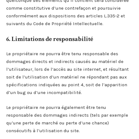
quelconque des éléments qu’il contient sera considérée
comme constitutive d’une contrefaçon et poursuivie
conformément aux dispositions des articles L.335-2 et
suivants du Code de Propriété Intellectuelle.
6. Limitations de responsabilité
Le propriétaire ne pourra être tenu responsable des
dommages directs et indirects causés au matériel de
l’utilisateur, lors de l’accès au site internet, et résultant
soit de l’utilisation d’un matériel ne répondant pas aux
spécifications indiquées au point 4, soit de l’apparition
d’un bug ou d’une incompatibilité.
Le propriétaire ne pourra également être tenu
responsable des dommages indirects (tels par exemple
qu’une perte de marché ou perte d’une chance)
consécutifs à l’utilisation du site.