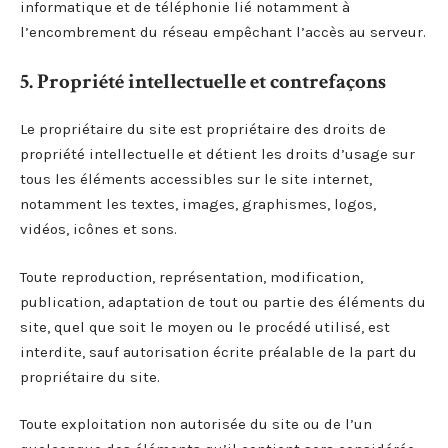
informatique et de téléphonie lié notamment à
l’encombrement du réseau empêchant l’accès au serveur.
5. Propriété intellectuelle et contrefaçons
Le propriétaire du site est propriétaire des droits de
propriété intellectuelle et détient les droits d’usage sur
tous les éléments accessibles sur le site internet,
notamment les textes, images, graphismes, logos,
vidéos, icônes et sons.
Toute reproduction, représentation, modification,
publication, adaptation de tout ou partie des éléments du
site, quel que soit le moyen ou le procédé utilisé, est
interdite, sauf autorisation écrite préalable de la part du
propriétaire du site.
Toute exploitation non autorisée du site ou de l’un