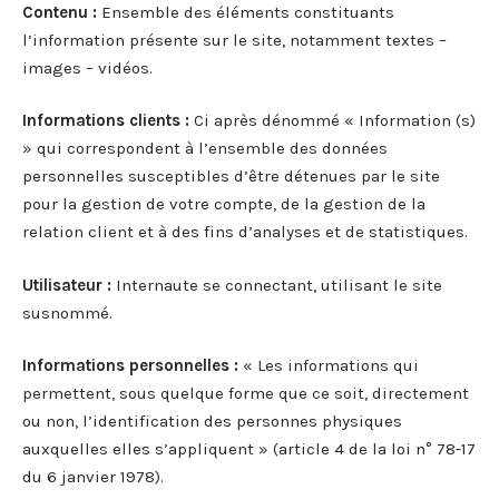
Contenu :
Ensemble des éléments constituants
l’information présente sur le site, notamment textes –
images – vidéos.
Informations clients :
Ci après dénommé « Information (s)
» qui correspondent à l’ensemble des données
personnelles susceptibles d’être détenues par le site
pour la gestion de votre compte, de la gestion de la
relation client et à des fins d’analyses et de statistiques.
Utilisateur :
Internaute se connectant, utilisant le site
susnommé.
Informations personnelles :
« Les informations qui
permettent, sous quelque forme que ce soit, directement
ou non, l’identification des personnes physiques
auxquelles elles s’appliquent » (article 4 de la loi n° 78-17
du 6 janvier 1978).