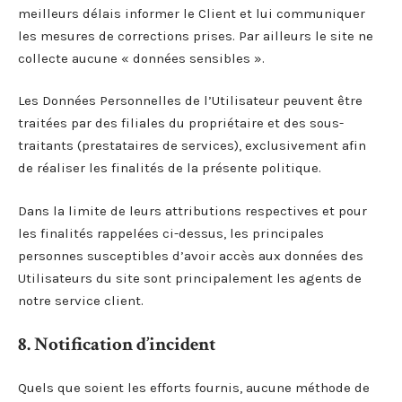
meilleurs délais informer le Client et lui communiquer
les mesures de corrections prises. Par ailleurs le site ne
collecte aucune « données sensibles ».
Les Données Personnelles de l’Utilisateur peuvent être
traitées par des filiales du propriétaire et des sous-
traitants (prestataires de services), exclusivement afin
de réaliser les finalités de la présente politique.
Dans la limite de leurs attributions respectives et pour
les finalités rappelées ci-dessus, les principales
personnes susceptibles d’avoir accès aux données des
Utilisateurs du site sont principalement les agents de
notre service client.
8. Notification d’incident
Quels que soient les efforts fournis, aucune méthode de