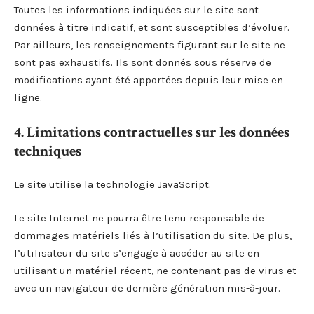
Toutes les informations indiquées sur le site sont
données à titre indicatif, et sont susceptibles d’évoluer.
Par ailleurs, les renseignements figurant sur le site ne
sont pas exhaustifs. Ils sont donnés sous réserve de
modifications ayant été apportées depuis leur mise en
ligne.
4. Limitations contractuelles sur les données
techniques
Le site utilise la technologie JavaScript.
Le site Internet ne pourra être tenu responsable de
dommages matériels liés à l’utilisation du site. De plus,
l’utilisateur du site s’engage à accéder au site en
utilisant un matériel récent, ne contenant pas de virus et
avec un navigateur de dernière génération mis-à-jour.