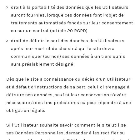
droit à la portabilité des données que les Utilisateurs
auront fournies, lorsque ces données font l’objet de
traitements automatisés fondés sur leur consentement
ou sur un contrat (article 20 RGPD)
droit de définir le sort des données des Utilisateurs
après leur mort et de choisir à qui le site devra
communiquer (ou non) ses données à un tiers qu’ils
aura préalablement désigné
Dès que le site a connaissance du décès d’un Utilisateur
et à défaut d’instructions de sa part, celui-ci s’engage à
détruire ses données, sauf si leur conservation s’avère
nécessaire à des fins probatoires ou pour répondre à une
obligation légale.
Si l’Utilisateur souhaite savoir comment le site utilise
ses Données Personnelles, demander à les rectifier ou