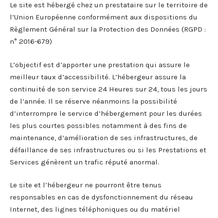
Le site est hébergé chez un prestataire sur le territoire de
l’Union Européenne conformément aux dispositions du
Règlement Général sur la Protection des Données (RGPD :
n° 2016-679)
L’objectif est d’apporter une prestation qui assure le
meilleur taux d’accessibilité. L’hébergeur assure la
continuité de son service 24 Heures sur 24, tous les jours
de l’année. Il se réserve néanmoins la possibilité
d’interrompre le service d’hébergement pour les durées
les plus courtes possibles notamment à des fins de
maintenance, d’amélioration de ses infrastructures, de
défaillance de ses infrastructures ou si les Prestations et
Services génèrent un trafic réputé anormal.
Le site et l’hébergeur ne pourront être tenus
responsables en cas de dysfonctionnement du réseau
Internet, des lignes téléphoniques ou du matériel