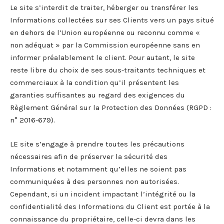
Le site s’interdit de traiter, héberger ou transférer les
Informations collectées sur ses Clients vers un pays situé
en dehors de l’Union européenne ou reconnu comme «
non adéquat » par la Commission européenne sans en
informer préalablement le client. Pour autant, le site
reste libre du choix de ses sous-traitants techniques et
commerciaux à la condition qu’il présentent les
garanties suffisantes au regard des exigences du
Règlement Général sur la Protection des Données (RGPD :
n° 2016-679).
LE site s’engage à prendre toutes les précautions
nécessaires afin de préserver la sécurité des
Informations et notamment qu’elles ne soient pas
communiquées à des personnes non autorisées.
Cependant, si un incident impactant l’intégrité ou la
confidentialité des Informations du Client est portée à la
connaissance du propriétaire, celle-ci devra dans les