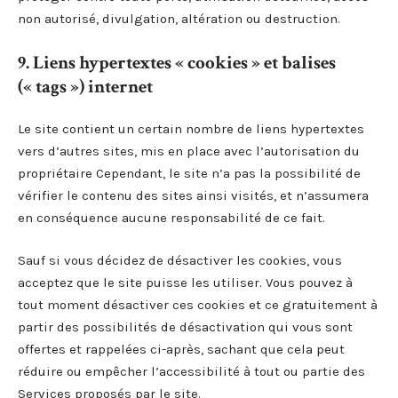
non autorisé, divulgation, altération ou destruction.
9. Liens hypertextes « cookies » et balises
(« tags ») internet
Le site contient un certain nombre de liens hypertextes
vers d’autres sites, mis en place avec l’autorisation du
propriétaire Cependant, le site n’a pas la possibilité de
vérifier le contenu des sites ainsi visités, et n’assumera
en conséquence aucune responsabilité de ce fait.
Sauf si vous décidez de désactiver les cookies, vous
acceptez que le site puisse les utiliser. Vous pouvez à
tout moment désactiver ces cookies et ce gratuitement à
partir des possibilités de désactivation qui vous sont
offertes et rappelées ci-après, sachant que cela peut
réduire ou empêcher l’accessibilité à tout ou partie des
Services proposés par le site.