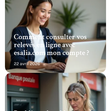
Comment consulter vos
relevés en ligne avec
esalia.com mon compte ?
22 avril 2026