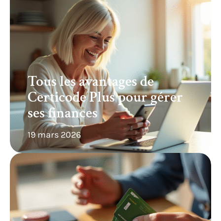
Tous les avantages de
Certicode Plus pour gérer
ses finances
19 mars 2026