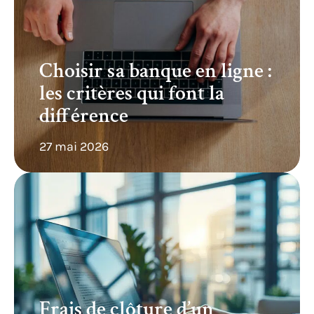
Choisir sa banque en ligne :
les critères qui font la
différence
27 mai 2026
Frais de clôture d’un