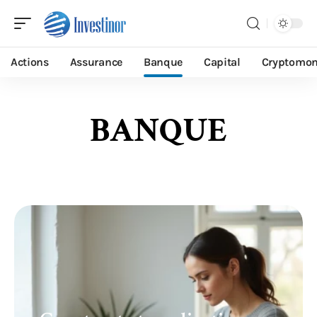
Actions
Assurance
Banque
Capital
Cryptomon
BANQUE