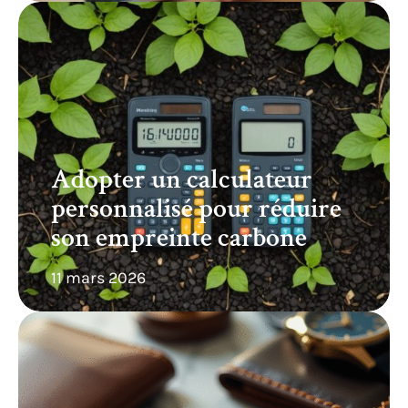
Adopter un calculateur
personnalisé pour réduire
son empreinte carbone
11 mars 2026