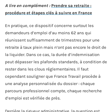
A lire en complément :
Prendre sa retraite :
procédure et étapes clés à suivre en France
En pratique, ce dispositif concerne surtout les
demandeurs d’emploi d’au moins 62 ans qui
réunissent suffisamment de trimestres pour une
retraite à taux plein mais n’ont pas encore le droit de
la liquider. Dans ce cas, la durée d’indemnisation
peut dépasser les plafonds standards, à condition de
rester dans les clous réglementaires. Il faut
cependant souligner que France Travail procède à
une analyse personnalisée du dossier : chaque
parcours professionnel compte, chaque recherche
d’emploi est vérifiée de près.
Derrière la rigueur administrative, la question est