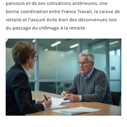
parcours et de ses cotisations antérieures. Une
bonne coordination entre France Travail, la caisse de
retraite et l’assuré évite bien des déconvenues lors
du passage du chômage à la retraite.