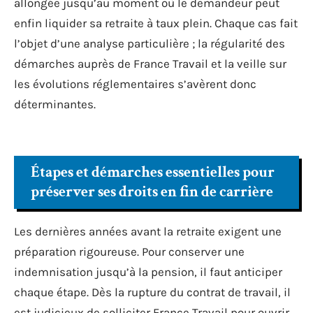
allongée jusqu’au moment où le demandeur peut
enfin liquider sa retraite à taux plein. Chaque cas fait
l’objet d’une analyse particulière ; la régularité des
démarches auprès de France Travail et la veille sur
les évolutions réglementaires s’avèrent donc
déterminantes.
Étapes et démarches essentielles pour
préserver ses droits en fin de carrière
Les dernières années avant la retraite exigent une
préparation rigoureuse. Pour conserver une
indemnisation jusqu’à la pension, il faut anticiper
chaque étape. Dès la rupture du contrat de travail, il
est judicieux de solliciter France Travail pour ouvrir