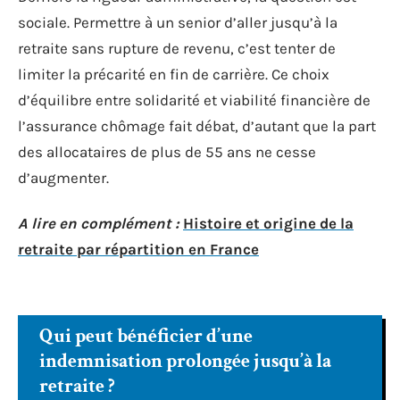
sociale. Permettre à un senior d’aller jusqu’à la
retraite sans rupture de revenu, c’est tenter de
limiter la précarité en fin de carrière. Ce choix
d’équilibre entre solidarité et viabilité financière de
l’assurance chômage fait débat, d’autant que la part
des allocataires de plus de 55 ans ne cesse
d’augmenter.
A lire en complément :
Histoire et origine de la
retraite par répartition en France
Qui peut bénéficier d’une
indemnisation prolongée jusqu’à la
retraite ?