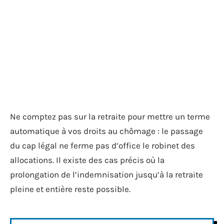
Ne comptez pas sur la retraite pour mettre un terme
automatique à vos droits au chômage : le passage
du cap légal ne ferme pas d’office le robinet des
allocations. Il existe des cas précis où la
prolongation de l’indemnisation jusqu’à la retraite
pleine et entière reste possible.