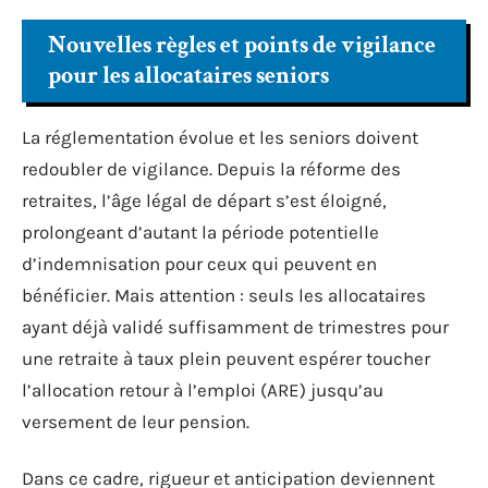
Nouvelles règles et points de vigilance
pour les allocataires seniors
La réglementation évolue et les seniors doivent
redoubler de vigilance. Depuis la réforme des
retraites, l’âge légal de départ s’est éloigné,
prolongeant d’autant la période potentielle
d’indemnisation pour ceux qui peuvent en
bénéficier. Mais attention : seuls les allocataires
ayant déjà validé suffisamment de trimestres pour
une retraite à taux plein peuvent espérer toucher
l’allocation retour à l’emploi (ARE) jusqu’au
versement de leur pension.
Dans ce cadre, rigueur et anticipation deviennent