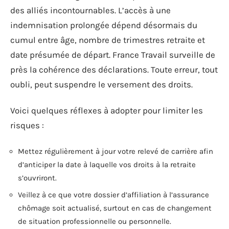
des alliés incontournables. L’accès à une
indemnisation prolongée dépend désormais du
cumul entre âge, nombre de trimestres retraite et
date présumée de départ. France Travail surveille de
près la cohérence des déclarations. Toute erreur, tout
oubli, peut suspendre le versement des droits.
Voici quelques réflexes à adopter pour limiter les
risques :
Mettez régulièrement à jour votre relevé de carrière afin
d’anticiper la date à laquelle vos droits à la retraite
s’ouvriront.
Veillez à ce que votre dossier d’affiliation à l’assurance
chômage soit actualisé, surtout en cas de changement
de situation professionnelle ou personnelle.