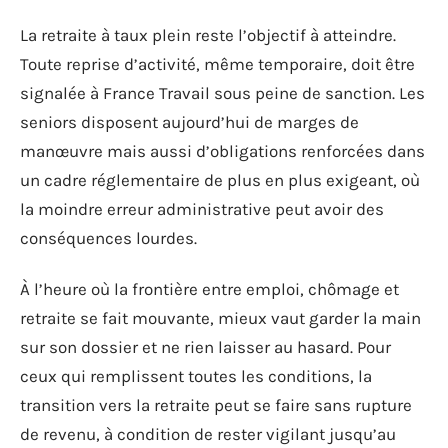
La retraite à taux plein reste l’objectif à atteindre.
Toute reprise d’activité, même temporaire, doit être
signalée à France Travail sous peine de sanction. Les
seniors disposent aujourd’hui de marges de
manœuvre mais aussi d’obligations renforcées dans
un cadre réglementaire de plus en plus exigeant, où
la moindre erreur administrative peut avoir des
conséquences lourdes.
À l’heure où la frontière entre emploi, chômage et
retraite se fait mouvante, mieux vaut garder la main
sur son dossier et ne rien laisser au hasard. Pour
ceux qui remplissent toutes les conditions, la
transition vers la retraite peut se faire sans rupture
de revenu, à condition de rester vigilant jusqu’au