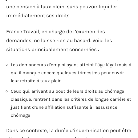
une pension à taux plein, sans pouvoir liquider
immédiatement ses droits.
France Travail, en charge de l’examen des
demandes, ne laisse rien au hasard. Voici les
situations principalement concernées :
Les demandeurs d’emploi ayant atteint l’âge légal mais à
qui il manque encore quelques trimestres pour ouvrir
leur retraite à taux plein
Ceux qui, arrivant au bout de leurs droits au chômage
classique, rentrent dans les critères de longue carrière et
justifient d’une affiliation suffisante à l’assurance
chômage
Dans ce contexte, la durée d’indemnisation peut être