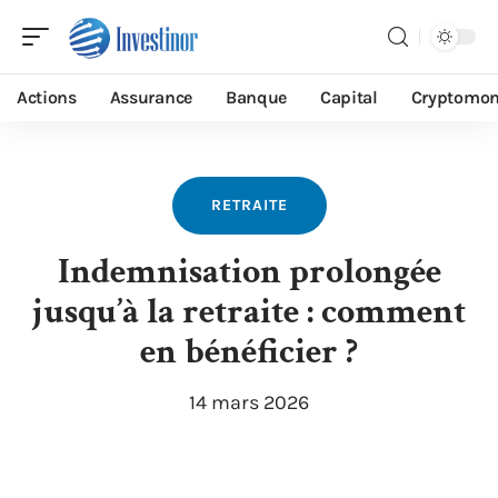
Actions
Assurance
Banque
Capital
Cryptomon
RETRAITE
Indemnisation prolongée
jusqu’à la retraite : comment
en bénéficier ?
14 mars 2026