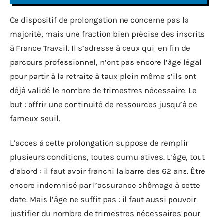
Ce dispositif de prolongation ne concerne pas la
majorité, mais une fraction bien précise des inscrits
à France Travail. Il s’adresse à ceux qui, en fin de
parcours professionnel, n’ont pas encore l’âge légal
pour partir à la retraite à taux plein même s’ils ont
déjà validé le nombre de trimestres nécessaire. Le
but : offrir une continuité de ressources jusqu’à ce
fameux seuil.
L’accès à cette prolongation suppose de remplir
plusieurs conditions, toutes cumulatives. L’âge, tout
d’abord : il faut avoir franchi la barre des 62 ans. Être
encore indemnisé par l’assurance chômage à cette
date. Mais l’âge ne suffit pas : il faut aussi pouvoir
justifier du nombre de trimestres nécessaires pour