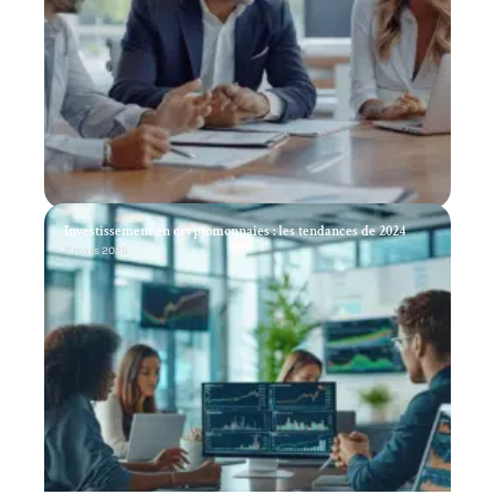
Investissement en cryptomonnaies : les tendances de 2024
11 mars 2026