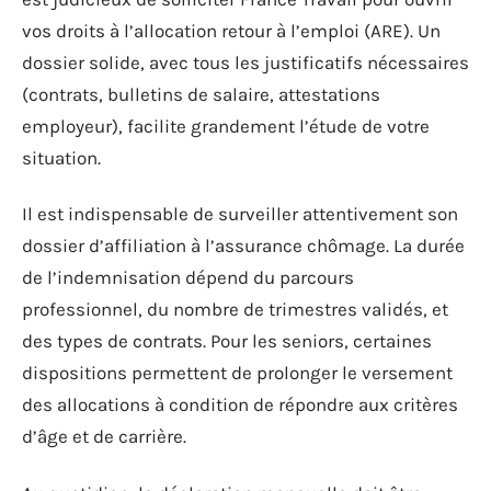
vos droits à l’allocation retour à l’emploi (ARE). Un
dossier solide, avec tous les justificatifs nécessaires
(contrats, bulletins de salaire, attestations
employeur), facilite grandement l’étude de votre
situation.
Il est indispensable de surveiller attentivement son
dossier d’affiliation à l’assurance chômage. La durée
de l’indemnisation dépend du parcours
professionnel, du nombre de trimestres validés, et
des types de contrats. Pour les seniors, certaines
dispositions permettent de prolonger le versement
des allocations à condition de répondre aux critères
d’âge et de carrière.