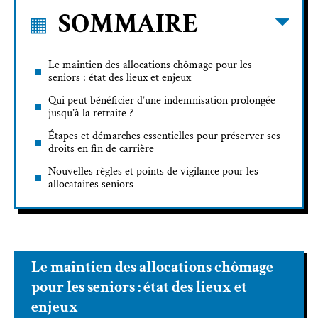
SOMMAIRE
Le maintien des allocations chômage pour les
seniors : état des lieux et enjeux
Qui peut bénéficier d’une indemnisation prolongée
jusqu’à la retraite ?
Étapes et démarches essentielles pour préserver ses
droits en fin de carrière
Nouvelles règles et points de vigilance pour les
allocataires seniors
Le maintien des allocations chômage
pour les seniors : état des lieux et
enjeux