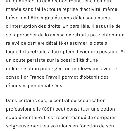
Au quotidien, la déclaration mensuelle doit être
menée sans faille : toute reprise d’activité, même
brève, doit être signalée sans délai sous peine
d’interruption des droits. En parallèle, il est utile de
se rapprocher de la caisse de retraite pour obtenir un
relevé de carrière détaillé et estimer la date à
laquelle la retraite à taux plein deviendra possible. Si
un doute persiste sur la possibilité d’une
indemnisation prolongée, un rendez-vous avec un
conseiller France Travail permet d’obtenir des
réponses personnalisées.
Dans certains cas, le contrat de sécurisation
professionnelle (CSP) peut constituer une option
supplémentaire. Il est recommandé de comparer
soigneusement les solutions en fonction de son