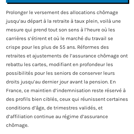
Prolonger le versement des allocations chômage
jusqu’au départ à la retraite à taux plein, voilà une
mesure qui prend tout son sens à l’heure où les
carrières s’étirent et où le marché du travail se
crispe pour les plus de 55 ans. Réformes des
retraites et ajustements de l’assurance chômage ont
rebattu les cartes, modifiant en profondeur les
possibilités pour les seniors de conserver leurs
droits jusqu’au dernier jour avant la pension. En
France, ce maintien d’indemnisation reste réservé à
des profils bien ciblés, ceux qui réunissent certaines
conditions d’âge, de trimestres validés, et
d’affiliation continue au régime d’assurance
chômage.