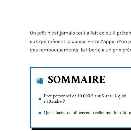
Un prêt n’est jamais tout à fait ce qu’il prét
eux qui mènent la danse. Entre l’appel d’un p
des remboursements, la liberté a un prix pré
SOMMAIRE
Prêt personnel de 10 000 $ sur 5 ans : à quoi
s’attendre ?
Quels facteurs influencent réellement le coût to