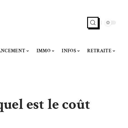
ANCEMENT
IMMO
INFOS
RETRAITE
quel est le coût