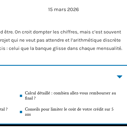
15 mars 2026
end être. On croit dompter les chiffres, mais c’est souvent
rojet qui ne veut pas attendre et l’arithmétique discrète
cis : celui que la banque glisse dans chaque mensualité.
Calcul détaillé : combien allez-vous rembourser au
final ?
tal ?
Conseils pour limiter le coût de votre crédit sur 5
ans