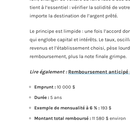
tient à l’essentiel : vérifier la solidité de vo
importe la destination de l’argent prêté.
Le principe est limpide : une fois l’accord
qui englobe capital et intérêts. Le taux, oscil
revenus et l’établissement choisi, pèse lourd 
remboursement, plus la note finale grimpe.
Lire également :
Remboursement anticipé pr
Emprunt :
10 000 $
Durée :
5 ans
Exemple de mensualité à 6 % :
193 $
Montant total remboursé :
11 580 $ environ