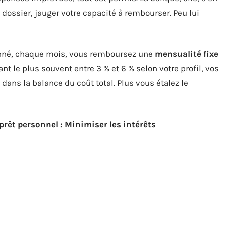
tre dossier, jauger votre capacité à rembourser. Peu lui
 donné, chaque mois, vous remboursez une
mensualité fixe
lant le plus souvent entre 3 % et 6 % selon votre profil, vos
dans la balance du coût total. Plus vous étalez le
êt personnel : Minimiser les intérêts