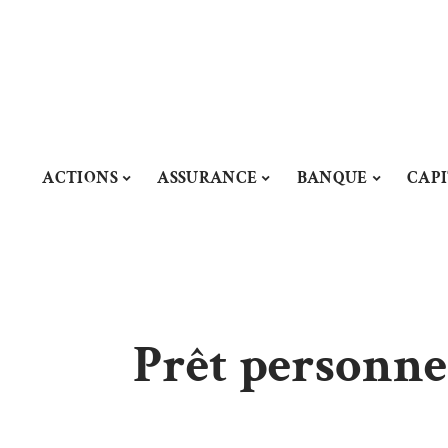
ACTIONS
ASSURANCE
BANQUE
CAP
Prêt personnel 