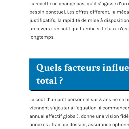
La recette ne change pas, qu’il s’agisse d’un
besoin ponctuel. Les offres diffèrent, la méc
justificatifs, la rapidité de mise à dispositio
un revers : un coût qui flambe si le taux n’e
longtemps.
Quels facteurs influ
total ?
Le coût d’un prêt personnel sur 5 ans ne se
viennent s’ajouter à l’équation, à commencer
annuel effectif global), donne une vision fidè
annexes : frais de dossier, assurance option