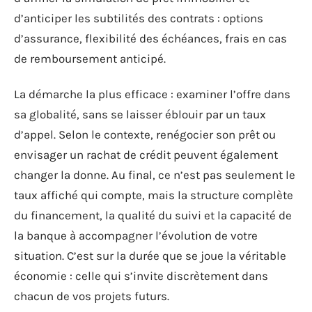
d’anticiper les subtilités des contrats : options
d’assurance, flexibilité des échéances, frais en cas
de remboursement anticipé.
La démarche la plus efficace : examiner l’offre dans
sa globalité, sans se laisser éblouir par un taux
d’appel. Selon le contexte, renégocier son prêt ou
envisager un rachat de crédit peuvent également
changer la donne. Au final, ce n’est pas seulement le
taux affiché qui compte, mais la structure complète
du financement, la qualité du suivi et la capacité de
la banque à accompagner l’évolution de votre
situation. C’est sur la durée que se joue la véritable
économie : celle qui s’invite discrètement dans
chacun de vos projets futurs.