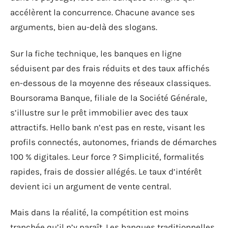
accélèrent la concurrence. Chacune avance ses
arguments, bien au-delà des slogans.
Sur la fiche technique, les banques en ligne
séduisent par des frais réduits et des taux affichés
en-dessous de la moyenne des réseaux classiques.
Boursorama Banque, filiale de la Société Générale,
s’illustre sur le prêt immobilier avec des taux
attractifs. Hello bank n’est pas en reste, visant les
profils connectés, autonomes, friands de démarches
100 % digitales. Leur force ? Simplicité, formalités
rapides, frais de dossier allégés. Le taux d’intérêt
devient ici un argument de vente central.
Mais dans la réalité, la compétition est moins
tranchée qu’il n’y paraît. Les banques traditionnelles