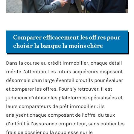
Comparer efficacement les offres pour
choisir la banque la moins chère
Dans la course au crédit immobilier, chaque détail
mérite l’attention. Les futurs acquéreurs disposent
désormais d’un large éventail d’outils pour évaluer
et comparer les offres. Pour s’y retrouver, il est
judicieux d’utiliser les plateformes spécialisées et
leurs comparateurs de prêt immobilier : ils
analysent chaque composant de l’offre, du taux
d’intérêt à l’assurance emprunteur, sans oublier les
frais de dossier ou la souplesse sur le