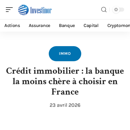
Actions
Assurance
Banque
Capital
Cryptomon
IMMO
Crédit immobilier : la banque
la moins chère à choisir en
France
23 avril 2026