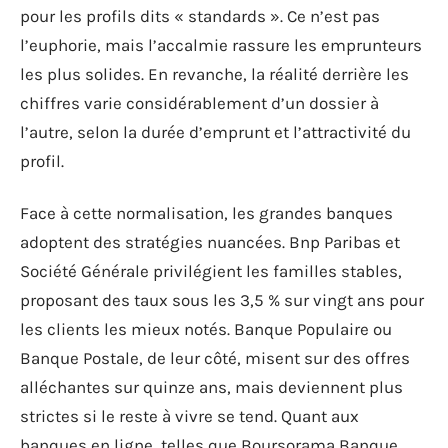
pour les profils dits « standards ». Ce n’est pas
l’euphorie, mais l’accalmie rassure les emprunteurs
les plus solides. En revanche, la réalité derrière les
chiffres varie considérablement d’un dossier à
l’autre, selon la durée d’emprunt et l’attractivité du
profil.
Face à cette normalisation, les grandes banques
adoptent des stratégies nuancées. Bnp Paribas et
Société Générale privilégient les familles stables,
proposant des taux sous les 3,5 % sur vingt ans pour
les clients les mieux notés. Banque Populaire ou
Banque Postale, de leur côté, misent sur des offres
alléchantes sur quinze ans, mais deviennent plus
strictes si le reste à vivre se tend. Quant aux
banques en ligne, telles que Boursorama Banque,