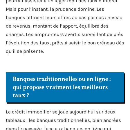
pourrait assister à un léger repli des taux d’intérêt.
Mais pour l’instant, la prudence domine. Les
banques affinent leurs offres au cas par cas : niveau
de revenus, montant de l’apport, équilibre des
charges. Les emprunteurs avertis surveillent de près
l’évolution des taux, prêts à saisir le bon créneau dès
qu’il se présente.
Banques traditionnelles ou en ligne :
qui propose vraiment les meilleurs
taux ?
Le crédit immobilier se joue aujourd’hui sur deux
tableaux : les banques traditionnelles, bien ancrées
dans le paysage, face aux banques en ligne qui