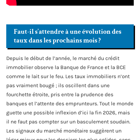
Faut-il s’attendre à une évolution des
taux dans les prochains mois ?
Depuis le début de l’année, le marché du crédit
immobilier observe la Banque de France et la BCE
comme le lait sur le feu. Les taux immobiliers n’ont
pas vraiment bougé ; ils oscillent dans une
fourchette étroite, pris entre la prudence des
banques et l’attente des emprunteurs. Tout le monde
guette une possible inflexion d’ici la fin 2026, mais
il ne faut pas compter sur un basculement soudain.
Les signaux du marché monétaire suggèrent un
léger mieux pour les dossiers les plus solides, sans