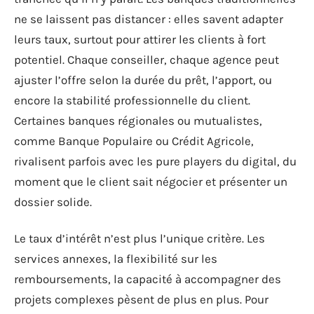
ne se laissent pas distancer : elles savent adapter
leurs taux, surtout pour attirer les clients à fort
potentiel. Chaque conseiller, chaque agence peut
ajuster l’offre selon la durée du prêt, l’apport, ou
encore la stabilité professionnelle du client.
Certaines banques régionales ou mutualistes,
comme Banque Populaire ou Crédit Agricole,
rivalisent parfois avec les pure players du digital, du
moment que le client sait négocier et présenter un
dossier solide.
Le taux d’intérêt n’est plus l’unique critère. Les
services annexes, la flexibilité sur les
remboursements, la capacité à accompagner des
projets complexes pèsent de plus en plus. Pour