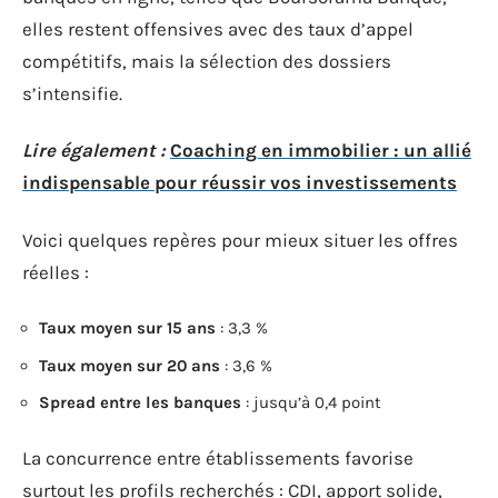
elles restent offensives avec des taux d’appel
compétitifs, mais la sélection des dossiers
s’intensifie.
Lire également :
Coaching en immobilier : un allié
indispensable pour réussir vos investissements
Voici quelques repères pour mieux situer les offres
réelles :
Taux moyen sur 15 ans
: 3,3 %
Taux moyen sur 20 ans
: 3,6 %
Spread entre les banques
: jusqu’à 0,4 point
La concurrence entre établissements favorise
surtout les profils recherchés : CDI, apport solide,