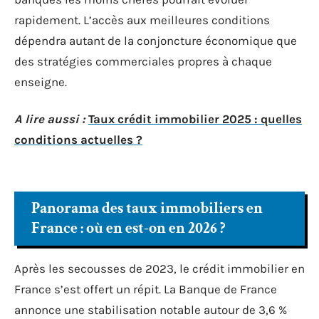
rapidement. L’accès aux meilleures conditions
dépendra autant de la conjoncture économique que
des stratégies commerciales propres à chaque
enseigne.
A lire aussi :
Taux crédit immobilier 2025 : quelles
conditions actuelles ?
Panorama des taux immobiliers en
France : où en est-on en 2026 ?
Après les secousses de 2023, le crédit immobilier en
France s’est offert un répit. La Banque de France
annonce une stabilisation notable autour de 3,6 %