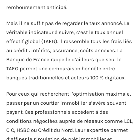
remboursement anticipé.
Mais il ne suffit pas de regarder le taux annoncé. Le
véritable indicateur à suivre, c’est le taux annuel
effectif global (TAEG). Il rassemble tous les frais liés
au crédit : intérêts, assurance, coûts annexes. La
Banque de France rappelle d’ailleurs que seul le
TAEG permet une comparaison honnête entre
banques traditionnelles et acteurs 100 % digitaux.
Pour ceux qui recherchent l’optimisation maximale,
passer par un courtier immobilier s’avère souvent
payant. Ces professionnels accèdent à des
conditions négociées auprès de réseaux comme LCL,
CIC, HSBC ou Crédit du Nord. Leur expertise permet
d’affiner la simulation de prêt immobilier et