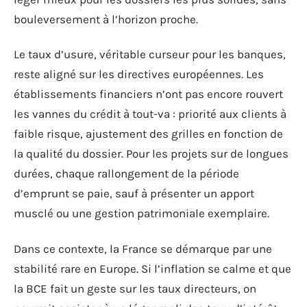
bouleversement à l’horizon proche.
Le taux d’usure, véritable curseur pour les banques,
reste aligné sur les directives européennes. Les
établissements financiers n’ont pas encore rouvert
les vannes du crédit à tout-va : priorité aux clients à
faible risque, ajustement des grilles en fonction de
la qualité du dossier. Pour les projets sur de longues
durées, chaque rallongement de la période
d’emprunt se paie, sauf à présenter un apport
musclé ou une gestion patrimoniale exemplaire.
Dans ce contexte, la France se démarque par une
stabilité rare en Europe. Si l’inflation se calme et que
la BCE fait un geste sur les taux directeurs, on