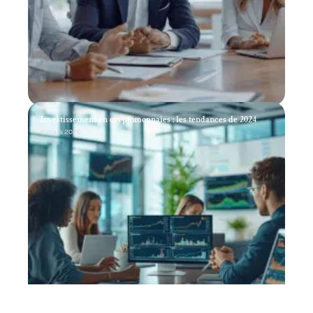
Investissement en cryptomonnaies : les tendances de 2024
11 mars 2026