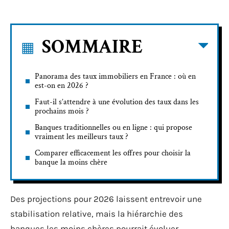
SOMMAIRE
Panorama des taux immobiliers en France : où en
est-on en 2026 ?
Faut-il s’attendre à une évolution des taux dans les
prochains mois ?
Banques traditionnelles ou en ligne : qui propose
vraiment les meilleurs taux ?
Comparer efficacement les offres pour choisir la
banque la moins chère
Des projections pour 2026 laissent entrevoir une
stabilisation relative, mais la hiérarchie des
banques les moins chères pourrait évoluer