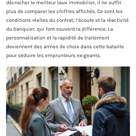
décrocher le meilleur taux immobilier, il ne suffit
plus de comparer les chiffres affichés. Ce sont les
conditions réelles du contrat, l’écoute et la réactivité
du banquier, qui font souvent la différence. La
personnalisation et la rapidité de traitement
deviennent des armes de choix dans cette bataille
pour séduire les emprunteurs exigeants.