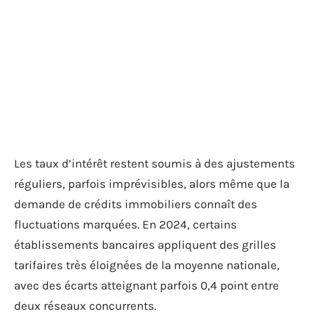
Les taux d’intérêt restent soumis à des ajustements
réguliers, parfois imprévisibles, alors même que la
demande de crédits immobiliers connaît des
fluctuations marquées. En 2024, certains
établissements bancaires appliquent des grilles
tarifaires très éloignées de la moyenne nationale,
avec des écarts atteignant parfois 0,4 point entre
deux réseaux concurrents.