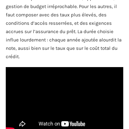
gestion de budget irréprochable. Pour les autres, il
faut composer avec des taux plus élevés, des
conditions d’accès resserrées, et des exigences
accrues sur l’assurance du prêt. La durée choisie
influe lourdement : chaque année ajoutée alourdit la
note, aussi bien sur le taux que sur le coût total du
crédit.