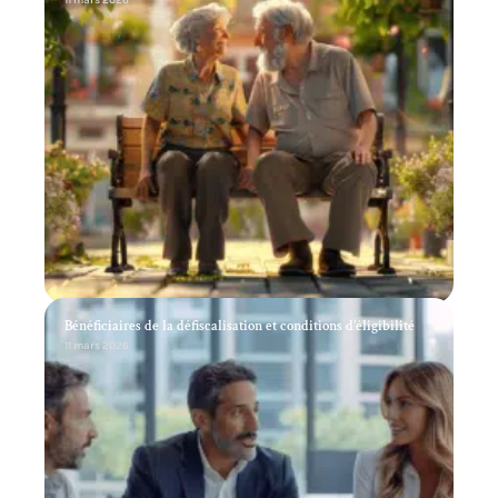
11 mars 2026
Bénéficiaires de la défiscalisation et conditions d’éligibilité
11 mars 2026