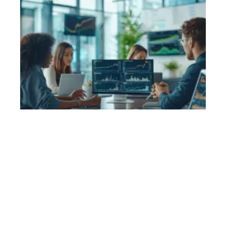
Contact
Mentions Légales
Sitemap