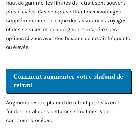
haut de gamme, les limites de retrait sont souvent
plus élevées. Ces comptes offrent des avantages
supplémentaires, tels que des assurances voyages
et des services de conciergerie. Considérez ces
options si vous avez des besoins de retrait fréquents
ou élevés.
Comment augmenter votre plafond de
retrait
Augmenter votre plafond de retrait peut s’avérer
fondamental dans certaines situations. Voici
comment procéder.