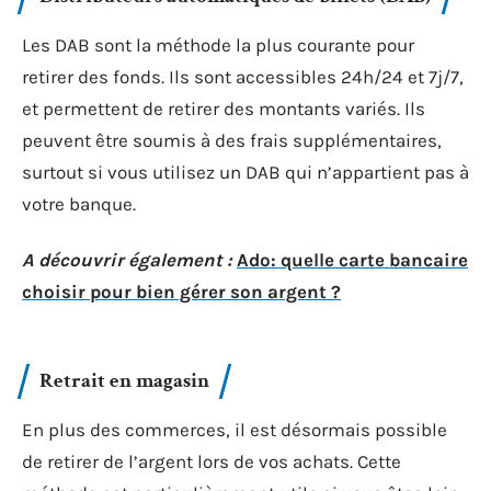
Les DAB sont la méthode la plus courante pour
retirer des fonds. Ils sont accessibles 24h/24 et 7j/7,
et permettent de retirer des montants variés. Ils
peuvent être soumis à des frais supplémentaires,
surtout si vous utilisez un DAB qui n’appartient pas à
votre banque.
A découvrir également :
Ado: quelle carte bancaire
choisir pour bien gérer son argent ?
Retrait en magasin
En plus des commerces, il est désormais possible
de retirer de l’argent lors de vos achats. Cette