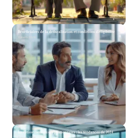
Bénéficiaires de la défiscalisation et conditions d’éligibilité
11 mars 2026
Investissement en cryptomonnaies : les tendances de 2024
11 mars 2026