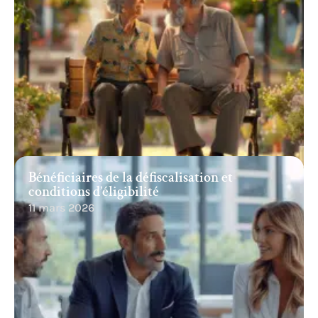
Bénéficiaires de la défiscalisation et
conditions d’éligibilité
11 mars 2026