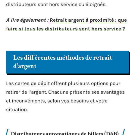
distributeurs sont hors service ou éloignés.
A lire également :
Retrait argent à proximité : que
faire si tous les distributeurs sont hors service ?
Les différentes méthodes de retrait
d’argent
Les cartes de débit offrent plusieurs options pour
retirer de l’argent. Chacune présente ses avantages
et inconvénients, selon vos besoins et votre
situation.
Distributeurs automatiques de billets (DAB)