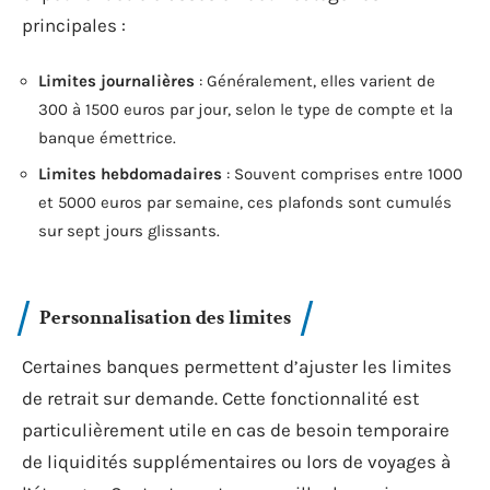
principales :
Limites journalières
: Généralement, elles varient de
300 à 1500 euros par jour, selon le type de compte et la
banque émettrice.
Limites hebdomadaires
: Souvent comprises entre 1000
et 5000 euros par semaine, ces plafonds sont cumulés
sur sept jours glissants.
Personnalisation des limites
Certaines banques permettent d’ajuster les limites
de retrait sur demande. Cette fonctionnalité est
particulièrement utile en cas de besoin temporaire
de liquidités supplémentaires ou lors de voyages à