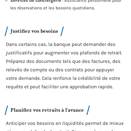
Services de conciergerie
: Assistance personnelle pour
les réservations et les besoins quotidiens.
Justifiez vos besoins
Dans certains cas, la banque peut demander des
justificatifs pour augmenter vos plafonds de retrait.
Préparez des documents tels que des factures, des
relevés de compte ou des contrats pour appuyer
votre demande. Cela renforce la crédibilité de votre
requête et peut faciliter une approbation rapide.
Planifiez vos retraits à l’avance
Anticiper vos besoins en liquidités permet de mieux