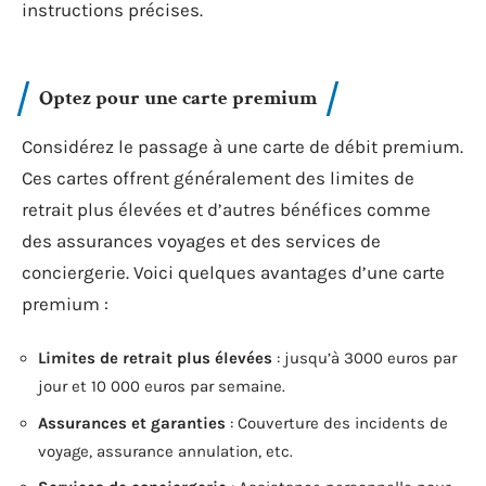
instructions précises.
Optez pour une carte premium
Considérez le passage à une carte de débit premium.
Ces cartes offrent généralement des limites de
retrait plus élevées et d’autres bénéfices comme
des assurances voyages et des services de
conciergerie. Voici quelques avantages d’une carte
premium :
Limites de retrait plus élevées
: jusqu’à 3000 euros par
jour et 10 000 euros par semaine.
Assurances et garanties
: Couverture des incidents de
voyage, assurance annulation, etc.