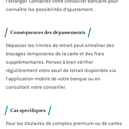
l’étranger. Contactez votre conseiller bancaire pour
connaître les possibilités d’ajustement.
Conséquences des dépassements
Dépasser les limites de retrait peut entraîner des
blocages temporaires de la carte et des frais
supplémentaires. Pensez à bien vérifier
régulièrement votre seuil de retrait disponible via
l’application mobile de votre banque ou en
consultant votre conseiller.
Cas spécifiques
Pour les titulaires de comptes premium ou de cartes