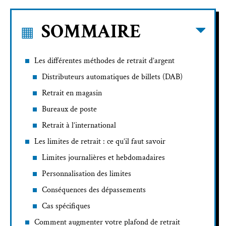
SOMMAIRE
Les différentes méthodes de retrait d’argent
Distributeurs automatiques de billets (DAB)
Retrait en magasin
Bureaux de poste
Retrait à l’international
Les limites de retrait : ce qu’il faut savoir
Limites journalières et hebdomadaires
Personnalisation des limites
Conséquences des dépassements
Cas spécifiques
Comment augmenter votre plafond de retrait