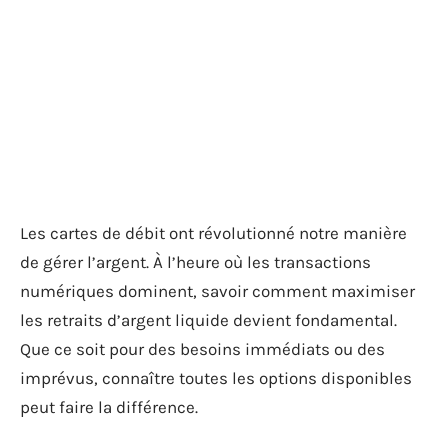
Les cartes de débit ont révolutionné notre manière
de gérer l’argent. À l’heure où les transactions
numériques dominent, savoir comment maximiser
les retraits d’argent liquide devient fondamental.
Que ce soit pour des besoins immédiats ou des
imprévus, connaître toutes les options disponibles
peut faire la différence.