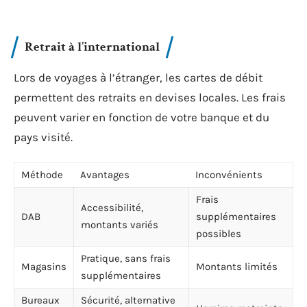
Retrait à l’international
Lors de voyages à l’étranger, les cartes de débit
permettent des retraits en devises locales. Les frais
peuvent varier en fonction de votre banque et du
pays visité.
Méthode
Avantages
Inconvénients
Frais
Accessibilité,
DAB
supplémentaires
montants variés
possibles
Pratique, sans frais
Magasins
Montants limités
supplémentaires
Bureaux
Sécurité, alternative