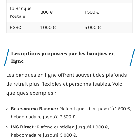
La Banque
300 €
1 500 €
Postale
HSBC
1 000 €
5 000 €
Les options proposées par les banques en
ligne
Les banques en ligne offrent souvent des plafonds
de retrait plus flexibles et personnalisables. Voici
quelques exemples :
Boursorama Banque
: Plafond quotidien jusqu’à 1 500 €,
hebdomadaire jusqu’à 7 500 €.
ING Direct
: Plafond quotidien jusqu’à 1 000 €,
hebdomadaire jusqu’à 5 000 €.