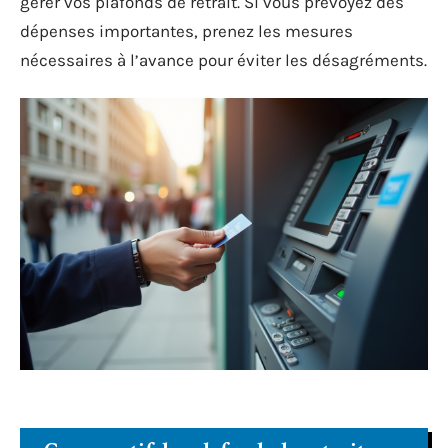
gérer vos plafonds de retrait. Si vous prévoyez des
dépenses importantes, prenez les mesures
nécessaires à l’avance pour éviter les désagréments.