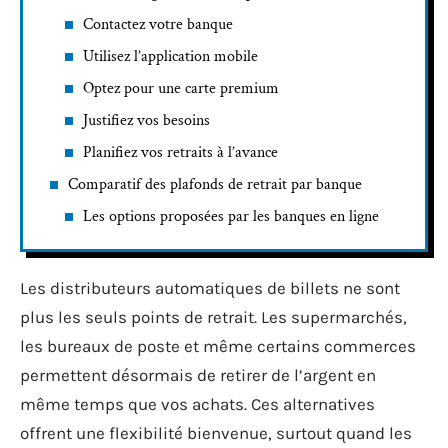
Contactez votre banque
Utilisez l’application mobile
Optez pour une carte premium
Justifiez vos besoins
Planifiez vos retraits à l’avance
Comparatif des plafonds de retrait par banque
Les options proposées par les banques en ligne
Les distributeurs automatiques de billets ne sont
plus les seuls points de retrait. Les supermarchés,
les bureaux de poste et même certains commerces
permettent désormais de retirer de l’argent en
même temps que vos achats. Ces alternatives
offrent une flexibilité bienvenue, surtout quand les