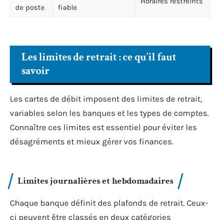
Horaires restreints
de poste
fiable
Les limites de retrait : ce qu’il faut
savoir
Les cartes de débit imposent des limites de retrait,
variables selon les banques et les types de comptes.
Connaître ces limites est essentiel pour éviter les
désagréments et mieux gérer vos finances.
Limites journalières et hebdomadaires
Chaque banque définit des plafonds de retrait. Ceux-
ci peuvent être classés en deux catégories