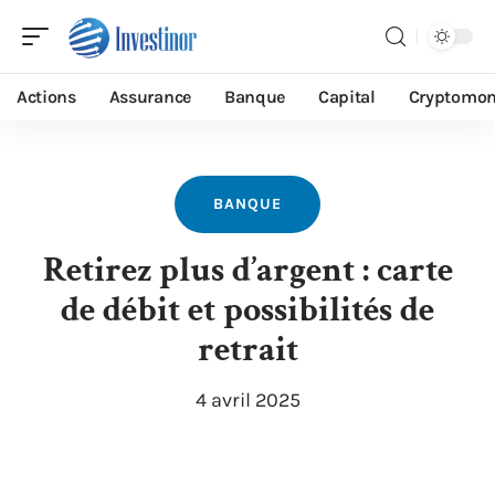
Actions
Assurance
Banque
Capital
Cryptomon
BANQUE
Retirez plus d’argent : carte
de débit et possibilités de
retrait
4 avril 2025