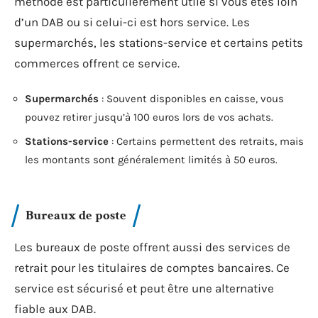
méthode est particulièrement utile si vous êtes loin
d’un DAB ou si celui-ci est hors service. Les
supermarchés, les stations-service et certains petits
commerces offrent ce service.
Supermarchés
: Souvent disponibles en caisse, vous
pouvez retirer jusqu’à 100 euros lors de vos achats.
Stations-service
: Certains permettent des retraits, mais
les montants sont généralement limités à 50 euros.
Bureaux de poste
Les bureaux de poste offrent aussi des services de
retrait pour les titulaires de comptes bancaires. Ce
service est sécurisé et peut être une alternative
fiable aux DAB.