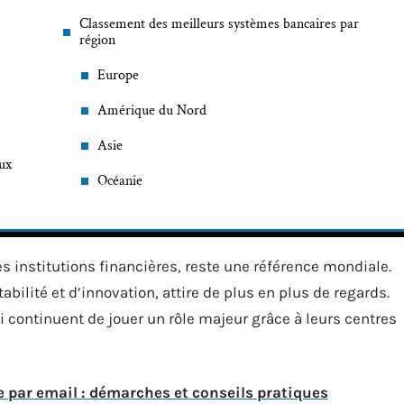
Classement des meilleurs systèmes bancaires par
région
Europe
Amérique du Nord
Asie
aux
Océanie
es institutions financières, reste une référence mondiale.
ilité et d’innovation, attire de plus en plus de regards.
i continuent de jouer un rôle majeur grâce à leurs centres
 par email : démarches et conseils pratiques