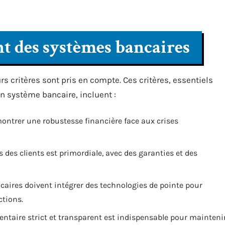
nt des systèmes bancaires
rs critères sont pris en compte. Ces critères, essentiels
un système bancaire, incluent :
ontrer une robustesse financière face aux crises
s des clients est primordiale, avec des garanties et des
caires doivent intégrer des technologies de pointe pour
ctions.
entaire strict et transparent est indispensable pour mainteni