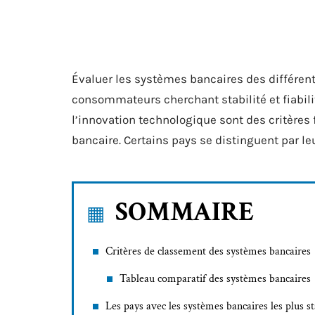
Évaluer les systèmes bancaires des différent
consommateurs cherchant stabilité et fiabilit
l’innovation technologique sont des critères
bancaire. Certains pays se distinguent par 
SOMMAIRE
Critères de classement des systèmes bancaires
Tableau comparatif des systèmes bancaires
Les pays avec les systèmes bancaires les plus st