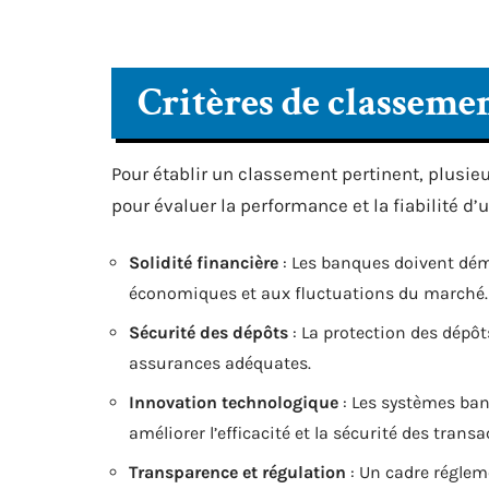
Critères de classeme
Pour établir un classement pertinent, plusieu
pour évaluer la performance et la fiabilité d’
Solidité financière
: Les banques doivent dém
économiques et aux fluctuations du marché.
Sécurité des dépôts
: La protection des dépôt
assurances adéquates.
Innovation technologique
: Les systèmes ban
améliorer l’efficacité et la sécurité des transa
Transparence et régulation
: Un cadre réglem