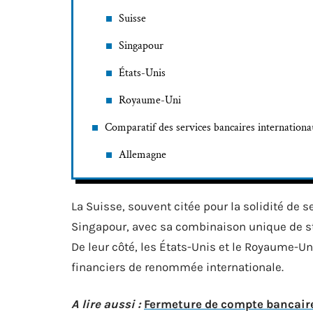
Suisse
Singapour
États-Unis
Royaume-Uni
Comparatif des services bancaires internation
Allemagne
La Suisse, souvent citée pour la solidité de s
Singapour, avec sa combinaison unique de stab
De leur côté, les États-Unis et le Royaume-Un
financiers de renommée internationale.
A lire aussi :
Fermeture de compte bancaire