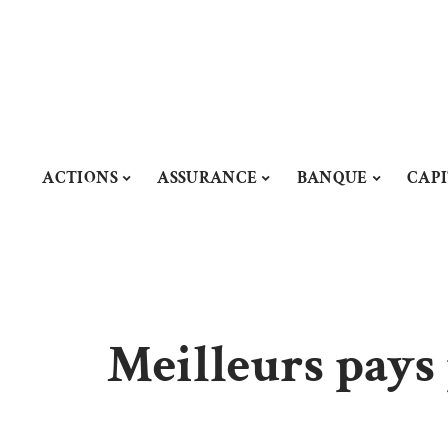
ACTIONS
ASSURANCE
BANQUE
CAP
Meilleurs pays