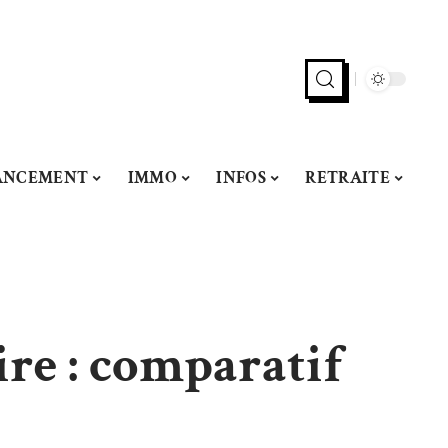
ANCEMENT
IMMO
INFOS
RETRAITE
re : comparatif