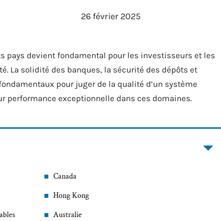
26 février 2025
s pays devient fondamental pour les investisseurs et les
é. La solidité des banques, la sécurité des dépôts et
 fondamentaux pour juger de la qualité d’un système
leur performance exceptionnelle dans ces domaines.
Canada
Hong Kong
ables
Australie