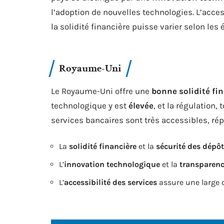
l’adoption de nouvelles technologies. L’acces
la solidité financière puisse varier selon les
Royaume-Uni
Le Royaume-Uni offre une
bonne solidité fi
technologique y est
élevée
, et la régulation,
services bancaires sont très accessibles, rép
La
solidité financière
et la
sécurité des dépô
L’
innovation technologique
et la
transparen
L’
accessibilité des services
assure une large c