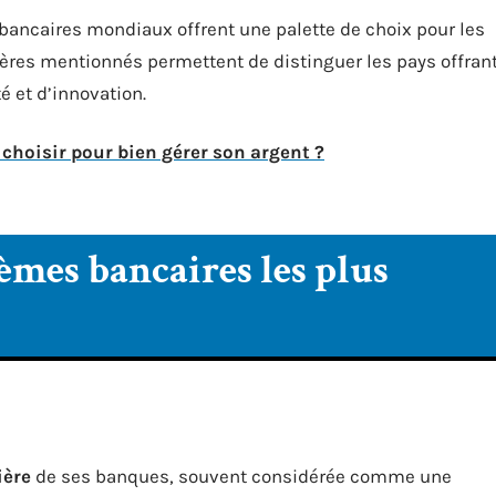
bancaires mondiaux offrent une palette de choix pour les
tères mentionnés permettent de distinguer les pays offran
é et d’innovation.
 choisir pour bien gérer son argent ?
tèmes bancaires les plus
ière
de ses banques, souvent considérée comme une