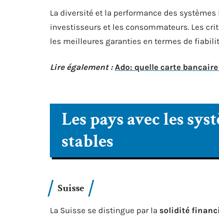
La diversité et la performance des systèmes 
investisseurs et les consommateurs. Les cri
les meilleures garanties en termes de fiabilit
Lire également :
Ado: quelle carte bancaire
Les pays avec les sys
stables
Suisse
La Suisse se distingue par la
solidité financ