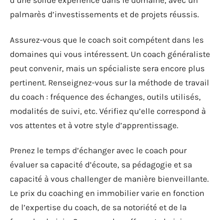
d’une solide expérience dans le domaine, avec un
palmarès d’investissements et de projets réussis.
Assurez-vous que le coach soit compétent dans les
domaines qui vous intéressent. Un coach généraliste
peut convenir, mais un spécialiste sera encore plus
pertinent. Renseignez-vous sur la méthode de travail
du coach : fréquence des échanges, outils utilisés,
modalités de suivi, etc. Vérifiez qu’elle correspond à
vos attentes et à votre style d’apprentissage.
Prenez le temps d’échanger avec le coach pour
évaluer sa capacité d’écoute, sa pédagogie et sa
capacité à vous challenger de manière bienveillante.
Le prix du coaching en immobilier varie en fonction
de l’expertise du coach, de sa notoriété et de la