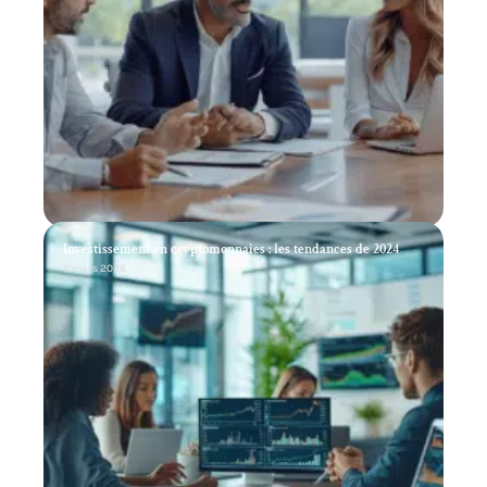
Investissement en cryptomonnaies : les tendances de 2024
11 mars 2026