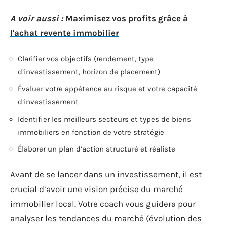
A voir aussi :
Maximisez vos profits grâce à
l'achat revente immobilier
Clarifier vos objectifs (rendement, type
d’investissement, horizon de placement)
Évaluer votre appétence au risque et votre capacité
d’investissement
Identifier les meilleurs secteurs et types de biens
immobiliers en fonction de votre stratégie
Élaborer un plan d’action structuré et réaliste
Avant de se lancer dans un investissement, il est
crucial d’avoir une vision précise du marché
immobilier local. Votre coach vous guidera pour
analyser les tendances du marché (évolution des