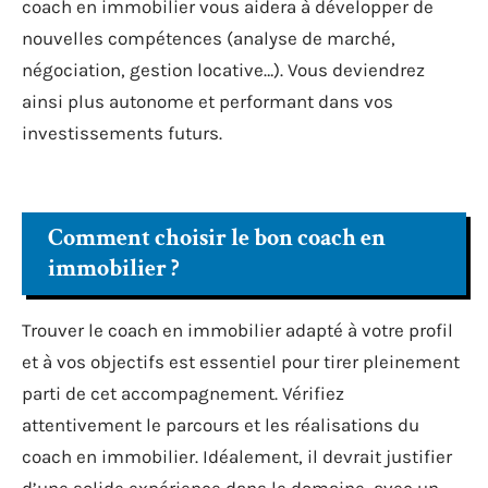
coach en immobilier vous aidera à développer de
nouvelles compétences (analyse de marché,
négociation, gestion locative…). Vous deviendrez
ainsi plus autonome et performant dans vos
investissements futurs.
Comment choisir le bon coach en
immobilier ?
Trouver le coach en immobilier adapté à votre profil
et à vos objectifs est essentiel pour tirer pleinement
parti de cet accompagnement. Vérifiez
attentivement le parcours et les réalisations du
coach en immobilier. Idéalement, il devrait justifier