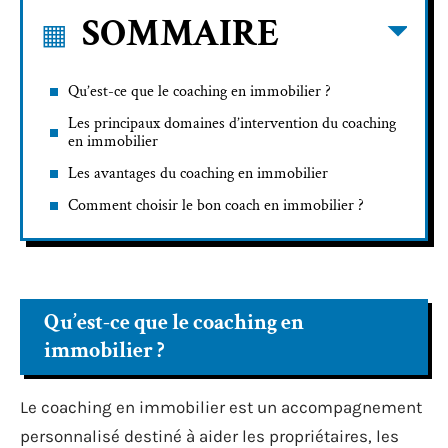
SOMMAIRE
Qu’est-ce que le coaching en immobilier ?
Les principaux domaines d’intervention du coaching
en immobilier
Les avantages du coaching en immobilier
Comment choisir le bon coach en immobilier ?
Qu’est-ce que le coaching en
immobilier ?
Le coaching en immobilier est un accompagnement
personnalisé destiné à aider les propriétaires, les