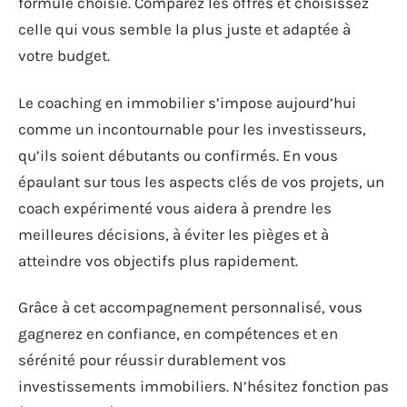
formule choisie. Comparez les offres et choisissez
celle qui vous semble la plus juste et adaptée à
votre budget.
Le coaching en immobilier s’impose aujourd’hui
comme un incontournable pour les investisseurs,
qu’ils soient débutants ou confirmés. En vous
épaulant sur tous les aspects clés de vos projets, un
coach expérimenté vous aidera à prendre les
meilleures décisions, à éviter les pièges et à
atteindre vos objectifs plus rapidement.
Grâce à cet accompagnement personnalisé, vous
gagnerez en confiance, en compétences et en
sérénité pour réussir durablement vos
investissements immobiliers. N’hésitez fonction pas