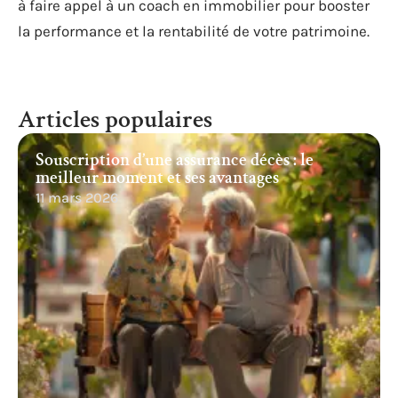
à faire appel à un coach en immobilier pour booster
la performance et la rentabilité de votre patrimoine.
Articles populaires
Souscription d’une assurance décès : le
meilleur moment et ses avantages
11 mars 2026