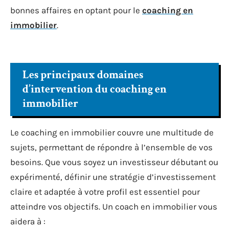
bonnes affaires en optant pour le
coaching en
immobilier
.
Les principaux domaines
d’intervention du coaching en
immobilier
Le coaching en immobilier couvre une multitude de
sujets, permettant de répondre à l’ensemble de vos
besoins. Que vous soyez un investisseur débutant ou
expérimenté, définir une stratégie d’investissement
claire et adaptée à votre profil est essentiel pour
atteindre vos objectifs. Un coach en immobilier vous
aidera à :