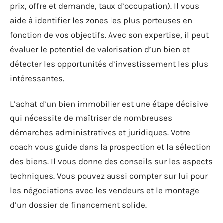
prix, offre et demande, taux d’occupation). Il vous
aide à identifier les zones les plus porteuses en
fonction de vos objectifs. Avec son expertise, il peut
évaluer le potentiel de valorisation d’un bien et
détecter les opportunités d’investissement les plus
intéressantes.
L’achat d’un bien immobilier est une étape décisive
qui nécessite de maîtriser de nombreuses
démarches administratives et juridiques. Votre
coach vous guide dans la prospection et la sélection
des biens. Il vous donne des conseils sur les aspects
techniques. Vous pouvez aussi compter sur lui pour
les négociations avec les vendeurs et le montage
d’un dossier de financement solide.