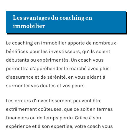
Les avantages du coaching en
immobilier
Le coaching en immobilier apporte de nombreux
bénéfices pour les investisseurs, qu’ils soient
débutants ou expérimentés. Un coach vous
permettra d’appréhender le marché avec plus
d’assurance et de sérénité, en vous aidant à
surmonter vos doutes et vos peurs.
Les erreurs d’investissement peuvent être
extrêmement coûteuses, que ce soit en termes
financiers ou de temps perdu. Grâce à son
expérience et à son expertise, votre coach vous