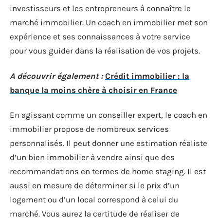
investisseurs et les entrepreneurs à connaître le
marché immobilier. Un coach en immobilier met son
expérience et ses connaissances à votre service
pour vous guider dans la réalisation de vos projets.
A découvrir également :
Crédit immobilier : la
banque la moins chère à choisir en France
En agissant comme un conseiller expert, le coach en
immobilier propose de nombreux services
personnalisés. Il peut donner une estimation réaliste
d’un bien immobilier à vendre ainsi que des
recommandations en termes de home staging. Il est
aussi en mesure de déterminer si le prix d’un
logement ou d’un local correspond à celui du
marché. Vous aurez la certitude de réaliser de