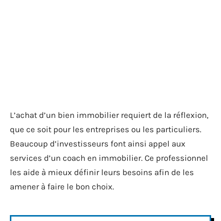
L’achat d’un bien immobilier requiert de la réflexion,
que ce soit pour les entreprises ou les particuliers.
Beaucoup d’investisseurs font ainsi appel aux
services d’un coach en immobilier. Ce professionnel
les aide à mieux définir leurs besoins afin de les
amener à faire le bon choix.