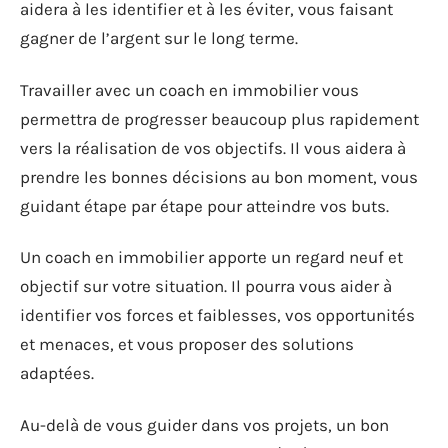
aidera à les identifier et à les éviter, vous faisant
gagner de l’argent sur le long terme.
Travailler avec un coach en immobilier vous
permettra de progresser beaucoup plus rapidement
vers la réalisation de vos objectifs. Il vous aidera à
prendre les bonnes décisions au bon moment, vous
guidant étape par étape pour atteindre vos buts.
Un coach en immobilier apporte un regard neuf et
objectif sur votre situation. Il pourra vous aider à
identifier vos forces et faiblesses, vos opportunités
et menaces, et vous proposer des solutions
adaptées.
Au-delà de vous guider dans vos projets, un bon