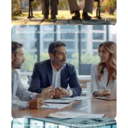
Bénéficiaires de la défiscalisation et conditions d’éligibilité
11 mars 2026
Investissement en cryptomonnaies : les tendances de 2024