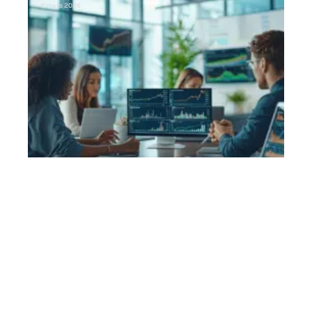
11 mars 2026
Contact
Mentions Légales
Sitemap