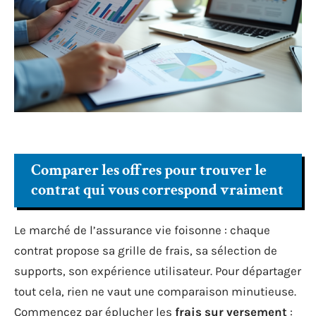
Comparer les offres pour trouver le
contrat qui vous correspond vraiment
Le marché de l’assurance vie foisonne : chaque
contrat propose sa grille de frais, sa sélection de
supports, son expérience utilisateur. Pour départager
tout cela, rien ne vaut une comparaison minutieuse.
Commencez par éplucher les
frais sur versement
: