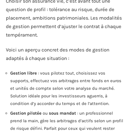
Choisir son assurance vie, c’est avant tout une
question de profil : tolérance au risque, durée de
placement, ambitions patrimoniales. Les modalités
de gestion permettent d’ajuster le contrat à chaque
tempérament.
Voici un aperçu concret des modes de gestion
adaptés à chaque situation :
Gestion libre
: vous pilotez tout, choisissez vos
supports, effectuez vos arbitrages entre fonds en euros
et unités de compte selon votre analyse du marché.
Solution idéale pour les investisseurs aguerris, à
condition d’y accorder du temps et de l’attention.
Gestion pilotée
ou
sous mandat
: un professionnel
prend la main, gère les arbitrages d’actifs selon un profil
de risque défini. Parfait pour ceux qui veulent rester