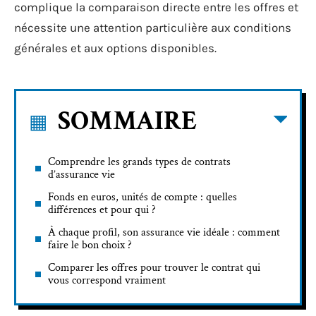
complique la comparaison directe entre les offres et
nécessite une attention particulière aux conditions
générales et aux options disponibles.
SOMMAIRE
Comprendre les grands types de contrats
d’assurance vie
Fonds en euros, unités de compte : quelles
différences et pour qui ?
À chaque profil, son assurance vie idéale : comment
faire le bon choix ?
Comparer les offres pour trouver le contrat qui
vous correspond vraiment