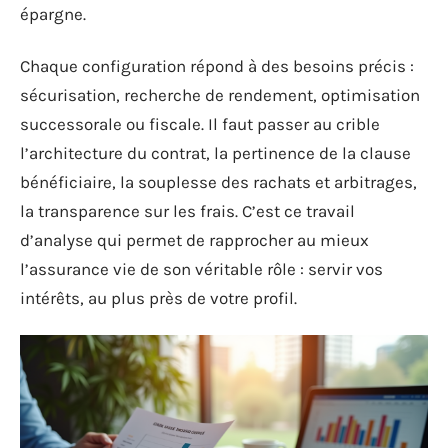
épargne.
Chaque configuration répond à des besoins précis :
sécurisation, recherche de rendement, optimisation
successorale ou fiscale. Il faut passer au crible
l’architecture du contrat, la pertinence de la clause
bénéficiaire, la souplesse des rachats et arbitrages,
la transparence sur les frais. C’est ce travail
d’analyse qui permet de rapprocher au mieux
l’assurance vie de son véritable rôle : servir vos
intérêts, au plus près de votre profil.