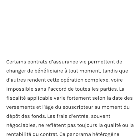
Certains contrats d’assurance vie permettent de
changer de bénéficiaire à tout moment, tandis que
d’autres rendent cette opération complexe, voire
impossible sans l’accord de toutes les parties. La
fiscalité applicable varie fortement selon la date des
versements et l’âge du souscripteur au moment du
dépôt des fonds. Les frais d’entrée, souvent
négociables, ne reflètent pas toujours la qualité ou la
rentabilité du contrat. Ce panorama hétérogène