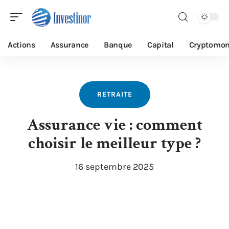
Actions
Assurance
Banque
Capital
Cryptomon
RETRAITE
Assurance vie : comment
choisir le meilleur type ?
16 septembre 2025