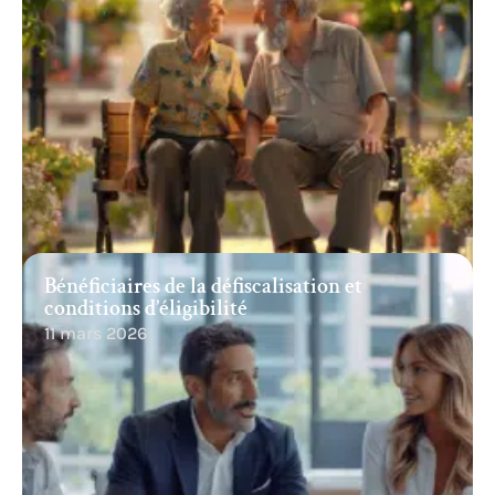
Bénéficiaires de la défiscalisation et
conditions d’éligibilité
11 mars 2026