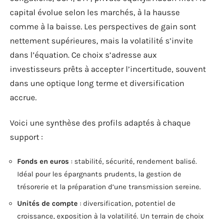
capital évolue selon les marchés, à la hausse
comme à la baisse. Les perspectives de gain sont
nettement supérieures, mais la volatilité s’invite
dans l’équation. Ce choix s’adresse aux
investisseurs prêts à accepter l’incertitude, souvent
dans une optique long terme et diversification
accrue.
Voici une synthèse des profils adaptés à chaque
support :
Fonds en euros
: stabilité, sécurité, rendement balisé.
Idéal pour les épargnants prudents, la gestion de
trésorerie et la préparation d’une transmission sereine.
Unités de compte
: diversification, potentiel de
croissance, exposition à la volatilité. Un terrain de choix