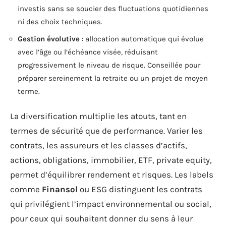
investis sans se soucier des fluctuations quotidiennes
ni des choix techniques.
Gestion évolutive
: allocation automatique qui évolue
avec l’âge ou l’échéance visée, réduisant
progressivement le niveau de risque. Conseillée pour
préparer sereinement la retraite ou un projet de moyen
terme.
La diversification multiplie les atouts, tant en
termes de sécurité que de performance. Varier les
contrats, les assureurs et les classes d’actifs,
actions, obligations, immobilier, ETF, private equity,
permet d’équilibrer rendement et risques. Les labels
comme
Finansol
ou ESG distinguent les contrats
qui privilégient l’impact environnemental ou social,
pour ceux qui souhaitent donner du sens à leur