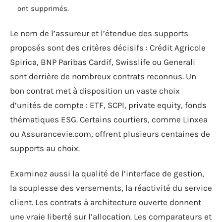
ont supprimés.
Le nom de l’assureur et l’étendue des supports
proposés sont des critères décisifs : Crédit Agricole
Spirica, BNP Paribas Cardif, Swisslife ou Generali
sont derrière de nombreux contrats reconnus. Un
bon contrat met à disposition un vaste choix
d’unités de compte : ETF, SCPI, private equity, fonds
thématiques ESG. Certains courtiers, comme Linxea
ou Assurancevie.com, offrent plusieurs centaines de
supports au choix.
Examinez aussi la qualité de l’interface de gestion,
la souplesse des versements, la réactivité du service
client. Les contrats à architecture ouverte donnent
une vraie liberté sur l’allocation. Les comparateurs et