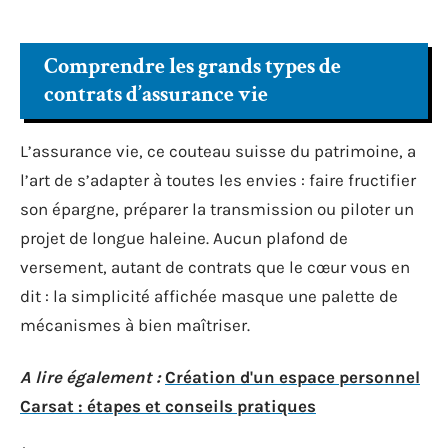
Comprendre les grands types de
contrats d’assurance vie
L’assurance vie, ce couteau suisse du patrimoine, a
l’art de s’adapter à toutes les envies : faire fructifier
son épargne, préparer la transmission ou piloter un
projet de longue haleine. Aucun plafond de
versement, autant de contrats que le cœur vous en
dit : la simplicité affichée masque une palette de
mécanismes à bien maîtriser.
A lire également :
Création d'un espace personnel
Carsat : étapes et conseils pratiques