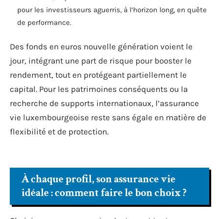
pour les investisseurs aguerris, à l’horizon long, en quête
de performance.
Des fonds en euros nouvelle génération voient le
jour, intégrant une part de risque pour booster le
rendement, tout en protégeant partiellement le
capital. Pour les patrimoines conséquents ou la
recherche de supports internationaux, l’assurance
vie luxembourgeoise reste sans égale en matière de
flexibilité et de protection.
À chaque profil, son assurance vie
idéale : comment faire le bon choix ?