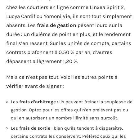
chez les courtiers en ligne comme Linxea Spirit 2,
Lucya Cardif ou Yomoni Vie, ils sont tout simplement
absents. Les
frais de gestion
pèsent lourd sur la
durée : un dixième de point en plus, et le rendement
final s’en ressent. Sur les unités de compte, certains
contrats plafonnent à 0,50 % par an, d’autres
dépassent allègrement 1,20 %.
Mais ce n’est pas tout. Voici les autres points à
vérifier avant de signer :
Les
frais d’arbitrage
: ils peuvent freiner la souplesse de
gestion. Optez pour les offres qui n’en prélèvent pas ou
qui en autorisent un nombre illimité sans surcoût.
Les
frais de sortie
: bien qu’ils tendent à disparaître,
certains contrats les conservent. Préférez ceux qui les