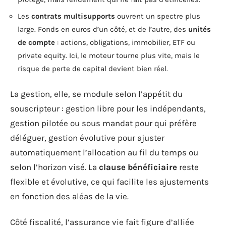
Les
contrats multisupports
ouvrent un spectre plus
large. Fonds en euros d’un côté, et de l’autre, des
unités
de compte
: actions, obligations, immobilier, ETF ou
private equity. Ici, le moteur tourne plus vite, mais le
risque de perte de capital devient bien réel.
La gestion, elle, se module selon l’appétit du
souscripteur : gestion libre pour les indépendants,
gestion pilotée ou sous mandat pour qui préfère
déléguer, gestion évolutive pour ajuster
automatiquement l’allocation au fil du temps ou
selon l’horizon visé. La
clause bénéficiaire
reste
flexible et évolutive, ce qui facilite les ajustements
en fonction des aléas de la vie.
Côté fiscalité, l’assurance vie fait figure d’alliée