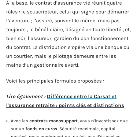
À la base, le contrat d’assurance vie réunit quatre
rôles : le souscripteur, celui qui signe pour démarrer
l’aventure ; l’assuré, souvent le même, mais pas
toujours ; le bénéficiaire, désigné en toute liberté ; et,
bien sûr, l’assureur, gardien du bon fonctionnement
du contrat. La distribution s’opère via une banque ou
un courtier, mais le pilotage demeure entre les
mains d’un gestionnaire averti.
Voici les principales formules proposées :
Lire également :
Différence entre la Carsat et
l'assurance retraite : points clés et distinctions
Avec les
contrats monosupport
, vous n’investissez que
sur un
fonds en euros
. Sécurité maximale, capital
protégé, mais rendement qui ne fait pas d’étincelles.