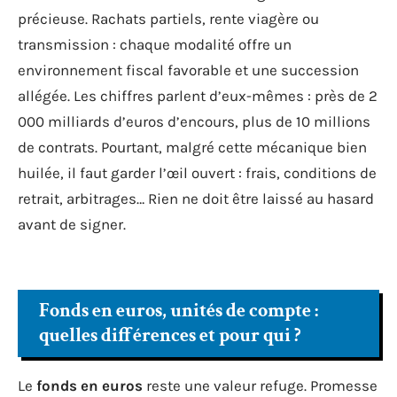
précieuse. Rachats partiels, rente viagère ou
transmission : chaque modalité offre un
environnement fiscal favorable et une succession
allégée. Les chiffres parlent d’eux-mêmes : près de 2
000 milliards d’euros d’encours, plus de 10 millions
de contrats. Pourtant, malgré cette mécanique bien
huilée, il faut garder l’œil ouvert : frais, conditions de
retrait, arbitrages… Rien ne doit être laissé au hasard
avant de signer.
Fonds en euros, unités de compte :
quelles différences et pour qui ?
Le
fonds en euros
reste une valeur refuge. Promesse