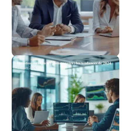
Investissement en cryptomonnaies : les tendances de 2024
11 mars 2026