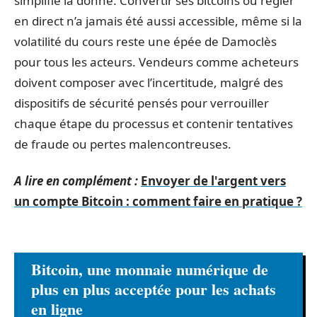
simplifie la donne. Convertir ses bitcoins ou régler
en direct n’a jamais été aussi accessible, même si la
volatilité du cours reste une épée de Damoclès
pour tous les acteurs. Vendeurs comme acheteurs
doivent composer avec l’incertitude, malgré des
dispositifs de sécurité pensés pour verrouiller
chaque étape du processus et contenir tentatives
de fraude ou pertes malencontreuses.
A lire en complément :
Envoyer de l'argent vers
un compte Bitcoin : comment faire en pratique ?
Bitcoin, une monnaie numérique de
plus en plus acceptée pour les achats
en ligne