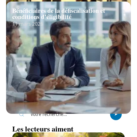
Bénéficiaires de la défiscalisation et
conditions d’éligibilité
11 mars 2026
Recherche
Les lecteurs aiment