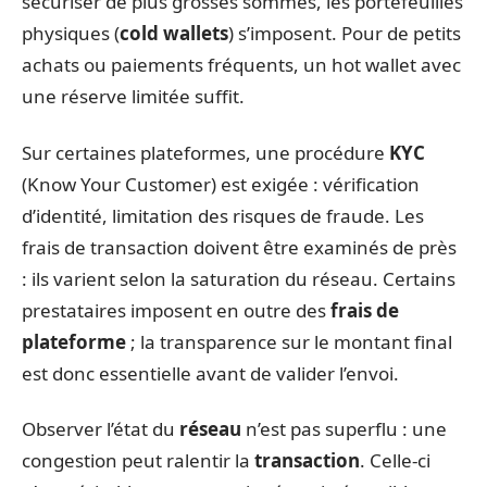
sécuriser de plus grosses sommes, les portefeuilles
physiques (
cold wallets
) s’imposent. Pour de petits
achats ou paiements fréquents, un hot wallet avec
une réserve limitée suffit.
Sur certaines plateformes, une procédure
KYC
(Know Your Customer) est exigée : vérification
d’identité, limitation des risques de fraude. Les
frais de transaction doivent être examinés de près
: ils varient selon la saturation du réseau. Certains
prestataires imposent en outre des
frais de
plateforme
; la transparence sur le montant final
est donc essentielle avant de valider l’envoi.
Observer l’état du
réseau
n’est pas superflu : une
congestion peut ralentir la
transaction
. Celle-ci