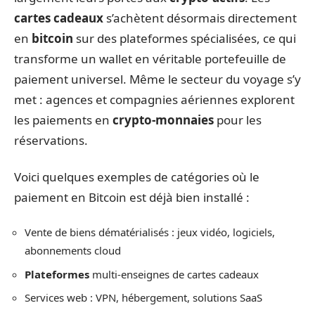
cartes cadeaux
s’achètent désormais directement
en
bitcoin
sur des plateformes spécialisées, ce qui
transforme un wallet en véritable portefeuille de
paiement universel. Même le secteur du voyage s’y
met : agences et compagnies aériennes explorent
les paiements en
crypto-monnaies
pour les
réservations.
Voici quelques exemples de catégories où le
paiement en Bitcoin est déjà bien installé :
Vente de biens dématérialisés : jeux vidéo, logiciels,
abonnements cloud
Plateformes
multi-enseignes de cartes cadeaux
Services web : VPN, hébergement, solutions SaaS