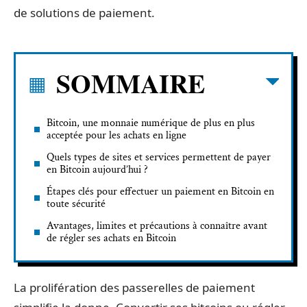
de solutions de paiement.
SOMMAIRE
Bitcoin, une monnaie numérique de plus en plus
acceptée pour les achats en ligne
Quels types de sites et services permettent de payer
en Bitcoin aujourd’hui ?
Étapes clés pour effectuer un paiement en Bitcoin en
toute sécurité
Avantages, limites et précautions à connaître avant
de régler ses achats en Bitcoin
La prolifération des passerelles de paiement