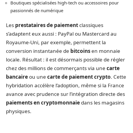
Boutiques spécialisées high-tech ou accessoires pour
passionnés de numérique
Les
prestataires de paiement
classiques
s’adaptent eux aussi : PayPal ou Mastercard au
Royaume-Uni, par exemple, permettent la
conversion instantanée de
bitcoins
en monnaie
locale. Résultat : il est désormais possible de régler
chez des millions de commerçants via une
carte
bancaire
ou une
carte de paiement crypto
. Cette
hybridation accélère l’adoption, même si la France
avance avec prudence sur l’intégration directe des
paiements en cryptomonnaie
dans les magasins
physiques.