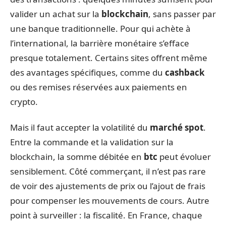
valider un achat sur la
blockchain
, sans passer par
une banque traditionnelle. Pour qui achète à
l’international, la barrière monétaire s’efface
presque totalement. Certains sites offrent même
des avantages spécifiques, comme du
cashback
ou des remises réservées aux paiements en
crypto.
Mais il faut accepter la volatilité du
marché spot
.
Entre la commande et la validation sur la
blockchain, la somme débitée en
btc
peut évoluer
sensiblement. Côté commerçant, il n’est pas rare
de voir des ajustements de prix ou l’ajout de frais
pour compenser les mouvements de cours. Autre
point à surveiller : la fiscalité. En France, chaque