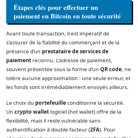
Étapes clés pour effectuer un
paiement en Bitcoin en toute sécurité
Avant toute transaction, il est impératif de
s’assurer de la fiabilité du commerçant et de la
présence d’un
prestataire de services de
paiement
reconnu. L’adresse de paiement,
souvent présentée sous la forme d’un
QR code
, ne
tolère aucune approximation : une seule erreur, et
les fonds sont irrémédiablement envoyés ailleurs.
Le choix du
portefeuille
conditionne la sécurité.
Un
crypto wallet
logiciel (hot wallet) offre de la
flexibilité, mais il reste vulnérable sans
authentification à double facteur (
2FA
). Pour