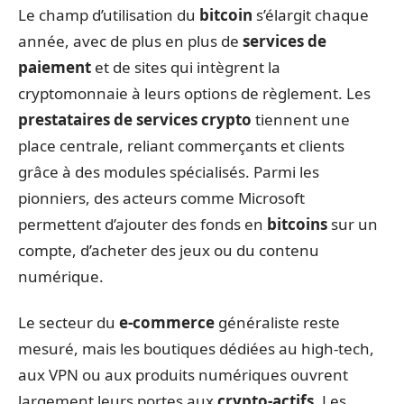
Le champ d’utilisation du
bitcoin
s’élargit chaque
année, avec de plus en plus de
services de
paiement
et de sites qui intègrent la
cryptomonnaie à leurs options de règlement. Les
prestataires de services crypto
tiennent une
place centrale, reliant commerçants et clients
grâce à des modules spécialisés. Parmi les
pionniers, des acteurs comme Microsoft
permettent d’ajouter des fonds en
bitcoins
sur un
compte, d’acheter des jeux ou du contenu
numérique.
Le secteur du
e-commerce
généraliste reste
mesuré, mais les boutiques dédiées au high-tech,
aux VPN ou aux produits numériques ouvrent
largement leurs portes aux
crypto-actifs
. Les