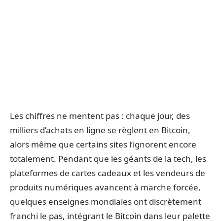
Les chiffres ne mentent pas : chaque jour, des
milliers d’achats en ligne se règlent en Bitcoin,
alors même que certains sites l’ignorent encore
totalement. Pendant que les géants de la tech, les
plateformes de cartes cadeaux et les vendeurs de
produits numériques avancent à marche forcée,
quelques enseignes mondiales ont discrètement
franchi le pas, intégrant le Bitcoin dans leur palette