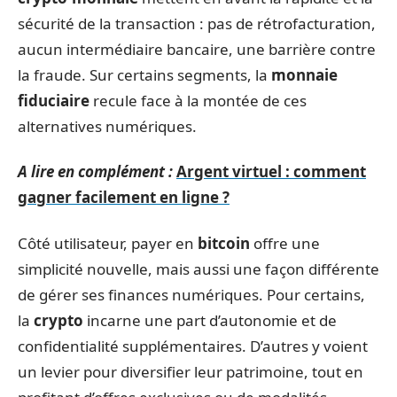
sécurité de la transaction : pas de rétrofacturation,
aucun intermédiaire bancaire, une barrière contre
la fraude. Sur certains segments, la
monnaie
fiduciaire
recule face à la montée de ces
alternatives numériques.
A lire en complément :
Argent virtuel : comment
gagner facilement en ligne ?
Côté utilisateur, payer en
bitcoin
offre une
simplicité nouvelle, mais aussi une façon différente
de gérer ses finances numériques. Pour certains,
la
crypto
incarne une part d’autonomie et de
confidentialité supplémentaires. D’autres y voient
un levier pour diversifier leur patrimoine, tout en