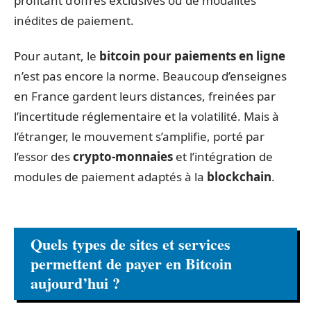
profitant d’offres exclusives ou de modalités
inédites de paiement.
Pour autant, le
bitcoin pour paiements en ligne
n’est pas encore la norme. Beaucoup d’enseignes
en France gardent leurs distances, freinées par
l’incertitude réglementaire et la volatilité. Mais à
l’étranger, le mouvement s’amplifie, porté par
l’essor des
crypto-monnaies
et l’intégration de
modules de paiement adaptés à la
blockchain
.
Quels types de sites et services
permettent de payer en Bitcoin
aujourd’hui ?