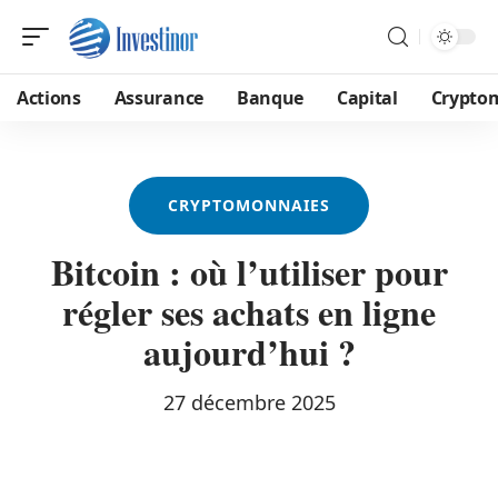
Actions
Assurance
Banque
Capital
Crypto
CRYPTOMONNAIES
Bitcoin : où l’utiliser pour
régler ses achats en ligne
aujourd’hui ?
27 décembre 2025