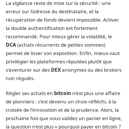
La vigilance reste de mise sur la sécurité : une
erreur sur l’adresse du destinataire, et la
récupération de fonds devient impossible. Activer
la double authentification est fortement
recommandé. Pour mieux gérer la volatilité, le
DCA
(achats récurrents de petites sommes)
permet de lisser son exposition. Enfin, mieux vaut
privilégier les plateformes réputées plutôt que
s’aventurer sur des
DEX
anonymes ou des brokers
non régulés.
Régler ses achats en
bitcoin
n’est plus une affaire
de pionniers : c’est devenu un choix réfléchi, à la
croisée de l’innovation et de la prudence. Alors, la
prochaine fois que vous validez un panier en ligne,
la question n’est plus « pourquoi payer en bitcoin ?