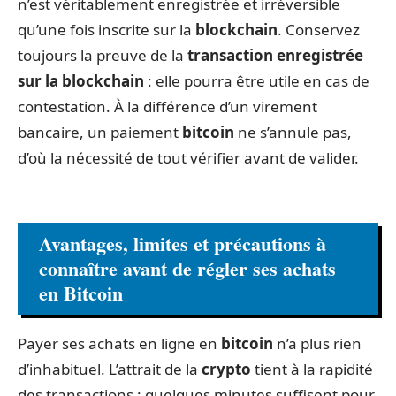
n’est véritablement enregistrée et irréversible
qu’une fois inscrite sur la
blockchain
. Conservez
toujours la preuve de la
transaction enregistrée
sur la blockchain
: elle pourra être utile en cas de
contestation. À la différence d’un virement
bancaire, un paiement
bitcoin
ne s’annule pas,
d’où la nécessité de tout vérifier avant de valider.
Avantages, limites et précautions à
connaître avant de régler ses achats
en Bitcoin
Payer ses achats en ligne en
bitcoin
n’a plus rien
d’inhabituel. L’attrait de la
crypto
tient à la rapidité
des transactions : quelques minutes suffisent pour