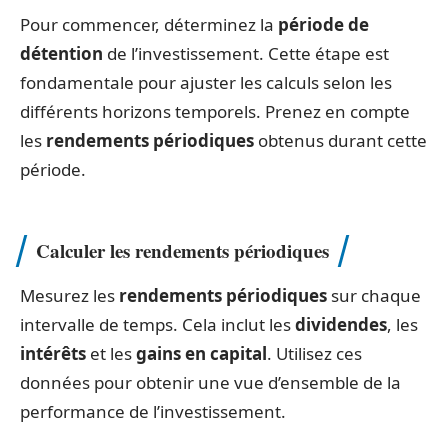
Pour commencer, déterminez la
période de
détention
de l’investissement. Cette étape est
fondamentale pour ajuster les calculs selon les
différents horizons temporels. Prenez en compte
les
rendements périodiques
obtenus durant cette
période.
Calculer les rendements périodiques
Mesurez les
rendements périodiques
sur chaque
intervalle de temps. Cela inclut les
dividendes
, les
intérêts
et les
gains en capital
. Utilisez ces
données pour obtenir une vue d’ensemble de la
performance de l’investissement.