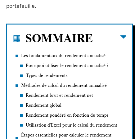
portefeuille.
SOMMAIRE
Les fondamentaux du rendement annualisé
Pourquoi utiliser le rendement annualisé ?
Types de rendements
Méthodes de calcul du rendement annualisé
Rendement brut et rendement net
Rendement global
Rendement pondéré en fonction du temps
Utilisation d’Excel pour le calcul du rendement
Étapes essentielles pour calculer le rendement