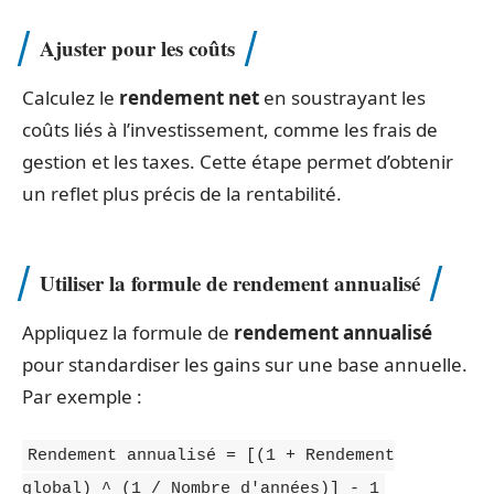
Ajuster pour les coûts
Calculez le
rendement net
en soustrayant les
coûts liés à l’investissement, comme les frais de
gestion et les taxes. Cette étape permet d’obtenir
un reflet plus précis de la rentabilité.
Utiliser la formule de rendement annualisé
Appliquez la formule de
rendement annualisé
pour standardiser les gains sur une base annuelle.
Par exemple :
Rendement annualisé = [(1 + Rendement
global) ^ (1 / Nombre d'années)] - 1