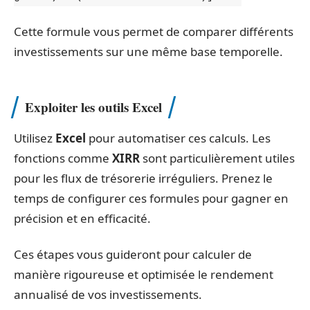
Cette formule vous permet de comparer différents
investissements sur une même base temporelle.
Exploiter les outils Excel
Utilisez
Excel
pour automatiser ces calculs. Les
fonctions comme
XIRR
sont particulièrement utiles
pour les flux de trésorerie irréguliers. Prenez le
temps de configurer ces formules pour gagner en
précision et en efficacité.
Ces étapes vous guideront pour calculer de
manière rigoureuse et optimisée le rendement
annualisé de vos investissements.