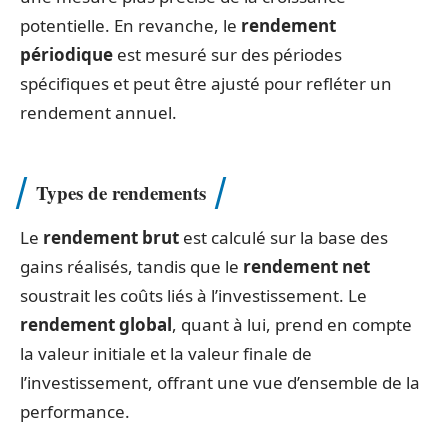
potentielle. En revanche, le
rendement
périodique
est mesuré sur des périodes
spécifiques et peut être ajusté pour refléter un
rendement annuel.
Types de rendements
Le
rendement brut
est calculé sur la base des
gains réalisés, tandis que le
rendement net
soustrait les coûts liés à l’investissement. Le
rendement global
, quant à lui, prend en compte
la valeur initiale et la valeur finale de
l’investissement, offrant une vue d’ensemble de la
performance.