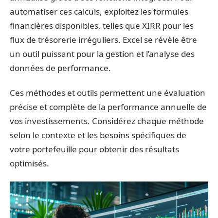
automatiser ces calculs, exploitez les formules
financières disponibles, telles que XIRR pour les
flux de trésorerie irréguliers. Excel se révèle être
un outil puissant pour la gestion et l’analyse des
données de performance.
Ces méthodes et outils permettent une évaluation
précise et complète de la performance annuelle de
vos investissements. Considérez chaque méthode
selon le contexte et les besoins spécifiques de
votre portefeuille pour obtenir des résultats
optimisés.