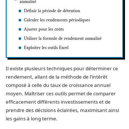
annualisé
Définir la période de détention
Calculer les rendements périodiques
Ajuster pour les coûts
Utiliser la formule de rendement annualisé
Exploiter les outils Excel
Il existe plusieurs techniques pour déterminer ce
rendement, allant de la méthode de l’intérêt
composé à celle du taux de croissance annuel
moyen. Maîtriser ces outils permet de comparer
efficacement différents investissements et de
prendre des décisions éclairées, maximisant ainsi
les gains à long terme.