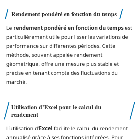
Rendement pondéré en fonction du temps
Le
rendement pondéré en fonction du temps
est
particulièrement utile pour lisser les variations de
performance sur différentes périodes. Cette
méthode, souvent appelée rendement
géométrique, offre une mesure plus stable et
précise en tenant compte des fluctuations du
marché.
Utilisation d’Excel pour le calcul du
rendement
L’utilisation d’
Excel
facilite le calcul du rendement
annualisé grâce à ses fonctions intégrées. Pour