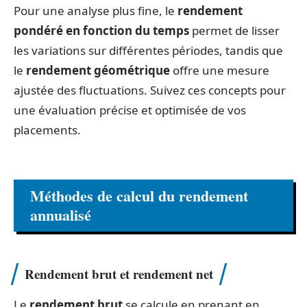
Pour une analyse plus fine, le
rendement
pondéré en fonction du temps
permet de lisser
les variations sur différentes périodes, tandis que
le
rendement géométrique
offre une mesure
ajustée des fluctuations. Suivez ces concepts pour
une évaluation précise et optimisée de vos
placements.
Méthodes de calcul du rendement
annualisé
Rendement brut et rendement net
Le
rendement brut
se calcule en prenant en