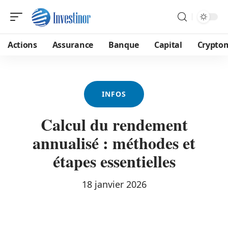
Actions
Assurance
Banque
Capital
Crypto
INFOS
Calcul du rendement
annualisé : méthodes et
étapes essentielles
18 janvier 2026