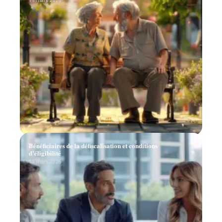
Bénéficiaires de la défiscalisation et conditions
d’éligibilité
11 mars 2026