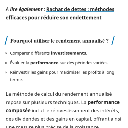
A lire également :
Rachat de dettes : méthodes
efficaces pour réduire son endettement
Pourquoi utiliser le rendement annualisé ?
Comparer différents
investissements
.
Évaluer la
performance
sur des périodes variées.
Réinvestir les gains pour maximiser les profits à long
terme.
La méthode de calcul du rendement annualisé
repose sur plusieurs techniques. La
performance
composée
inclut le réinvestissement des intérêts,
des dividendes et des gains en capital, offrant ainsi
une mesure plus précise de la croissance