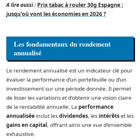
A lire aussi :
Prix tabac à rouler 30g Espagne :
jusqu'où vont les économies en 2026 ?
Les fondamentaux du rendement
annualisé
Le rendement annualisé est un indicateur clé pour
évaluer la performance d’un portefeuille ou d’un
investissement sur une période donnée. Il permet
de lisser les variations et d’obtenir une vision claire
de la rentabilité annuelle. La
performance
annualisée
inclut les
dividendes
, les
intérêts
et les
gains en capital
, offrant ainsi une vue d’ensemble
exhaustive.