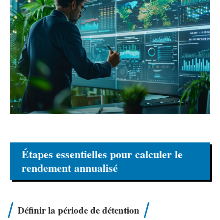
Étapes essentielles pour calculer le
rendement annualisé
Définir la période de détention