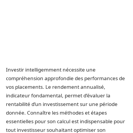
Investir intelligemment nécessite une
compréhension approfondie des performances de
vos placements. Le rendement annualisé,
indicateur fondamental, permet d’évaluer la
rentabilité d’un investissement sur une période
donnée. Connaître les méthodes et étapes
essentielles pour son calcul est indispensable pour
tout investisseur souhaitant optimiser son