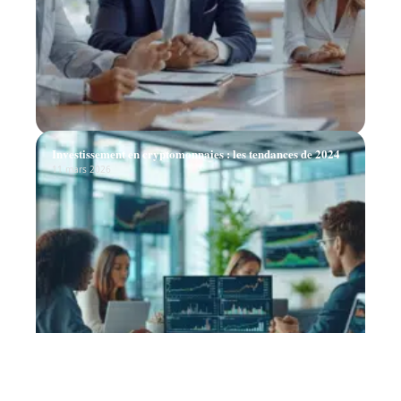
Investissement en cryptomonnaies : les tendances de 2024
11 mars 2026