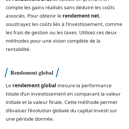
compte les gains réalisés sans déduire les coûts
associés. Pour obtenir le
rendement net
,
soustrayez les coûts liés à l’investissement, comme
les frais de gestion ou les taxes. Utilisez ces deux
méthodes pour une vision complète de la
rentabilité.
Rendement global
Le
rendement global
mesure la performance
totale d’un investissement en comparant la valeur
initiale et la valeur finale. Cette méthode permet
d’évaluer l’évolution globale du capital investi sur
une période donnée.