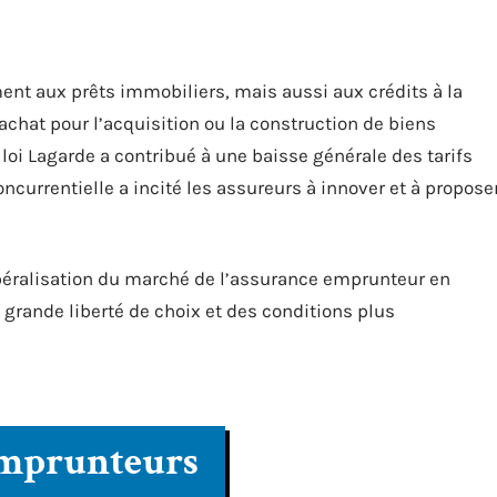
ent aux prêts immobiliers, mais aussi aux crédits à la
achat pour l’acquisition ou la construction de biens
 loi Lagarde a contribué à une baisse générale des tarifs
urrentielle a incité les assureurs à innover et à propose
ibéralisation du marché de l’assurance emprunteur en
grande liberté de choix et des conditions plus
emprunteurs