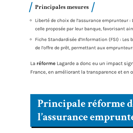
Principales mesures
Liberté de choix de l’assurance emprunteur 
celle proposée par leur banque, favorisant ain
Fiche Standardisée d’Information (FSI) : Les 
de l’offre de prêt, permettant aux emprunteur
La
réforme
Lagarde a donc eu un impact sign
France, en améliorant la transparence et en
Principale réforme de
l’assurance emprunt