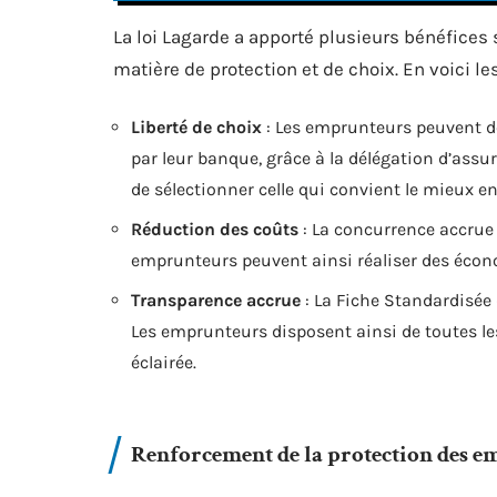
La loi Lagarde a apporté plusieurs bénéfices 
matière de protection et de choix. En voici le
Liberté de choix
: Les emprunteurs peuvent d
par leur banque, grâce à la délégation d’assur
de sélectionner celle qui convient le mieux e
Réduction des coûts
: La concurrence accrue 
emprunteurs peuvent ainsi réaliser des économ
Transparence accrue
: La Fiche Standardisée d
Les emprunteurs disposent ainsi de toutes l
éclairée.
Renforcement de la protection des 