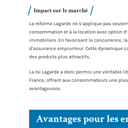
Impact sur le marché
La réforme Lagarde ne s’applique pas seulem
consommation et à la location avec option d’
immobiliers. En favorisant la concurrence, la
d’assurance emprunteur. Cette dynamique conc
des produits plus attractifs.
La loi Lagarde a donc permis une véritable l
France, offrant aux consommateurs une plus 
avantageuses.
Avantages pour les 