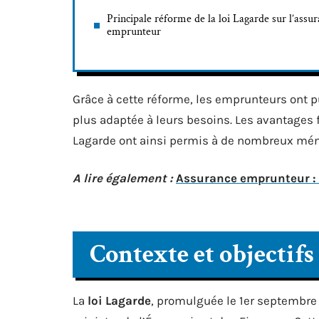
Principale réforme de la loi Lagarde sur l’assu
emprunteur
Grâce à cette réforme, les emprunteurs ont p
plus adaptée à leurs besoins. Les avantages fi
Lagarde ont ainsi permis à de nombreux ména
A lire également :
Assurance emprunteur : q
Contexte et objectifs
La
loi Lagarde
, promulguée le 1er septembre 