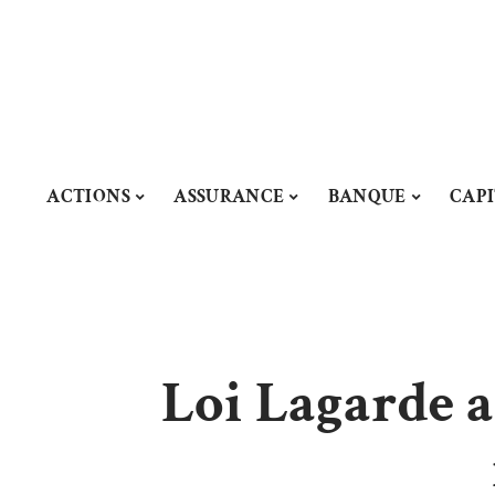
ACTIONS
ASSURANCE
BANQUE
CAP
Loi Lagarde 