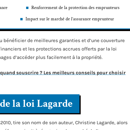
rance
Renforcement de la protection des emprunteurs
Impact sur le marché de l’assurance emprunteur
u bénéficier de meilleures garanties et d’une couverture
nanciers et les protections accrues offerts par la loi
ges d’accéder plus facilement à la propriété.
uand souscrire ? Les meilleurs conseils pour choisir
 de la loi Lagarde
2010, tire son nom de son auteur, Christine Lagarde, alors