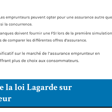
: Les emprunteurs peuvent opter pour une assurance autre que
si la concurrence.
banques doivent fournir une FSI lors de la première simulatio
s de comparer les différentes offres d’assurance.
ificatif sur le marché de l’assurance emprunteur en
 offrant plus de choix aux consommateurs.
 la loi Lagarde sur
eur