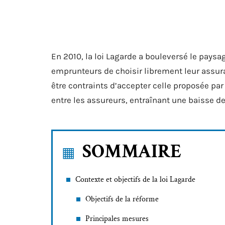
En 2010, la loi Lagarde a bouleversé le pays
emprunteurs de choisir librement leur assura
être contraints d’accepter celle proposée pa
entre les assureurs, entraînant une baisse 
SOMMAIRE
Contexte et objectifs de la loi Lagarde
Objectifs de la réforme
Principales mesures