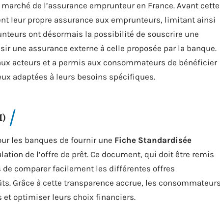
marché de l’assurance emprunteur en France. Avant cette
t leur propre assurance aux emprunteurs, limitant ainsi
unteurs ont désormais la possibilité de souscrire une
oisir une assurance externe à celle proposée par la banque.
aux acteurs et a permis aux consommateurs de bénéficier
ieux adaptées à leurs besoins spécifiques.
I)
pour les banques de fournir une
Fiche Standardisée
ation de l’offre de prêt. Ce document, qui doit être remis
e comparer facilement les différentes offres
ûts. Grâce à cette transparence accrue, les consommateur
et optimiser leurs choix financiers.