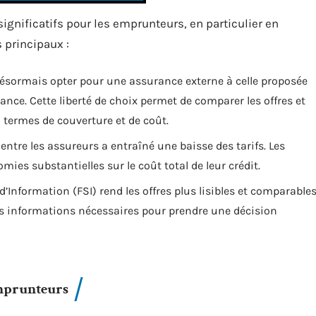
significatifs pour les emprunteurs, en particulier en
s principaux :
ésormais opter pour une assurance externe à celle proposée
ance. Cette liberté de choix permet de comparer les offres et
n termes de couverture et de coût.
entre les assureurs a entraîné une baisse des tarifs. Les
ies substantielles sur le coût total de leur crédit.
’Information (FSI) rend les offres plus lisibles et comparables
es informations nécessaires pour prendre une décision
emprunteurs