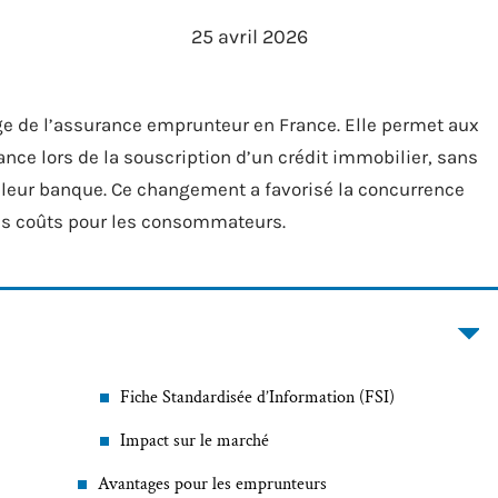
25 avril 2026
age de l’assurance emprunteur en France. Elle permet aux
nce lors de la souscription d’un crédit immobilier, sans
r leur banque. Ce changement a favorisé la concurrence
des coûts pour les consommateurs.
Fiche Standardisée d’Information (FSI)
Impact sur le marché
Avantages pour les emprunteurs