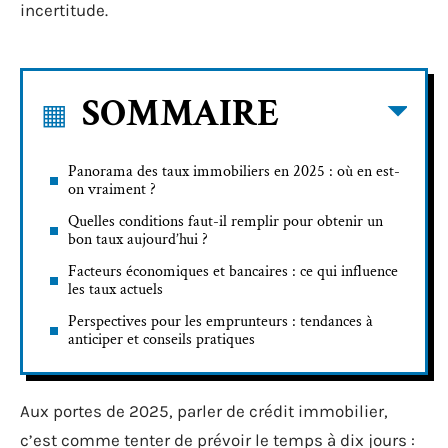
incertitude.
SOMMAIRE
Panorama des taux immobiliers en 2025 : où en est-
on vraiment ?
Quelles conditions faut-il remplir pour obtenir un
bon taux aujourd’hui ?
Facteurs économiques et bancaires : ce qui influence
les taux actuels
Perspectives pour les emprunteurs : tendances à
anticiper et conseils pratiques
Aux portes de 2025, parler de crédit immobilier,
c’est comme tenter de prévoir le temps à dix jours :