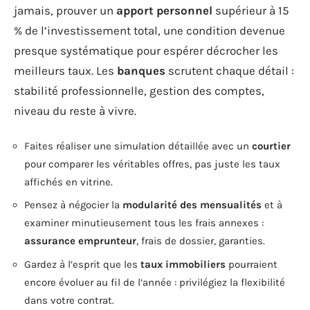
jamais, prouver un
apport personnel
supérieur à 15
% de l’investissement total, une condition devenue
presque systématique pour espérer décrocher les
meilleurs taux. Les
banques
scrutent chaque détail :
stabilité professionnelle, gestion des comptes,
niveau du reste à vivre.
Faites réaliser une simulation détaillée avec un
courtier
pour comparer les véritables offres, pas juste les taux
affichés en vitrine.
Pensez à négocier la
modularité des mensualités
et à
examiner minutieusement tous les frais annexes :
assurance emprunteur
, frais de dossier, garanties.
Gardez à l’esprit que les
taux immobiliers
pourraient
encore évoluer au fil de l’année : privilégiez la flexibilité
dans votre contrat.