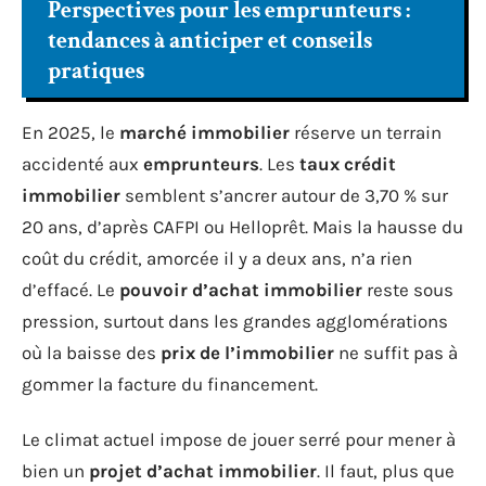
Perspectives pour les emprunteurs :
tendances à anticiper et conseils
pratiques
En 2025, le
marché immobilier
réserve un terrain
accidenté aux
emprunteurs
. Les
taux crédit
immobilier
semblent s’ancrer autour de 3,70 % sur
20 ans, d’après CAFPI ou Helloprêt. Mais la hausse du
coût du crédit, amorcée il y a deux ans, n’a rien
d’effacé. Le
pouvoir d’achat immobilier
reste sous
pression, surtout dans les grandes agglomérations
où la baisse des
prix de l’immobilier
ne suffit pas à
gommer la facture du financement.
Le climat actuel impose de jouer serré pour mener à
bien un
projet d’achat immobilier
. Il faut, plus que