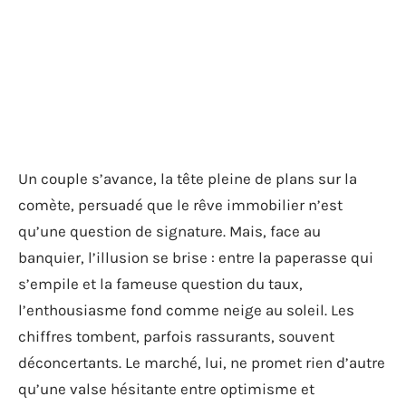
Un couple s’avance, la tête pleine de plans sur la
comète, persuadé que le rêve immobilier n’est
qu’une question de signature. Mais, face au
banquier, l’illusion se brise : entre la paperasse qui
s’empile et la fameuse question du taux,
l’enthousiasme fond comme neige au soleil. Les
chiffres tombent, parfois rassurants, souvent
déconcertants. Le marché, lui, ne promet rien d’autre
qu’une valse hésitante entre optimisme et