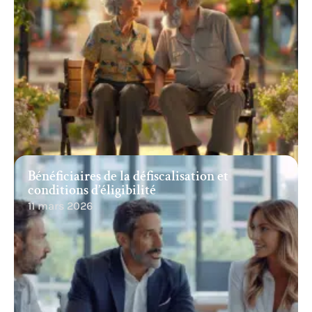
Bénéficiaires de la défiscalisation et
conditions d’éligibilité
11 mars 2026