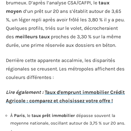
brumeux. D’après l’analyse CSA/CAFPI, le
taux
moyen
d’un prêt sur 20 ans s’établit autour de 3,65
%, un léger repli après avoir frôlé les 3,80 % il y a peu.
Quelques profils, triés sur le volet, décrocheraient
des
meilleurs taux
proches de 3,30 % sur la même
durée, une prime réservée aux dossiers en béton.
Derrière cette apparente accalmie, les disparités
régionales se creusent. Les métropoles affichent des
couleurs différentes :
Lire également :
Taux d'emprunt immobilier Crédit
Agricole : comparez et choisissez votre offre !
À
Paris
, le
taux prêt immobilier
dépasse souvent la
moyenne nationale, oscillant autour de 3,75 % sur 20 ans.