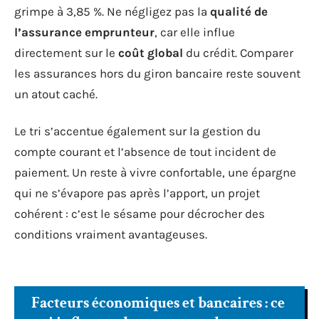
grimpe à 3,85 %. Ne négligez pas la
qualité de
l’assurance emprunteur
, car elle influe
directement sur le
coût global
du crédit. Comparer
les assurances hors du giron bancaire reste souvent
un atout caché.
Le tri s’accentue également sur la gestion du
compte courant et l’absence de tout incident de
paiement. Un reste à vivre confortable, une épargne
qui ne s’évapore pas après l’apport, un projet
cohérent : c’est le sésame pour décrocher des
conditions vraiment avantageuses.
Facteurs économiques et bancaires : ce