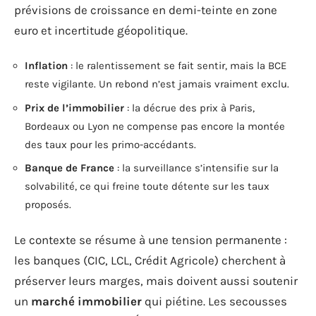
prévisions de croissance en demi-teinte en zone
euro et incertitude géopolitique.
Inflation
: le ralentissement se fait sentir, mais la BCE
reste vigilante. Un rebond n’est jamais vraiment exclu.
Prix de l’immobilier
: la décrue des prix à Paris,
Bordeaux ou Lyon ne compense pas encore la montée
des taux pour les primo-accédants.
Banque de France
: la surveillance s’intensifie sur la
solvabilité, ce qui freine toute détente sur les taux
proposés.
Le contexte se résume à une tension permanente :
les banques (CIC, LCL, Crédit Agricole) cherchent à
préserver leurs marges, mais doivent aussi soutenir
un
marché immobilier
qui piétine. Les secousses