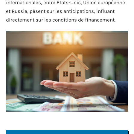
internationales, entre États-Unis, Union européenne
et Russie, pèsent sur les anticipations, influant
directement sur les conditions de financement.