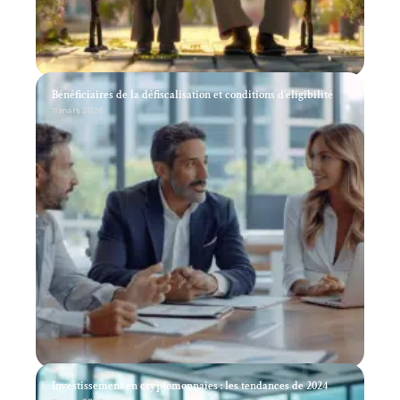
Bénéficiaires de la défiscalisation et conditions d’éligibilité
11 mars 2026
Investissement en cryptomonnaies : les tendances de 2024