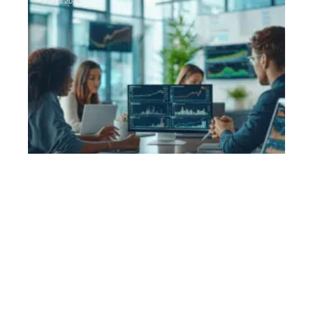
11 mars 2026
Contact
Mentions Légales
Sitemap