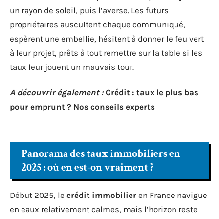
un rayon de soleil, puis l’averse. Les futurs
propriétaires auscultent chaque communiqué,
espèrent une embellie, hésitent à donner le feu vert
à leur projet, prêts à tout remettre sur la table si les
taux leur jouent un mauvais tour.
A découvrir également :
Crédit : taux le plus bas
pour emprunt ? Nos conseils experts
Panorama des taux immobiliers en
2025 : où en est-on vraiment ?
Début 2025, le
crédit immobilier
en France navigue
en eaux relativement calmes, mais l’horizon reste