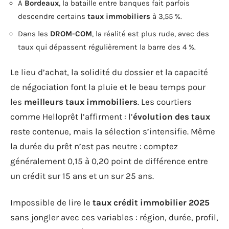
À
Bordeaux
, la bataille entre banques fait parfois
descendre certains
taux immobiliers
à 3,55 %.
Dans les
DROM-COM
, la réalité est plus rude, avec des
taux qui dépassent régulièrement la barre des 4 %.
Le lieu d’achat, la solidité du dossier et la capacité
de négociation font la pluie et le beau temps pour
les
meilleurs taux immobiliers
. Les courtiers
comme Helloprêt l’affirment : l’
évolution des taux
reste contenue, mais la sélection s’intensifie. Même
la durée du prêt n’est pas neutre : comptez
généralement 0,15 à 0,20 point de différence entre
un crédit sur 15 ans et un sur 25 ans.
Impossible de lire le
taux crédit immobilier 2025
sans jongler avec ces variables : région, durée, profil,