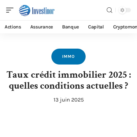
Actions
Assurance
Banque
Capital
Cryptomon
IMMO
Taux crédit immobilier 2025 :
quelles conditions actuelles ?
13 juin 2025