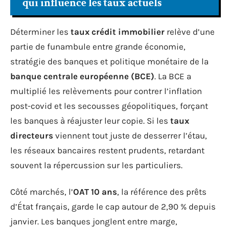
qui influence les taux actuels
Déterminer les
taux crédit immobilier
relève d’une
partie de funambule entre grande économie,
stratégie des banques et politique monétaire de la
banque centrale européenne (BCE)
. La BCE a
multiplié les relèvements pour contrer l’inflation
post-covid et les secousses géopolitiques, forçant
les banques à réajuster leur copie. Si les
taux
directeurs
viennent tout juste de desserrer l’étau,
les réseaux bancaires restent prudents, retardant
souvent la répercussion sur les particuliers.
Côté marchés, l’
OAT 10 ans
, la référence des prêts
d’État français, garde le cap autour de 2,90 % depuis
janvier. Les banques jonglent entre marge,