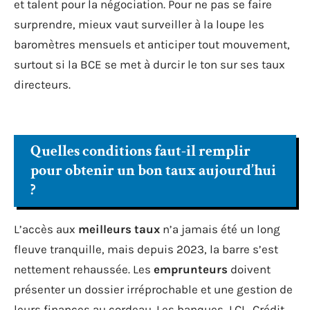
et talent pour la négociation. Pour ne pas se faire
surprendre, mieux vaut surveiller à la loupe les
baromètres mensuels et anticiper tout mouvement,
surtout si la BCE se met à durcir le ton sur ses taux
directeurs.
Quelles conditions faut-il remplir
pour obtenir un bon taux aujourd’hui
?
L’accès aux
meilleurs taux
n’a jamais été un long
fleuve tranquille, mais depuis 2023, la barre s’est
nettement rehaussée. Les
emprunteurs
doivent
présenter un dossier irréprochable et une gestion de
leurs finances au cordeau. Les banques, LCL, Crédit