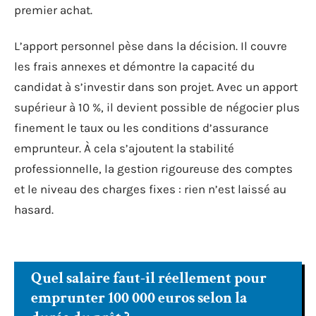
premier achat.
L’apport personnel pèse dans la décision. Il couvre
les frais annexes et démontre la capacité du
candidat à s’investir dans son projet. Avec un apport
supérieur à 10 %, il devient possible de négocier plus
finement le taux ou les conditions d’assurance
emprunteur. À cela s’ajoutent la stabilité
professionnelle, la gestion rigoureuse des comptes
et le niveau des charges fixes : rien n’est laissé au
hasard.
Quel salaire faut-il réellement pour
emprunter 100 000 euros selon la