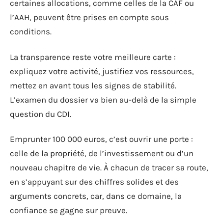
certaines allocations, comme celles de la CAF ou
l’AAH, peuvent être prises en compte sous
conditions.
La transparence reste votre meilleure carte :
expliquez votre activité, justifiez vos ressources,
mettez en avant tous les signes de stabilité.
L’examen du dossier va bien au-delà de la simple
question du CDI.
Emprunter 100 000 euros, c’est ouvrir une porte :
celle de la propriété, de l’investissement ou d’un
nouveau chapitre de vie. À chacun de tracer sa route,
en s’appuyant sur des chiffres solides et des
arguments concrets, car, dans ce domaine, la
confiance se gagne sur preuve.