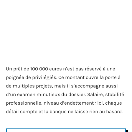
Un prêt de 100 000 euros n’est pas réservé à une
poignée de privilégiés. Ce montant ouvre la porte à
de multiples projets, mais il s’accompagne aussi
d’un examen minutieux du dossier. Salaire, stabilité
professionnelle, niveau d’endettement : ici, chaque
détail compte et la banque ne laisse rien au hasard.