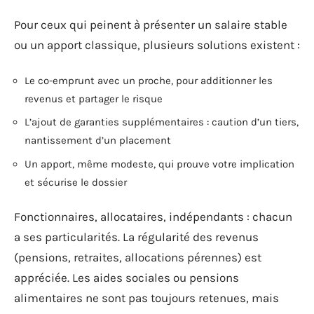
Pour ceux qui peinent à présenter un salaire stable
ou un apport classique, plusieurs solutions existent :
Le co-emprunt avec un proche, pour additionner les
revenus et partager le risque
L’ajout de garanties supplémentaires : caution d’un tiers,
nantissement d’un placement
Un apport, même modeste, qui prouve votre implication
et sécurise le dossier
Fonctionnaires, allocataires, indépendants : chacun
a ses particularités. La régularité des revenus
(pensions, retraites, allocations pérennes) est
appréciée. Les aides sociales ou pensions
alimentaires ne sont pas toujours retenues, mais