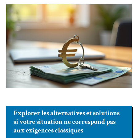
Explorer les alternatives et solutions
si votre situation ne correspond pas
aux exigences classiques