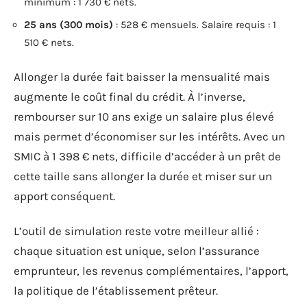
minimum : 1 730 € nets.
25 ans (300 mois)
: 528 € mensuels. Salaire requis : 1
510 € nets.
Allonger la durée fait baisser la mensualité mais
augmente le coût final du crédit. À l’inverse,
rembourser sur 10 ans exige un salaire plus élevé
mais permet d’économiser sur les intérêts. Avec un
SMIC à 1 398 € nets, difficile d’accéder à un prêt de
cette taille sans allonger la durée et miser sur un
apport conséquent.
L’outil de simulation reste votre meilleur allié :
chaque situation est unique, selon l’assurance
emprunteur, les revenus complémentaires, l’apport,
la politique de l’établissement prêteur.