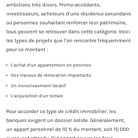
ambitions très divers. Primo-accédants,
investisseurs, acheteurs d’une résidence secondaire
ou personnes souhaitant renforcer leur patrimoine,
tous peuvent se retrouver dans cette catégorie. Voici
les types de projets que l’on rencontre fréquemment
pour ce montant :
L’achat d’un appartement en province
Des travaux de rénovation importants
Un investissement locatif
L’acquisition d’un terrain
Pour accorder ce type de crédit immobilier, les
banques exigent un dossier solide. Généralement,
un apport personnel de 10 % du montant, soit 10 000
euros, est attendu. Cet apport couvre les frais