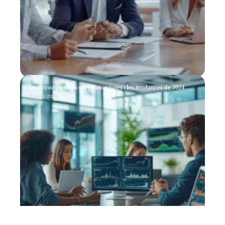
Investissement en cryptomonnaies : les tendances de 2024
11 mars 2026