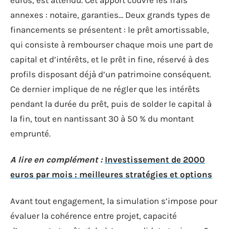
annexes : notaire, garanties… Deux grands types de
financements se présentent : le prêt amortissable,
qui consiste à rembourser chaque mois une part de
capital et d’intérêts, et le prêt in fine, réservé à des
profils disposant déjà d’un patrimoine conséquent.
Ce dernier implique de ne régler que les intérêts
pendant la durée du prêt, puis de solder le capital à
la fin, tout en nantissant 30 à 50 % du montant
emprunté.
A lire en complément :
Investissement de 2000
euros par mois : meilleures stratégies et options
Avant tout engagement, la simulation s’impose pour
évaluer la cohérence entre projet, capacité