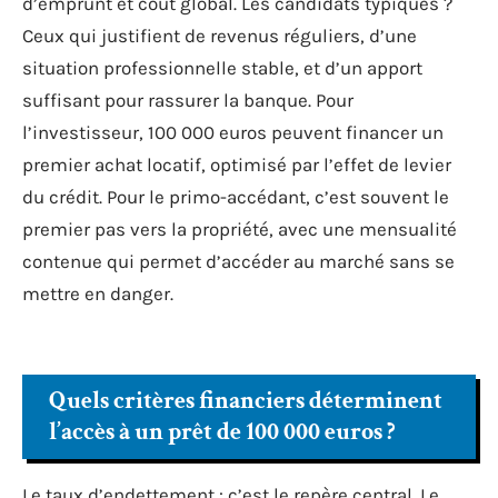
d’emprunt et coût global. Les candidats typiques ?
Ceux qui justifient de revenus réguliers, d’une
situation professionnelle stable, et d’un apport
suffisant pour rassurer la banque. Pour
l’investisseur, 100 000 euros peuvent financer un
premier achat locatif, optimisé par l’effet de levier
du crédit. Pour le primo-accédant, c’est souvent le
premier pas vers la propriété, avec une mensualité
contenue qui permet d’accéder au marché sans se
mettre en danger.
Quels critères financiers déterminent
l’accès à un prêt de 100 000 euros ?
Le taux d’endettement : c’est le repère central. Le