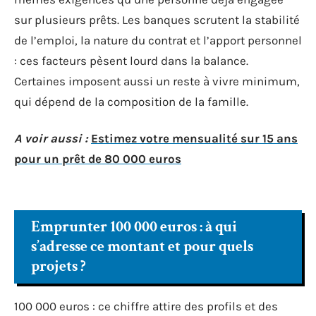
sur plusieurs prêts. Les banques scrutent la stabilité
de l’emploi, la nature du contrat et l’apport personnel
: ces facteurs pèsent lourd dans la balance.
Certaines imposent aussi un reste à vivre minimum,
qui dépend de la composition de la famille.
A voir aussi :
Estimez votre mensualité sur 15 ans
pour un prêt de 80 000 euros
Emprunter 100 000 euros : à qui
s’adresse ce montant et pour quels
projets ?
100 000 euros : ce chiffre attire des profils et des