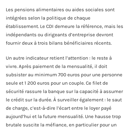
Les pensions alimentaires ou aides sociales sont
intégrées selon la politique de chaque
établissement. Le CDI demeure la référence, mais les
indépendants ou dirigeants d’entreprise devront
fournir deux à trois bilans bénéficiaires récents.
Un autre indicateur retient l’attention : le reste à
vivre. Après paiement de la mensualité, il doit
subsister au minimum 700 euros pour une personne
seule et 1 200 euros pour un couple. Ce filet de
sécurité rassure la banque sur la capacité à assumer
le crédit sur la durée. À surveiller également : le saut
de charge, c’est-à-dire l’écart entre le loyer payé
aujourd’hui et la future mensualité. Une hausse trop
brutale suscite la méfiance, en particulier pour un