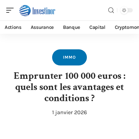
Actions
Assurance
Banque
Capital
Cryptomon
IMMO
Emprunter 100 000 euros :
quels sont les avantages et
conditions ?
1 janvier 2026