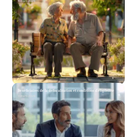
11 mars 2026
Bénéficiaires de la défiscalisation et conditions d’éligibilité
11 mars 2026