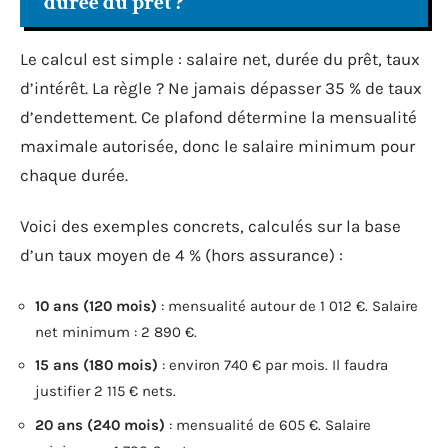
durée du prêt ?
Le calcul est simple : salaire net, durée du prêt, taux
d’intérêt. La règle ? Ne jamais dépasser 35 % de taux
d’endettement. Ce plafond détermine la mensualité
maximale autorisée, donc le salaire minimum pour
chaque durée.
Voici des exemples concrets, calculés sur la base
d’un taux moyen de 4 % (hors assurance) :
10 ans (120 mois)
: mensualité autour de 1 012 €. Salaire
net minimum : 2 890 €.
15 ans (180 mois)
: environ 740 € par mois. Il faudra
justifier 2 115 € nets.
20 ans (240 mois)
: mensualité de 605 €. Salaire