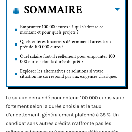
SOMMAIRE
Emprunter 100 000 euros : à qui s’adresse ce
montant et pour quels projets ?
Quels critères financiers déterminent l’accès à un
prêt de 100 000 euros ?
Quel salaire faut-il réellement pour emprunter 100
000 euros selon la durée du prêt ?
Explorer les alternatives et solutions si votre
situation ne correspond pas aux exigences classiques
Le salaire demandé pour obtenir 100 000 euros varie
fortement selon la durée choisie et le taux
d’endettement, généralement plafonné à 35 %. Un
candidat sans autres crédits n’affronte pas les
mêmes exigences qu’une personne déjà engagée