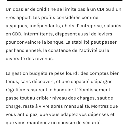
Un dossier de crédit ne se limite pas à un CDI ou à un
gros apport. Les profils considérés comme
atypiques, indépendants, chefs d’entreprise, salariés
en CDD, intermittents, disposent aussi de leviers
pour convaincre la banque. La stabilité peut passer
par l’ancienneté, la constance de l’activité ou la
diversité des revenus.
La gestion budgétaire pèse lourd : des comptes bien
tenus, sans découvert, et une capacité d’épargne
régulière rassurent le banquier. L’établissement
passe tout au crible : niveau des charges, saut de
charge, reste à vivre après mensualité. Montrez que
vous anticipez, que vous adaptez vos dépenses et
que vous maintenez un coussin de sécurité.