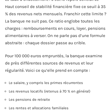
Haut conseil de stabilité financière fixe ce seuil à 35
% des revenus nets mensuels. Franchir cette limite ?
La banque ne suit pas. Ce ratio englobe toutes les
charges : remboursements en cours, loyer, pensions
alimentaires à verser. On ne parle pas d’une formule
abstraite : chaque dossier passe au crible.
Pour 100 000 euros empruntés, la banque examine
de près différentes sources de revenus et leur
régularité. Voici ce qu’elle prend en compte :
Le salaire, y compris les primes récurrentes
Les revenus locatifs (retenus à 70 % en général)
Les pensions de retraite
Les rentes et allocations familiales