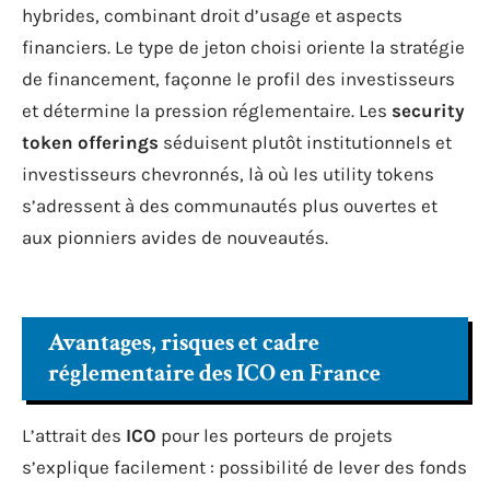
hybrides, combinant droit d’usage et aspects
financiers. Le type de jeton choisi oriente la stratégie
de financement, façonne le profil des investisseurs
et détermine la pression réglementaire. Les
security
token offerings
séduisent plutôt institutionnels et
investisseurs chevronnés, là où les utility tokens
s’adressent à des communautés plus ouvertes et
aux pionniers avides de nouveautés.
Avantages, risques et cadre
réglementaire des ICO en France
L’attrait des
ICO
pour les porteurs de projets
s’explique facilement : possibilité de lever des fonds