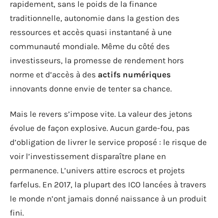
rapidement, sans le poids de la finance
traditionnelle, autonomie dans la gestion des
ressources et accès quasi instantané à une
communauté mondiale. Même du côté des
investisseurs, la promesse de rendement hors
norme et d’accès à des
actifs numériques
innovants donne envie de tenter sa chance.
Mais le revers s’impose vite. La valeur des jetons
évolue de façon explosive. Aucun garde-fou, pas
d’obligation de livrer le service proposé : le risque de
voir l’investissement disparaître plane en
permanence. L’univers attire escrocs et projets
farfelus. En 2017, la plupart des ICO lancées à travers
le monde n’ont jamais donné naissance à un produit
fini.