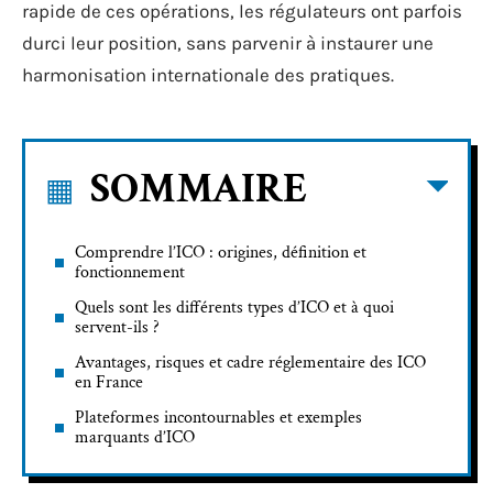
rapide de ces opérations, les régulateurs ont parfois
durci leur position, sans parvenir à instaurer une
harmonisation internationale des pratiques.
SOMMAIRE
Comprendre l’ICO : origines, définition et
fonctionnement
Quels sont les différents types d’ICO et à quoi
servent-ils ?
Avantages, risques et cadre réglementaire des ICO
en France
Plateformes incontournables et exemples
marquants d’ICO