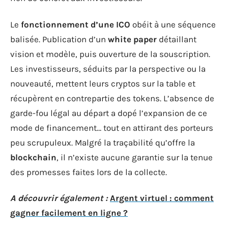
Le
fonctionnement d’une ICO
obéit à une séquence
balisée. Publication d’un
white paper
détaillant
vision et modèle, puis ouverture de la souscription.
Les investisseurs, séduits par la perspective ou la
nouveauté, mettent leurs cryptos sur la table et
récupèrent en contrepartie des tokens. L’absence de
garde-fou légal au départ a dopé l’expansion de ce
mode de financement… tout en attirant des porteurs
peu scrupuleux. Malgré la traçabilité qu’offre la
blockchain
, il n’existe aucune garantie sur la tenue
des promesses faites lors de la collecte.
A découvrir également :
Argent virtuel : comment
gagner facilement en ligne ?