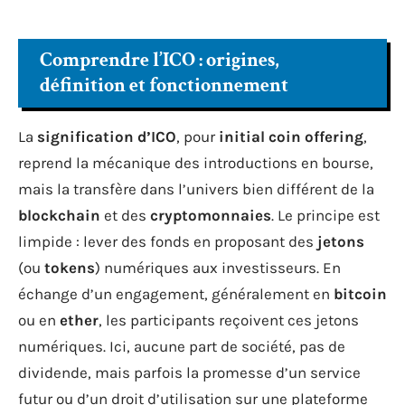
Comprendre l’ICO : origines,
définition et fonctionnement
La
signification d’ICO
, pour
initial coin offering
,
reprend la mécanique des introductions en bourse,
mais la transfère dans l’univers bien différent de la
blockchain
et des
cryptomonnaies
. Le principe est
limpide : lever des fonds en proposant des
jetons
(ou
tokens
) numériques aux investisseurs. En
échange d’un engagement, généralement en
bitcoin
ou en
ether
, les participants reçoivent ces jetons
numériques. Ici, aucune part de société, pas de
dividende, mais parfois la promesse d’un service
futur ou d’un droit d’utilisation sur une plateforme