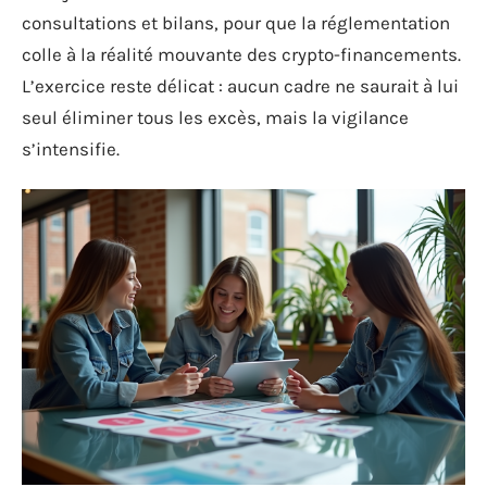
consultations et bilans, pour que la réglementation
colle à la réalité mouvante des crypto-financements.
L’exercice reste délicat : aucun cadre ne saurait à lui
seul éliminer tous les excès, mais la vigilance
s’intensifie.