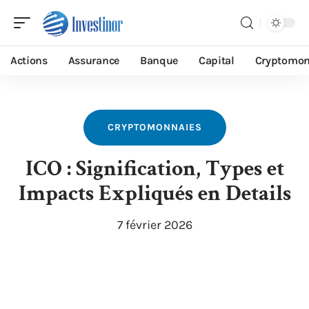
Actions
Assurance
Banque
Capital
Cryptomon
CRYPTOMONNAIES
ICO : Signification, Types et
Impacts Expliqués en Details
7 février 2026