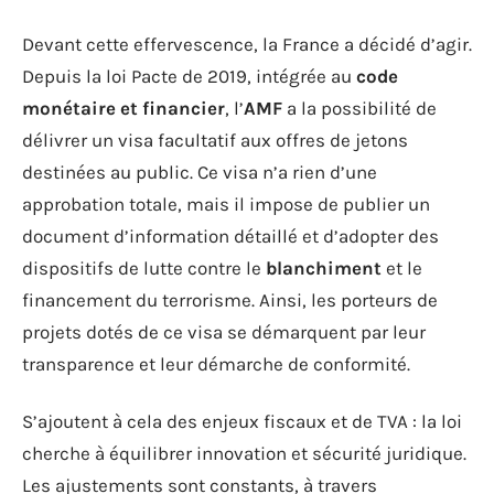
Devant cette effervescence, la France a décidé d’agir.
Depuis la loi Pacte de 2019, intégrée au
code
monétaire et financier
, l’
AMF
a la possibilité de
délivrer un visa facultatif aux offres de jetons
destinées au public. Ce visa n’a rien d’une
approbation totale, mais il impose de publier un
document d’information détaillé et d’adopter des
dispositifs de lutte contre le
blanchiment
et le
financement du terrorisme. Ainsi, les porteurs de
projets dotés de ce visa se démarquent par leur
transparence et leur démarche de conformité.
S’ajoutent à cela des enjeux fiscaux et de TVA : la loi
cherche à équilibrer innovation et sécurité juridique.
Les ajustements sont constants, à travers