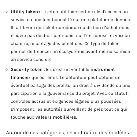
Utility token
: Le jeton utilitaire sert de clé d’accès à un
service ou une fonctionnalité sur une plateforme donnée.
Il fait figure de ticket numérique ou de bon d’achat mais
n’ouvre pas de droit particulier sur l’entreprise, ni voix au
chapitre, ni partage des bénéfices. Ce type de token
permet de financer un écosystème avant même sa mise
en service concrète.
Security token
: Ici, c’est un véritable
instrument
financier
qui est émis. Le détenteur peut obtenir un
éventuel partage des profits, un droit à dividende ou une
participation à la gouvernance du projet. Avec ce statut,
contrôles accrus et exigences légales plus poussées
s’imposent, les autorités surveillant de près tout ce qui
touche aux
valeurs mobilières
.
Autour de ces catégories, on voit naître des modèles