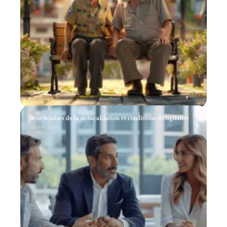
Bénéficiaires de la défiscalisation et conditions d’éligibilité
11 mars 2026