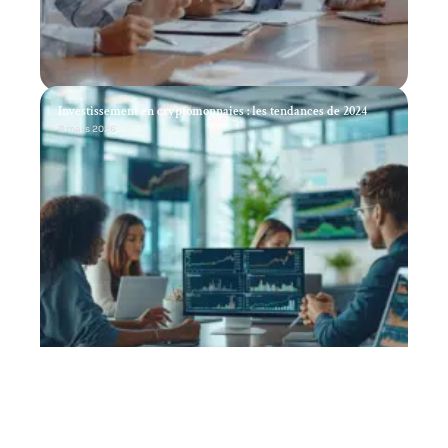
Investissement en cryptomonnaies : les tendances de 2024
11 mars 2026