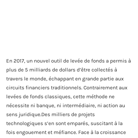
En 2017, un nouvel outil de levée de fonds a permis à
plus de 5 milliards de dollars d’être collectés à
travers le monde, échappant en grande partie aux
circuits financiers traditionnels. Contrairement aux
levées de fonds classiques, cette méthode ne
nécessite ni banque, ni intermédiaire, ni action au
sens juridique.Des milliers de projets
technologiques s’en sont emparés, suscitant à la
fois engouement et méfiance. Face à la croissance