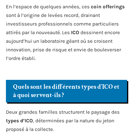
En l’espace de quelques années, ces
coin offerings
sont à l’origine de levées record, drainant
investisseurs professionnels comme particuliers
attirés par la nouveauté. Les
ICO
dessinent encore
aujourd’hui un laboratoire géant où se croisent
innovation, prise de risque et envie de bouleverser
l’ordre établi.
Quels sont les différents types d’ICO et
à quoi servent-ils ?
Deux grandes familles structurent le paysage des
types d’ICO
, déterminées par la nature du jeton
proposé à la collecte.