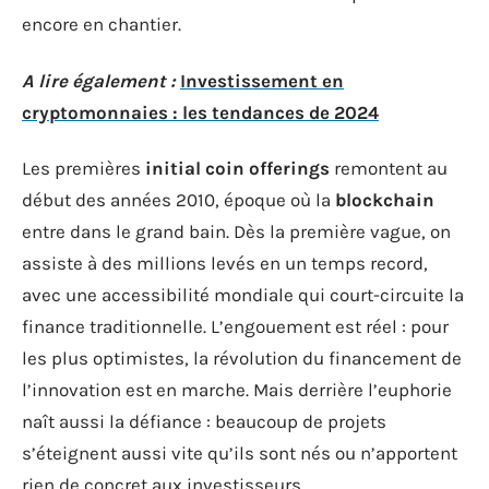
encore en chantier.
A lire également :
Investissement en
cryptomonnaies : les tendances de 2024
Les premières
initial coin offerings
remontent au
début des années 2010, époque où la
blockchain
entre dans le grand bain. Dès la première vague, on
assiste à des millions levés en un temps record,
avec une accessibilité mondiale qui court-circuite la
finance traditionnelle. L’engouement est réel : pour
les plus optimistes, la révolution du financement de
l’innovation est en marche. Mais derrière l’euphorie
naît aussi la défiance : beaucoup de projets
s’éteignent aussi vite qu’ils sont nés ou n’apportent
rien de concret aux investisseurs.