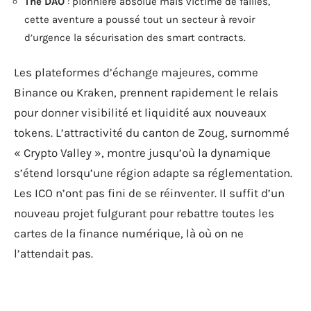
The DAO
: pionnière absolue mais victime de failles,
cette aventure a poussé tout un secteur à revoir
d’urgence la sécurisation des smart contracts.
Les plateformes d’échange majeures, comme
Binance ou Kraken, prennent rapidement le relais
pour donner visibilité et liquidité aux nouveaux
tokens. L’attractivité du canton de Zoug, surnommé
« Crypto Valley », montre jusqu’où la dynamique
s’étend lorsqu’une région adapte sa réglementation.
Les ICO n’ont pas fini de se réinventer. Il suffit d’un
nouveau projet fulgurant pour rebattre toutes les
cartes de la finance numérique, là où on ne
l’attendait pas.