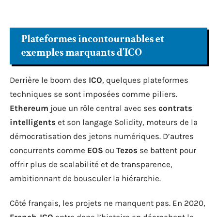
Plateformes incontournables et
exemples marquants d’ICO
Derrière le boom des
ICO
, quelques plateformes
techniques se sont imposées comme piliers.
Ethereum
joue un rôle central avec ses
contrats
intelligents
et son langage Solidity, moteurs de la
démocratisation des jetons numériques. D’autres
concurrents comme
EOS
ou
Tezos
se battent pour
offrir plus de scalabilité et de transparence,
ambitionnant de bousculer la hiérarchie.
Côté français, les projets ne manquent pas. En 2020,