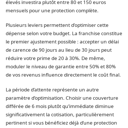
élevés investira plutôt entre 80 et 150 euros
mensuels pour une protection complète.
Plusieurs leviers permettent d’optimiser cette
dépense selon votre budget. La franchise constitue
le premier ajustement possible : accepter un délai
de carence de 90 jours au lieu de 30 jours peut
réduire votre prime de 20 à 30%. De même,
moduler le niveau de garantie entre 50% et 80%
de vos revenus influence directement le coût final.
La période d’attente représente un autre
paramètre d’optimisation. Choisir une couverture
différée de 6 mois plutôt qu’immédiate diminue
significativement la cotisation, particulièrement
pertinent si vous bénéficiez déjà d’une protection