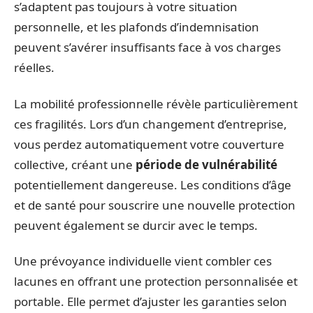
s’adaptent pas toujours à votre situation
personnelle, et les plafonds d’indemnisation
peuvent s’avérer insuffisants face à vos charges
réelles.
La mobilité professionnelle révèle particulièrement
ces fragilités. Lors d’un changement d’entreprise,
vous perdez automatiquement votre couverture
collective, créant une
période de vulnérabilité
potentiellement dangereuse. Les conditions d’âge
et de santé pour souscrire une nouvelle protection
peuvent également se durcir avec le temps.
Une prévoyance individuelle vient combler ces
lacunes en offrant une protection personnalisée et
portable. Elle permet d’ajuster les garanties selon