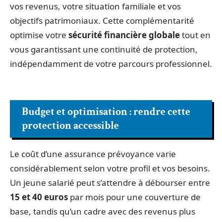
vos revenus, votre situation familiale et vos
objectifs patrimoniaux. Cette complémentarité
optimise votre
sécurité financière globale
tout en
vous garantissant une continuité de protection,
indépendamment de votre parcours professionnel.
Budget et optimisation : rendre cette
protection accessible
Le coût d’une assurance prévoyance varie
considérablement selon votre profil et vos besoins.
Un jeune salarié peut s’attendre à débourser entre
15 et 40 euros
par mois pour une couverture de
base, tandis qu’un cadre avec des revenus plus