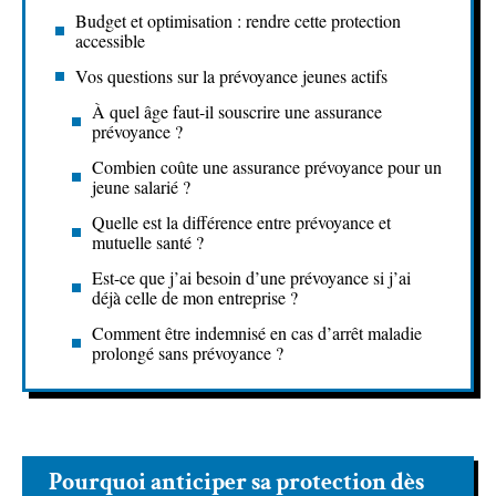
Budget et optimisation : rendre cette protection
accessible
Vos questions sur la prévoyance jeunes actifs
À quel âge faut-il souscrire une assurance
prévoyance ?
Combien coûte une assurance prévoyance pour un
jeune salarié ?
Quelle est la différence entre prévoyance et
mutuelle santé ?
Est-ce que j’ai besoin d’une prévoyance si j’ai
déjà celle de mon entreprise ?
Comment être indemnisé en cas d’arrêt maladie
prolongé sans prévoyance ?
Pourquoi anticiper sa protection dès