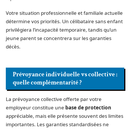
Votre situation professionnelle et familiale actuelle
détermine vos priorités. Un célibataire sans enfant
privilégiera l’incapacité temporaire, tandis qu’un
jeune parent se concentrera sur les garanties
décès.
Prévoyance individuelle vs collective :
quelle complémentarité ?
La prévoyance collective offerte par votre
employeur constitue une
base de protection
appréciable, mais elle présente souvent des limites
importantes. Les garanties standardisées ne