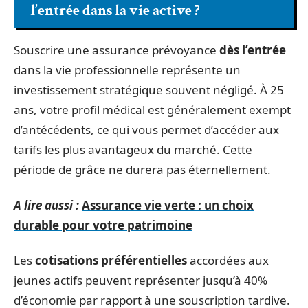
l’entrée dans la vie active ?
Souscrire une assurance prévoyance
dès l’entrée
dans la vie professionnelle représente un
investissement stratégique souvent négligé. À 25
ans, votre profil médical est généralement exempt
d’antécédents, ce qui vous permet d’accéder aux
tarifs les plus avantageux du marché. Cette
période de grâce ne durera pas éternellement.
A lire aussi :
Assurance vie verte : un choix
durable pour votre patrimoine
Les
cotisations préférentielles
accordées aux
jeunes actifs peuvent représenter jusqu’à 40%
d’économie par rapport à une souscription tardive.