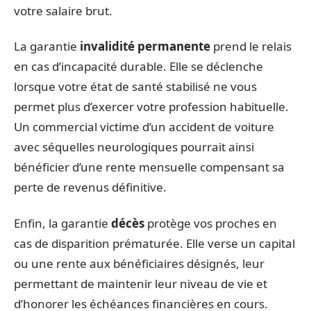
votre salaire brut.
La garantie
invalidité permanente
prend le relais
en cas d’incapacité durable. Elle se déclenche
lorsque votre état de santé stabilisé ne vous
permet plus d’exercer votre profession habituelle.
Un commercial victime d’un accident de voiture
avec séquelles neurologiques pourrait ainsi
bénéficier d’une rente mensuelle compensant sa
perte de revenus définitive.
Enfin, la garantie
décès
protège vos proches en
cas de disparition prématurée. Elle verse un capital
ou une rente aux bénéficiaires désignés, leur
permettant de maintenir leur niveau de vie et
d’honorer les échéances financières en cours.