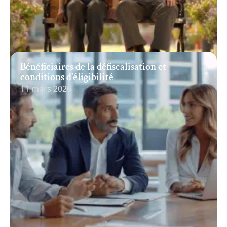
Bénéficiaires de la défiscalisation et
conditions d’éligibilité
11 mars 2026
Recherche