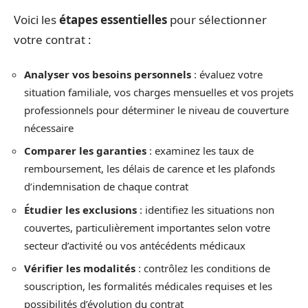
Voici les
étapes essentielles
pour sélectionner
votre contrat :
Analyser vos besoins personnels
: évaluez votre
situation familiale, vos charges mensuelles et vos projets
professionnels pour déterminer le niveau de couverture
nécessaire
Comparer les garanties
: examinez les taux de
remboursement, les délais de carence et les plafonds
d’indemnisation de chaque contrat
Étudier les exclusions
: identifiez les situations non
couvertes, particulièrement importantes selon votre
secteur d’activité ou vos antécédents médicaux
Vérifier les modalités
: contrôlez les conditions de
souscription, les formalités médicales requises et les
possibilités d’évolution du contrat