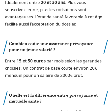
Idéalement entre
20 et 30 ans
. Plus vous
souscrivez jeune, plus les cotisations sont
avantageuses. L’état de santé favorable à cet âge
facilite aussi l’acceptation du dossier.
Combien coûte une assurance prévoyance
pour un jeune salarié ?
Entre
15 et 50 euros
par mois selon les garanties
choisies. Un contrat de base coûte environ 20€
mensuel pour un salaire de 2000€ brut.
Quelle est la différence entre prévoyance et
mutuelle santé ?