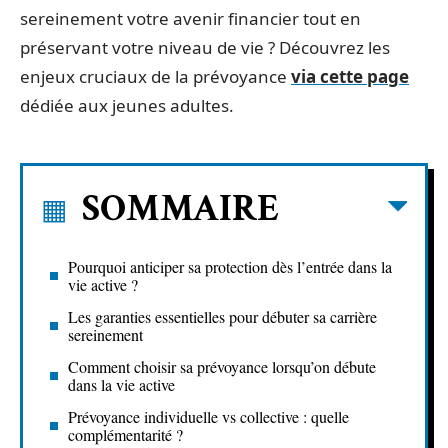
sereinement votre avenir financier tout en
préservant votre niveau de vie ? Découvrez les
enjeux cruciaux de la prévoyance
via cette page
dédiée aux jeunes adultes.
SOMMAIRE
Pourquoi anticiper sa protection dès l’entrée dans la
vie active ?
Les garanties essentielles pour débuter sa carrière
sereinement
Comment choisir sa prévoyance lorsqu’on débute
dans la vie active
Prévoyance individuelle vs collective : quelle
complémentarité ?