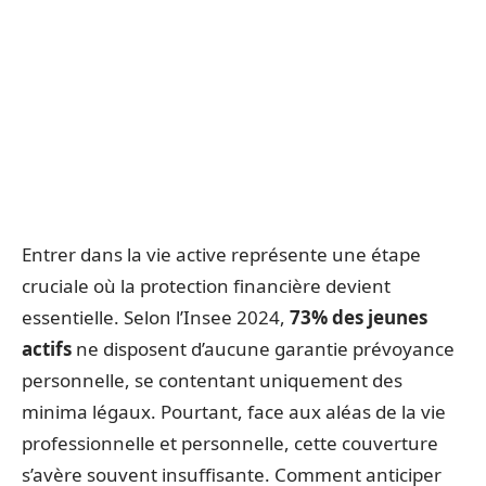
Entrer dans la vie active représente une étape
cruciale où la protection financière devient
essentielle. Selon l’Insee 2024,
73% des jeunes
actifs
ne disposent d’aucune garantie prévoyance
personnelle, se contentant uniquement des
minima légaux. Pourtant, face aux aléas de la vie
professionnelle et personnelle, cette couverture
s’avère souvent insuffisante. Comment anticiper