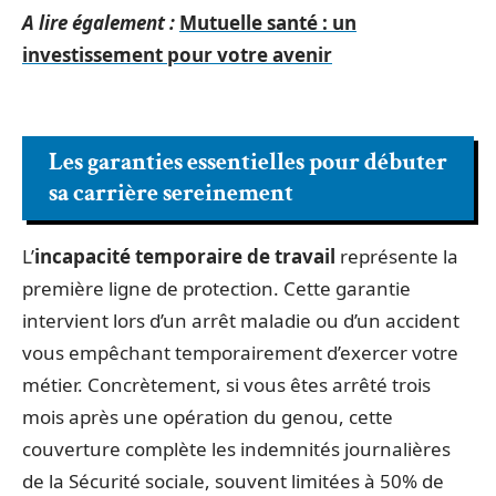
A lire également :
Mutuelle santé : un
investissement pour votre avenir
Les garanties essentielles pour débuter
sa carrière sereinement
L’
incapacité temporaire de travail
représente la
première ligne de protection. Cette garantie
intervient lors d’un arrêt maladie ou d’un accident
vous empêchant temporairement d’exercer votre
métier. Concrètement, si vous êtes arrêté trois
mois après une opération du genou, cette
couverture complète les indemnités journalières
de la Sécurité sociale, souvent limitées à 50% de