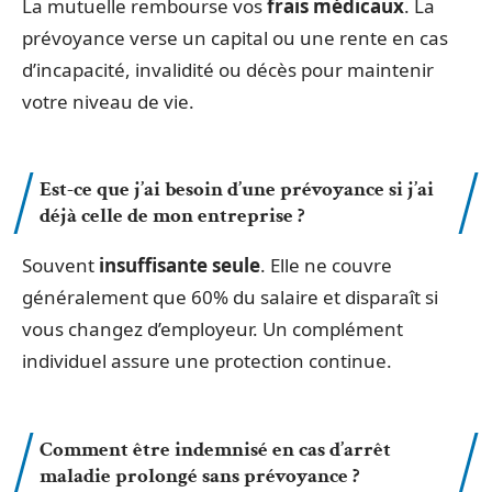
La mutuelle rembourse vos
frais médicaux
. La
prévoyance verse un capital ou une rente en cas
d’incapacité, invalidité ou décès pour maintenir
votre niveau de vie.
Est-ce que j’ai besoin d’une prévoyance si j’ai
déjà celle de mon entreprise ?
Souvent
insuffisante seule
. Elle ne couvre
généralement que 60% du salaire et disparaît si
vous changez d’employeur. Un complément
individuel assure une protection continue.
Comment être indemnisé en cas d’arrêt
maladie prolongé sans prévoyance ?