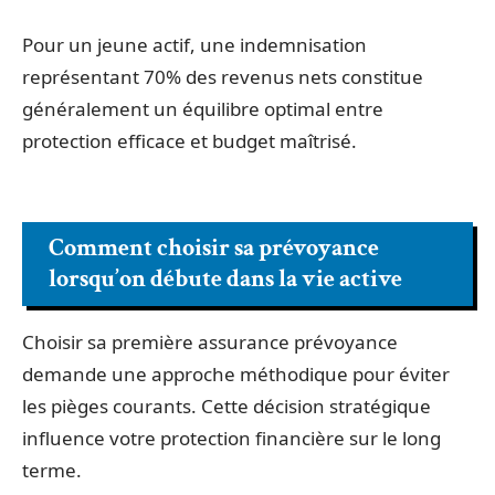
Pour un jeune actif, une indemnisation
représentant 70% des revenus nets constitue
généralement un équilibre optimal entre
protection efficace et budget maîtrisé.
Comment choisir sa prévoyance
lorsqu’on débute dans la vie active
Choisir sa première assurance prévoyance
demande une approche méthodique pour éviter
les pièges courants. Cette décision stratégique
influence votre protection financière sur le long
terme.