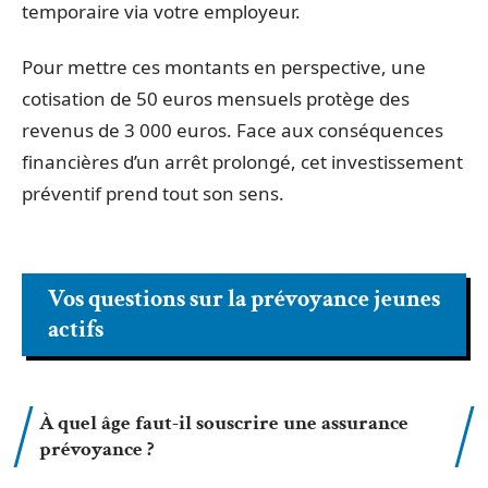
temporaire via votre employeur.
Pour mettre ces montants en perspective, une
cotisation de 50 euros mensuels protège des
revenus de 3 000 euros. Face aux conséquences
financières d’un arrêt prolongé, cet investissement
préventif prend tout son sens.
Vos questions sur la prévoyance jeunes
actifs
À quel âge faut-il souscrire une assurance
prévoyance ?