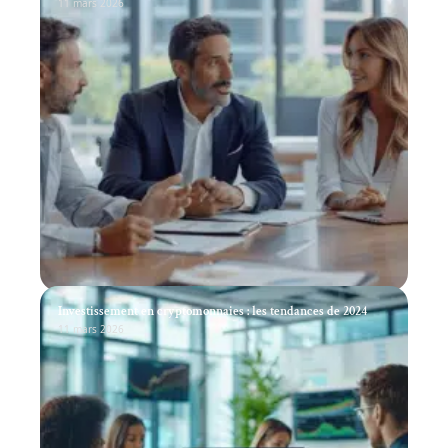
11 mars 2026
Investissement en cryptomonnaies : les tendances de 2024
11 mars 2026