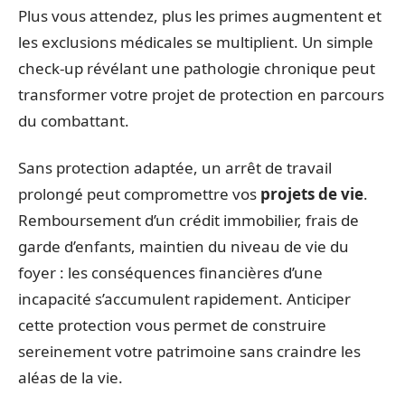
Plus vous attendez, plus les primes augmentent et
les exclusions médicales se multiplient. Un simple
check-up révélant une pathologie chronique peut
transformer votre projet de protection en parcours
du combattant.
Sans protection adaptée, un arrêt de travail
prolongé peut compromettre vos
projets de vie
.
Remboursement d’un crédit immobilier, frais de
garde d’enfants, maintien du niveau de vie du
foyer : les conséquences financières d’une
incapacité s’accumulent rapidement. Anticiper
cette protection vous permet de construire
sereinement votre patrimoine sans craindre les
aléas de la vie.