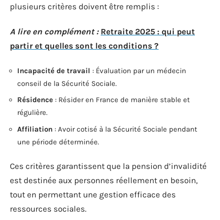
plusieurs critères doivent être remplis :
A lire en complément :
Retraite 2025 : qui peut
partir et quelles sont les conditions ?
Incapacité de travail
: Évaluation par un médecin
conseil de la Sécurité Sociale.
Résidence
: Résider en France de manière stable et
régulière.
Affiliation
: Avoir cotisé à la Sécurité Sociale pendant
une période déterminée.
Ces critères garantissent que la pension d’invalidité
est destinée aux personnes réellement en besoin,
tout en permettant une gestion efficace des
ressources sociales.