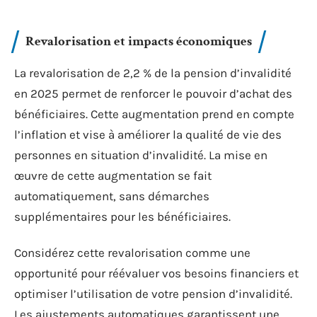
Revalorisation et impacts économiques
La revalorisation de 2,2 % de la pension d’invalidité
en 2025 permet de renforcer le pouvoir d’achat des
bénéficiaires. Cette augmentation prend en compte
l’inflation et vise à améliorer la qualité de vie des
personnes en situation d’invalidité. La mise en
œuvre de cette augmentation se fait
automatiquement, sans démarches
supplémentaires pour les bénéficiaires.
Considérez cette revalorisation comme une
opportunité pour réévaluer vos besoins financiers et
optimiser l’utilisation de votre pension d’invalidité.
Les ajustements automatiques garantissent une