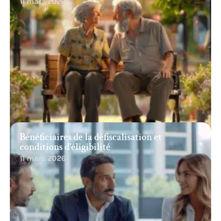
11 mars 2026
Bénéficiaires de la défiscalisation et
conditions d’éligibilité
11 mars 2026