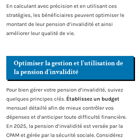
En calculant avec précision et en utilisant ces
stratégies, les bénéficiaires peuvent optimiser le
montant de leur pension d’invalidité et ainsi
améliorer leur qualité de vie.
Optimiser la gestion et l’utilisation de
la pension d’invalidité
Pour bien gérer votre pension d’invalidité, suivez
quelques principes clés.
Établissez un budget
mensuel détaillé afin de mieux contrôler vos
dépenses et d’anticiper toute difficulté financière.
En 2025, la pension d’invalidité est versée par la
CPAM et gérée par la sécurité sociale. Considérez