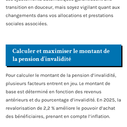
transition en douceur, mais soyez vigilant quant aux
changements dans vos allocations et prestations
sociales associées.
Calculer et maximiser le montant de
la pension d’invalidité
Pour calculer le montant de la pension d’invalidité,
plusieurs facteurs entrent en jeu. Le montant de
base est déterminé en fonction des revenus
antérieurs et du pourcentage d’invalidité. En 2025, la
revalorisation de 2,2 % améliore le pouvoir d’achat
des bénéficiaires, prenant en compte l’inflation.