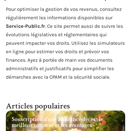
Pour optimiser la gestion de vos revenus, consultez
régulièrement les informations disponibles sur
Service-Public.fr
. Ce site permet aussi de suivre les
évolutions législatives et réglementaires qui
peuvent impacter vos droits. Utilisez les simulateurs
en ligne pour estimer vos droits et prévoir vos
finances. Ayez à portée de main vos documents
administratifs et justificatifs pour simplifier les
démarches avec la CPAM et la sécurité sociale.
Articles populaires
Souscription d’une assurance décès : le
meilleur moment et ses avantages