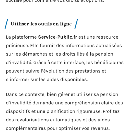
sociale pour connaître vos droits et options.
Utiliser les outils en ligne
La plateforme
Service-Public.fr
est une ressource
précieuse. Elle fournit des informations actualisées
sur les démarches et les droits liés à la pension
d’invalidité. Grâce à cette interface, les bénéficiaires
peuvent suivre l’évolution des prestations et
s’informer sur les aides disponibles.
Dans ce contexte, bien gérer et utiliser sa pension
d’invalidité demande une compréhension claire des
dispositifs et une planification rigoureuse. Profitez
des revalorisations automatiques et des aides
complémentaires pour optimiser vos revenus.