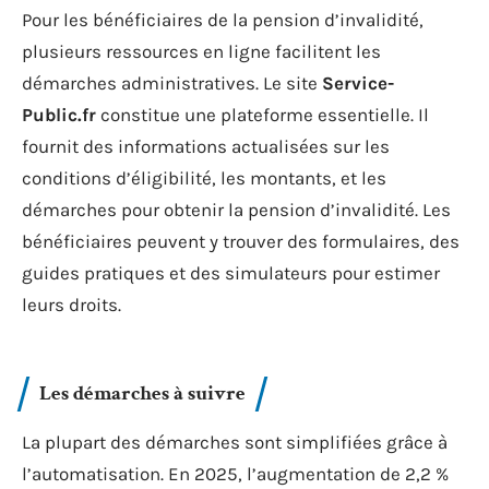
Pour les bénéficiaires de la pension d’invalidité,
plusieurs ressources en ligne facilitent les
démarches administratives. Le site
Service-
Public.fr
constitue une plateforme essentielle. Il
fournit des informations actualisées sur les
conditions d’éligibilité, les montants, et les
démarches pour obtenir la pension d’invalidité. Les
bénéficiaires peuvent y trouver des formulaires, des
guides pratiques et des simulateurs pour estimer
leurs droits.
Les démarches à suivre
La plupart des démarches sont simplifiées grâce à
l’automatisation. En 2025, l’augmentation de 2,2 %