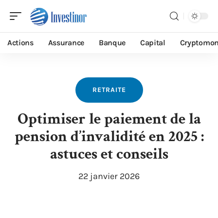
Actions
Assurance
Banque
Capital
Cryptomon
RETRAITE
Optimiser le paiement de la
pension d’invalidité en 2025 :
astuces et conseils
22 janvier 2026