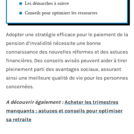
Les démarches à suivre
Conseils pour optimiser les ressources
Adopter une stratégie efficace pour le paiement de la
pension d’invalidité nécessite une bonne
connaissance des nouvelles réformes et des astuces
financières. Des conseils avisés peuvent aider à tirer
pleinement parti des avantages sociaux, assurant
ainsi une meilleure qualité de vie pour les personnes
concernées.
A découvrir également :
Acheter les trimestres
manquants : astuces et conseils pour optimiser
sa retraite