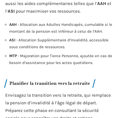
aussi les aides complémentaires telles que l’
AAH
et
l’
ASI
pour maximiser vos ressources.
AAH
: Allocation aux Adultes Handicapés, cumulable si le
montant de la pension est inférieur à celui de l’AAH.
ASI
: Allocation Supplémentaire d’Invalidité, accessible
sous conditions de ressources.
MTP
: Majoration pour Tierce Personne, ajoutée en cas de
besoin d’assistance pour les actes quotidiens.
Planifier la transition vers la retraite
Envisagez la transition vers la retraite, qui remplace
la pension d’invalidité à l’âge légal de départ.
Préparez cette phase en consultant la sécurité