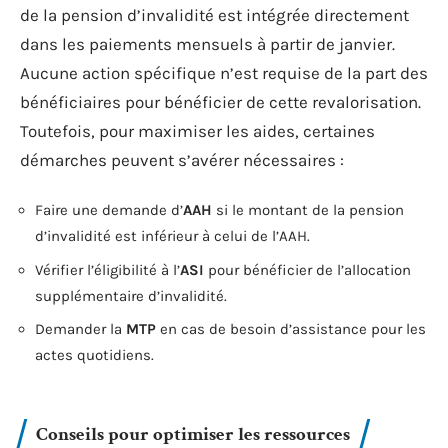
de la pension d’invalidité est intégrée directement
dans les paiements mensuels à partir de janvier.
Aucune action spécifique n’est requise de la part des
bénéficiaires pour bénéficier de cette revalorisation.
Toutefois, pour maximiser les aides, certaines
démarches peuvent s’avérer nécessaires :
Faire une demande d’
AAH
si le montant de la pension
d’invalidité est inférieur à celui de l’AAH.
Vérifier l’éligibilité à l’
ASI
pour bénéficier de l’allocation
supplémentaire d’invalidité.
Demander la
MTP
en cas de besoin d’assistance pour les
actes quotidiens.
Conseils pour optimiser les ressources