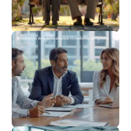
Bénéficiaires de la défiscalisation et conditions d’éligibilité
11 mars 2026