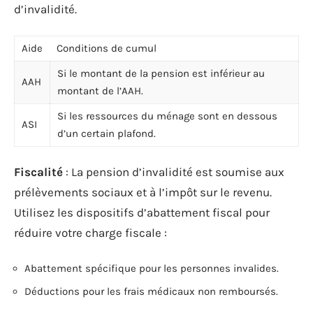
d’invalidité.
Aide
Conditions de cumul
Si le montant de la pension est inférieur au
AAH
montant de l’AAH.
Si les ressources du ménage sont en dessous
ASI
d’un certain plafond.
Fiscalité
: La pension d’invalidité est soumise aux
prélèvements sociaux et à l’impôt sur le revenu.
Utilisez les dispositifs d’abattement fiscal pour
réduire votre charge fiscale :
Abattement spécifique pour les personnes invalides.
Déductions pour les frais médicaux non remboursés.