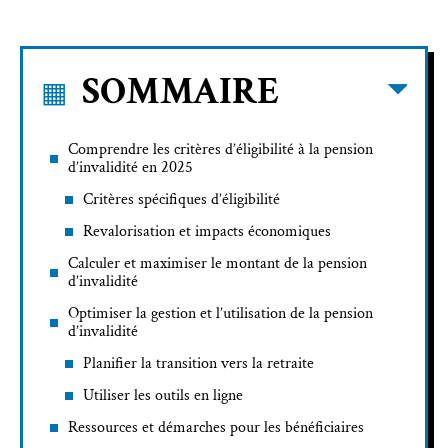
SOMMAIRE
Comprendre les critères d’éligibilité à la pension
d’invalidité en 2025
Critères spécifiques d’éligibilité
Revalorisation et impacts économiques
Calculer et maximiser le montant de la pension
d’invalidité
Optimiser la gestion et l’utilisation de la pension
d’invalidité
Planifier la transition vers la retraite
Utiliser les outils en ligne
Ressources et démarches pour les bénéficiaires