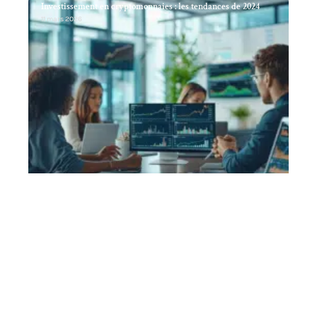
Investissement en cryptomonnaies : les tendances de 2024
11 mars 2026