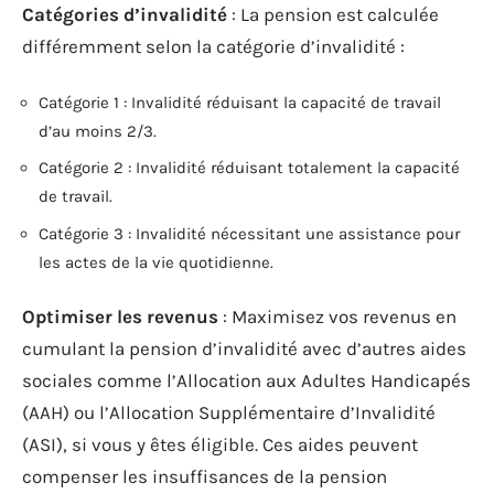
Catégories d’invalidité
: La pension est calculée
différemment selon la catégorie d’invalidité :
Catégorie 1 : Invalidité réduisant la capacité de travail
d’au moins 2/3.
Catégorie 2 : Invalidité réduisant totalement la capacité
de travail.
Catégorie 3 : Invalidité nécessitant une assistance pour
les actes de la vie quotidienne.
Optimiser les revenus
: Maximisez vos revenus en
cumulant la pension d’invalidité avec d’autres aides
sociales comme l’Allocation aux Adultes Handicapés
(AAH) ou l’Allocation Supplémentaire d’Invalidité
(ASI), si vous y êtes éligible. Ces aides peuvent
compenser les insuffisances de la pension