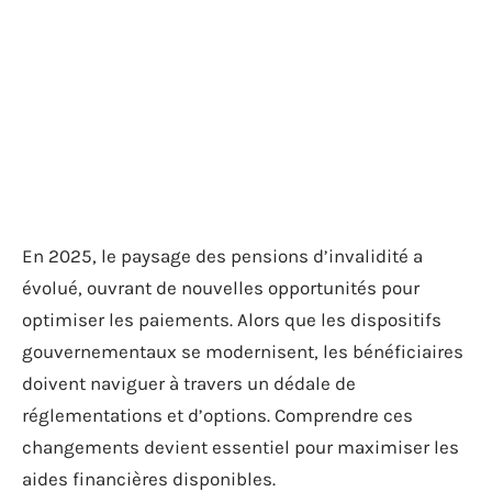
En 2025, le paysage des pensions d’invalidité a
évolué, ouvrant de nouvelles opportunités pour
optimiser les paiements. Alors que les dispositifs
gouvernementaux se modernisent, les bénéficiaires
doivent naviguer à travers un dédale de
réglementations et d’options. Comprendre ces
changements devient essentiel pour maximiser les
aides financières disponibles.