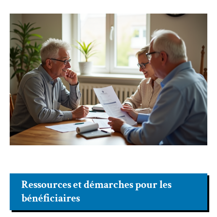
Ressources et démarches pour les
bénéficiaires