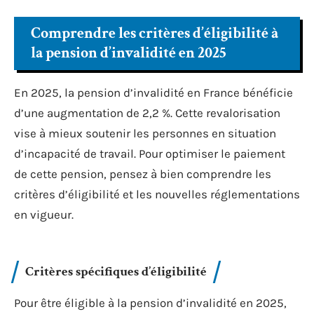
Comprendre les critères d’éligibilité à
la pension d’invalidité en 2025
En 2025, la pension d’invalidité en France bénéficie
d’une augmentation de 2,2 %. Cette revalorisation
vise à mieux soutenir les personnes en situation
d’incapacité de travail. Pour optimiser le paiement
de cette pension, pensez à bien comprendre les
critères d’éligibilité et les nouvelles réglementations
en vigueur.
Critères spécifiques d’éligibilité
Pour être éligible à la pension d’invalidité en 2025,