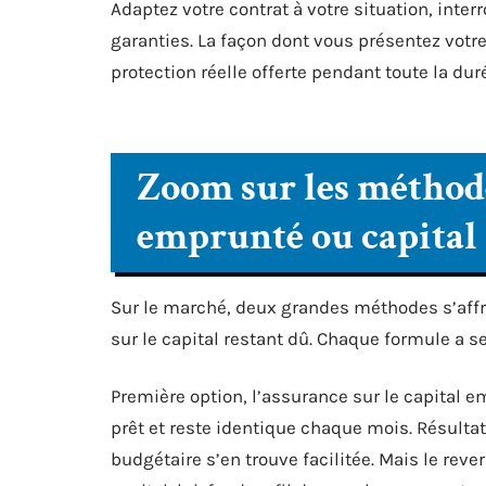
Adaptez votre contrat à votre situation, inte
garanties. La façon dont vous présentez votre 
protection réelle offerte pendant toute la dur
Zoom sur les méthodes
emprunté ou capital 
Sur le marché, deux grandes méthodes s’affro
sur le capital restant dû. Chaque formule a s
Première option, l’assurance sur le capital em
prêt et reste identique chaque mois. Résultat
budgétaire s’en trouve facilitée. Mais le reve