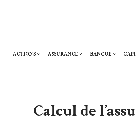
ACTIONS
ASSURANCE
BANQUE
CAP
Calcul de l’ass