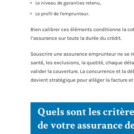
Le niveau de garanties retenu,
Le profil de l’emprunteur.
Bien calibrer ces éléments conditionne la co
l’assurance sur toute la durée du crédit.
Souscrire une assurance emprunteur ne se r
santé, les exclusions, la quotité, chaque dét
valider la couverture. La concurrence et la d
devient stratégique pour alléger la facture et
Quels sont les critèr
de votre assurance de