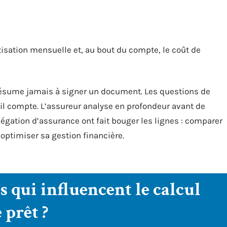
tisation mensuelle et, au bout du compte, le coût de
ésume jamais à signer un document. Les questions de
ail compte. L’assureur analyse en profondeur avant de
élégation d’assurance ont fait bouger les lignes : comparer
 optimiser sa gestion financière.
es qui influencent le calcul
 prêt ?