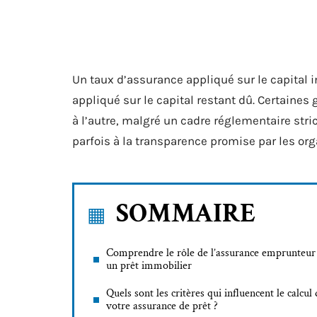
Un taux d’assurance appliqué sur le capital i
appliqué sur le capital restant dû. Certaine
à l’autre, malgré un cadre réglementaire str
parfois à la transparence promise par les or
SOMMAIRE
Comprendre le rôle de l’assurance emprunteur
un prêt immobilier
Quels sont les critères qui influencent le calcul
votre assurance de prêt ?