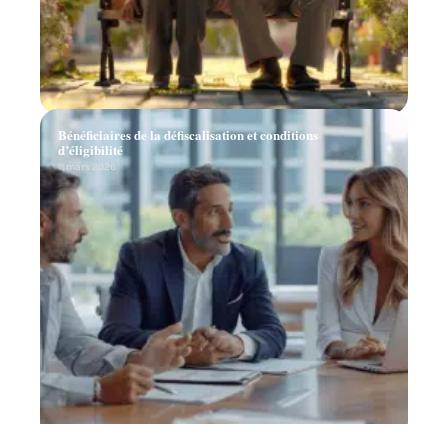
Bénéficiaires de la défiscalisation et conditions
d’éligibilité
11 mars 2026