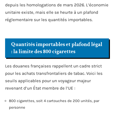
depuis les homologations de mars 2026. L’économie
unitaire existe, mais elle se heurte à un plafond
réglementaire sur les quantités importables.
Quantités importables et plafond légal
: la limite des 800 cigarettes
Les douanes françaises rappellent un cadre strict
pour les achats transfrontaliers de tabac. Voici les
seuils applicables pour un voyageur majeur
revenant d’un État membre de l’UE :
800 cigarettes, soit 4 cartouches de 200 unités, par
personne