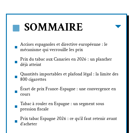
SOMMAIRE
Accises espagnoles et directive européenne : le
mécanisme qui verrouille les prix
Prix du tabac aux Canaries en 2026 : un plancher
déjà atteint
Quantités importables et plafond légal : la limite des
800 cigarettes
Écart de prix France-Espagne : une convergence en
cours
Tabac à rouler en Espagne : un segment sous
pression fiscale
Prix tabac Espagne 2026 : ce qu’il faut retenir avant
d’acheter