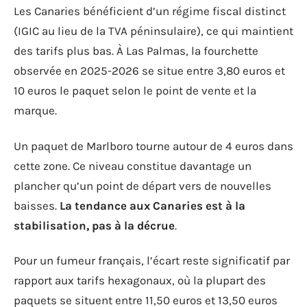
Les Canaries bénéficient d’un régime fiscal distinct
(IGIC au lieu de la TVA péninsulaire), ce qui maintient
des tarifs plus bas. À Las Palmas, la fourchette
observée en 2025-2026 se situe entre 3,80 euros et
10 euros le paquet selon le point de vente et la
marque.
Un paquet de Marlboro tourne autour de 4 euros dans
cette zone. Ce niveau constitue davantage un
plancher qu’un point de départ vers de nouvelles
baisses.
La tendance aux Canaries est à la
stabilisation, pas à la décrue
.
Pour un fumeur français, l’écart reste significatif par
rapport aux tarifs hexagonaux, où la plupart des
paquets se situent entre 11,50 euros et 13,50 euros