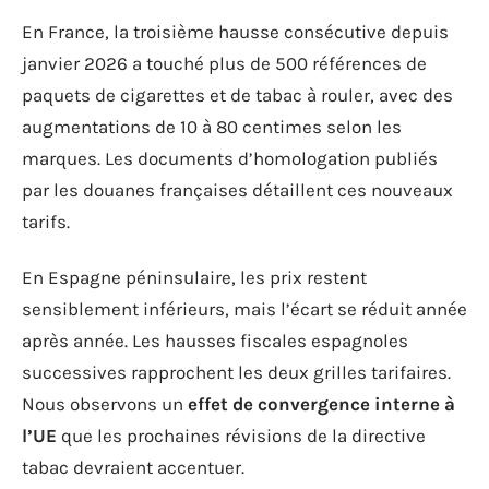
En France, la troisième hausse consécutive depuis
janvier 2026 a touché plus de 500 références de
paquets de cigarettes et de tabac à rouler, avec des
augmentations de 10 à 80 centimes selon les
marques. Les documents d’homologation publiés
par les douanes françaises détaillent ces nouveaux
tarifs.
En Espagne péninsulaire, les prix restent
sensiblement inférieurs, mais l’écart se réduit année
après année. Les hausses fiscales espagnoles
successives rapprochent les deux grilles tarifaires.
Nous observons un
effet de convergence interne à
l’UE
que les prochaines révisions de la directive
tabac devraient accentuer.