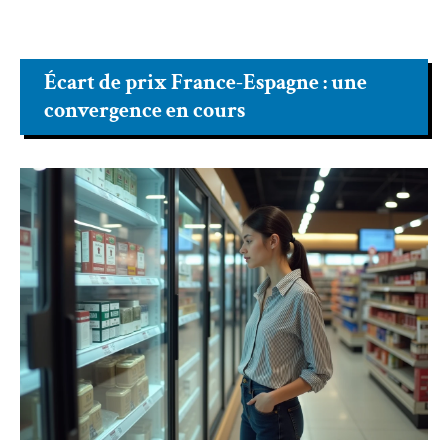
Écart de prix France-Espagne : une
convergence en cours