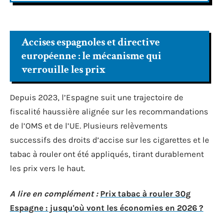
Accises espagnoles et directive
européenne : le mécanisme qui
verrouille les prix
Depuis 2023, l’Espagne suit une trajectoire de
fiscalité haussière alignée sur les recommandations
de l’OMS et de l’UE. Plusieurs relèvements
successifs des droits d’accise sur les cigarettes et le
tabac à rouler ont été appliqués, tirant durablement
les prix vers le haut.
A lire en complément :
Prix tabac à rouler 30g
Espagne : jusqu'où vont les économies en 2026 ?