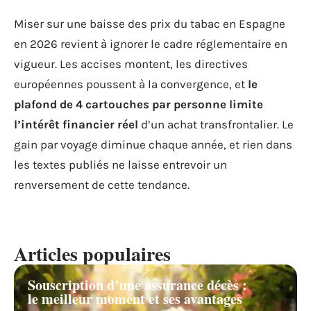
Miser sur une baisse des prix du tabac en Espagne
en 2026 revient à ignorer le cadre réglementaire en
vigueur. Les accises montent, les directives
européennes poussent à la convergence, et
le
plafond de 4 cartouches par personne limite
l’intérêt financier réel
d’un achat transfrontalier. Le
gain par voyage diminue chaque année, et rien dans
les textes publiés ne laisse entrevoir un
renversement de cette tendance.
Articles populaires
Souscription d’une assurance décès :
le meilleur moment et ses avantages