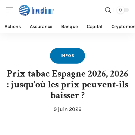
Actions
Assurance
Banque
Capital
Cryptomon
INFOS
Prix tabac Espagne 2026, 2026
: jusqu’où les prix peuvent-ils
baisser ?
9 juin 2026