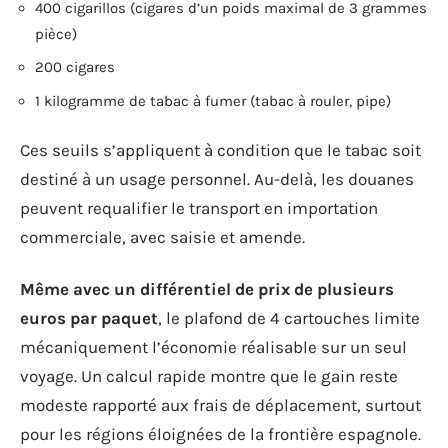
400 cigarillos (cigares d’un poids maximal de 3 grammes
pièce)
200 cigares
1 kilogramme de tabac à fumer (tabac à rouler, pipe)
Ces seuils s’appliquent à condition que le tabac soit
destiné à un usage personnel. Au-delà, les douanes
peuvent requalifier le transport en importation
commerciale, avec saisie et amende.
Même avec un différentiel de prix de plusieurs
euros par paquet
, le plafond de 4 cartouches limite
mécaniquement l’économie réalisable sur un seul
voyage. Un calcul rapide montre que le gain reste
modeste rapporté aux frais de déplacement, surtout
pour les régions éloignées de la frontière espagnole.