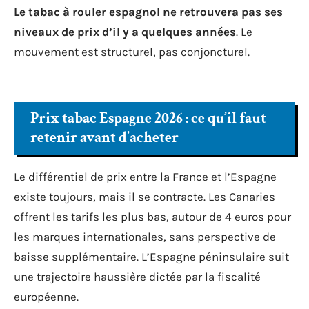
Le tabac à rouler espagnol ne retrouvera pas ses
niveaux de prix d’il y a quelques années
. Le
mouvement est structurel, pas conjoncturel.
Prix tabac Espagne 2026 : ce qu’il faut
retenir avant d’acheter
Le différentiel de prix entre la France et l’Espagne
existe toujours, mais il se contracte. Les Canaries
offrent les tarifs les plus bas, autour de 4 euros pour
les marques internationales, sans perspective de
baisse supplémentaire. L’Espagne péninsulaire suit
une trajectoire haussière dictée par la fiscalité
européenne.