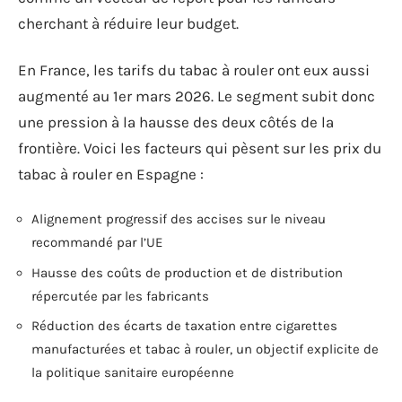
cherchant à réduire leur budget.
En France, les tarifs du tabac à rouler ont eux aussi
augmenté au 1er mars 2026. Le segment subit donc
une pression à la hausse des deux côtés de la
frontière. Voici les facteurs qui pèsent sur les prix du
tabac à rouler en Espagne :
Alignement progressif des accises sur le niveau
recommandé par l’UE
Hausse des coûts de production et de distribution
répercutée par les fabricants
Réduction des écarts de taxation entre cigarettes
manufacturées et tabac à rouler, un objectif explicite de
la politique sanitaire européenne