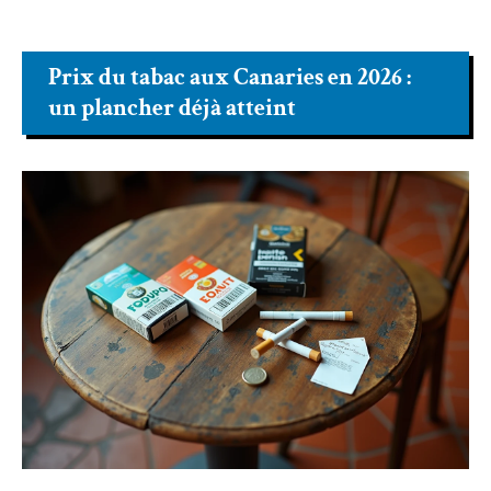
Prix du tabac aux Canaries en 2026 :
un plancher déjà atteint