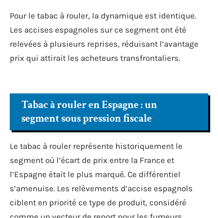
Pour le tabac à rouler, la dynamique est identique.
Les accises espagnoles sur ce segment ont été
relevées à plusieurs reprises, réduisant l’avantage
prix qui attirait les acheteurs transfrontaliers.
Tabac à rouler en Espagne : un
segment sous pression fiscale
Le tabac à rouler représente historiquement le
segment où l’écart de prix entre la France et
l’Espagne était le plus marqué. Ce différentiel
s’amenuise. Les relèvements d’accise espagnols
ciblent en priorité ce type de produit, considéré
comme un vecteur de report pour les fumeurs