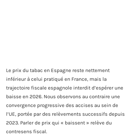
Le prix du tabac en Espagne reste nettement
inférieur à celui pratiqué en France, mais la
trajectoire fiscale espagnole interdit d’espérer une
baisse en 2026. Nous observons au contraire une
convergence progressive des accises au sein de
l’UE, portée par des relèvements successifs depuis
2023. Parler de prix qui « baissent » relève du
contresens fiscal.