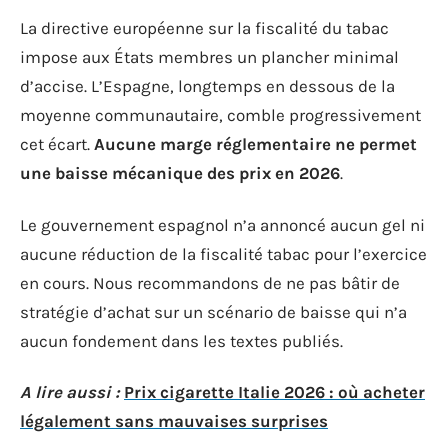
La directive européenne sur la fiscalité du tabac
impose aux États membres un plancher minimal
d’accise. L’Espagne, longtemps en dessous de la
moyenne communautaire, comble progressivement
cet écart.
Aucune marge réglementaire ne permet
une baisse mécanique des prix en 2026
.
Le gouvernement espagnol n’a annoncé aucun gel ni
aucune réduction de la fiscalité tabac pour l’exercice
en cours. Nous recommandons de ne pas bâtir de
stratégie d’achat sur un scénario de baisse qui n’a
aucun fondement dans les textes publiés.
A lire aussi :
Prix cigarette Italie 2026 : où acheter
légalement sans mauvaises surprises